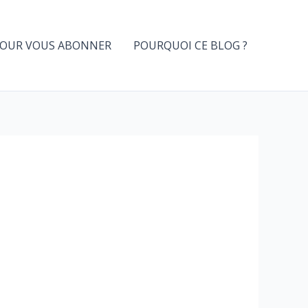
OUR VOUS ABONNER
POURQUOI CE BLOG ?