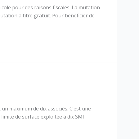
icole pour des raisons fiscales. La mutation
utation à titre gratuit. Pour bénéficier de
vec un maximum de dix associés. C’est une
a limite de surface exploitée à dix SMI