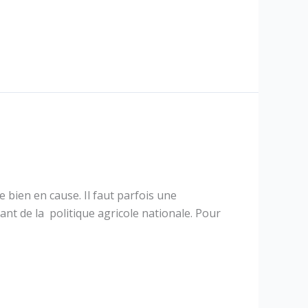
e bien en cause. Il faut parfois une
tant de la politique agricole nationale. Pour