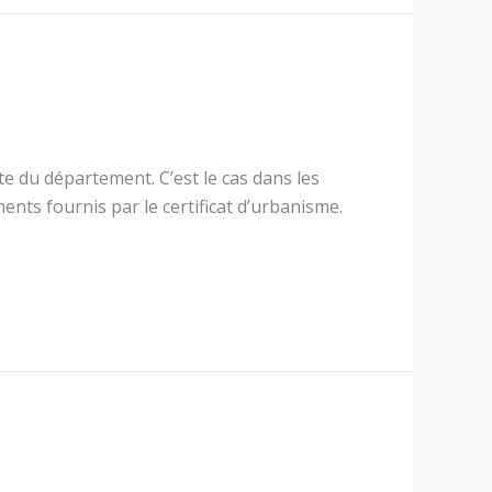
 du département. C’est le cas dans les
ents fournis par le certificat d’urbanisme.