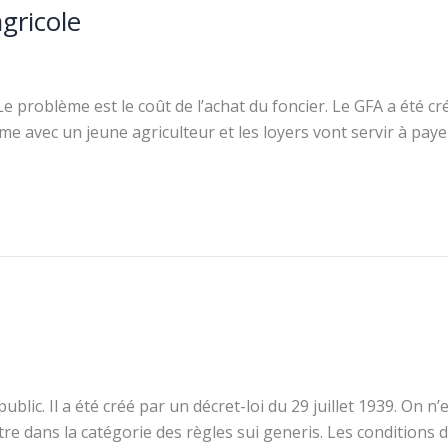
gricole
e problème est le coût de l’achat du foncier. Le GFA a été cré
rme avec un jeune agriculteur et les loyers vont servir à paye
 public. Il a été créé par un décret-loi du 29 juillet 1939. On n
tre dans la catégorie des règles sui generis. Les conditions d’