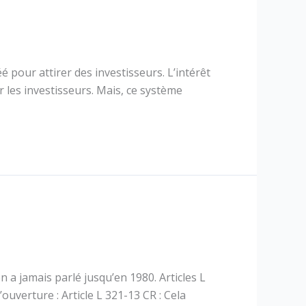
é pour attirer des investisseurs. L’intérêt
r les investisseurs. Mais, ce système
’en a jamais parlé jusqu’en 1980. Articles L
ouverture : Article L 321-13 CR : Cela