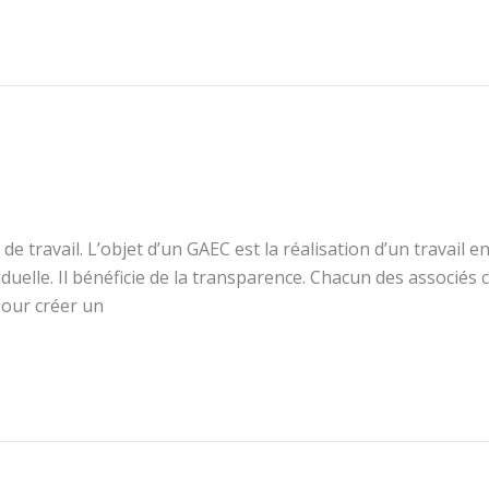
 de travail. L’objet d’un GAEC est la réalisation d’un trava
ividuelle. Il bénéficie de la transparence. Chacun des associés
 pour créer un