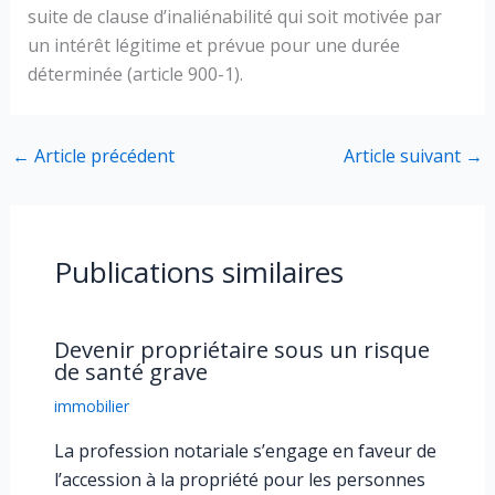
suite de clause d’inaliénabilité qui soit motivée par
un intérêt légitime et prévue pour une durée
déterminée (article 900-1).
←
Article précédent
Article suivant
→
Publications similaires
Devenir propriétaire sous un risque
de santé grave
immobilier
La profession notariale s’engage en faveur de
l’accession à la propriété pour les personnes