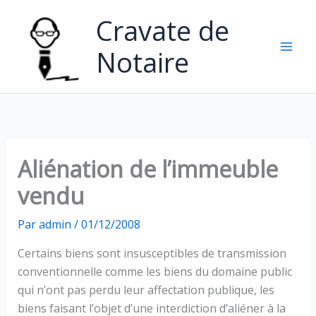
Aller
Cravate de
au
contenu
Notaire
Aliénation de l’immeuble
vendu
Par
admin
/
01/12/2008
Certains biens sont insusceptibles de transmission
conventionnelle comme les biens du domaine public
qui n’ont pas perdu leur affectation publique, les
biens faisant l’objet d’une interdiction d’aliéner à la