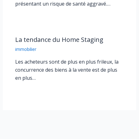
présentant un risque de santé aggravé.…
La tendance du Home Staging
immobilier
Les acheteurs sont de plus en plus frileux, la
concurrence des biens à la vente est de plus
en plus…