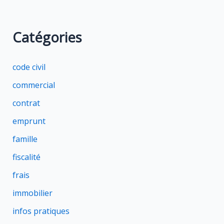
Catégories
code civil
commercial
contrat
emprunt
famille
fiscalité
frais
immobilier
infos pratiques