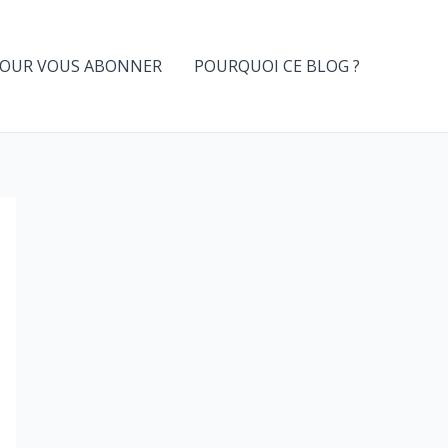
OUR VOUS ABONNER
POURQUOI CE BLOG ?