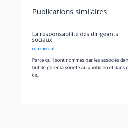
Publications similaires
La responsabilité des dirigeants
sociaux
commercial
Parce qu’il sont nommés par les associés dan
but de gérer la société au quotidien et dans c
de…