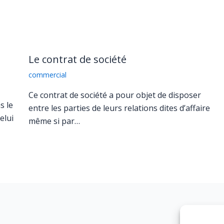
Le contrat de société
commercial
Ce contrat de société a pour objet de disposer
s le
entre les parties de leurs relations dites d’affaire
elui
même si par…