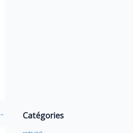
Catégories
→