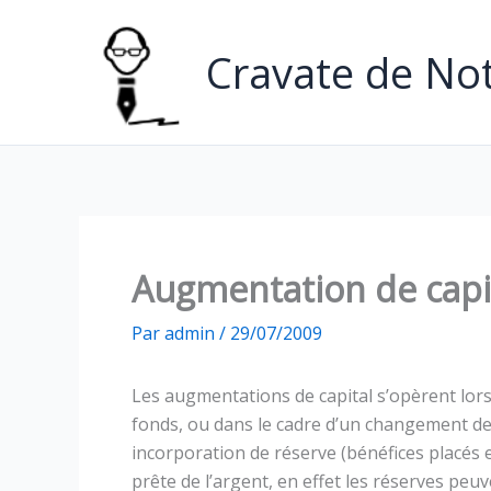
Aller
au
Cravate de Not
contenu
Augmentation de capi
Par
admin
/
29/07/2009
Les augmentations de capital s’opèrent lors
fonds, ou dans le cadre d’un changement de
incorporation de réserve (bénéfices placés 
prête de l’argent, en effet les réserves peu