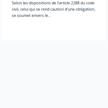
Selon les dispositions de l’article 2288 du code
civil, celui qui se rend caution d’une obligation,
se soumet envers le…