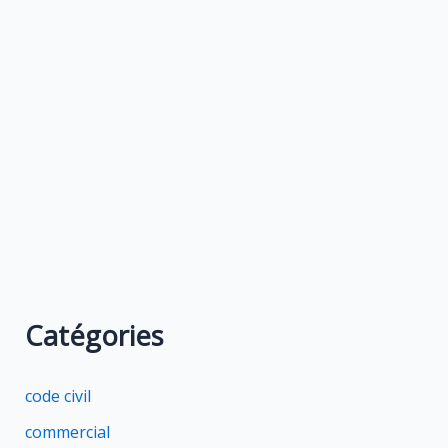
Catégories
code civil
commercial