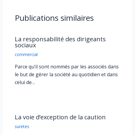
Publications similaires
La responsabilité des dirigeants
sociaux
commercial
Parce qu’il sont nommés par les associés dans
le but de gérer la société au quotidien et dans
celui de…
La voie d’exception de la caution
suretes