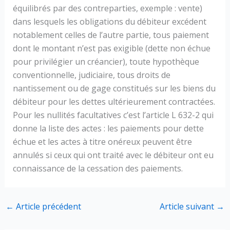
équilibrés par des contreparties, exemple : vente)
dans lesquels les obligations du débiteur excédent
notablement celles de l’autre partie, tous paiement
dont le montant n’est pas exigible (dette non échue
pour privilégier un créancier), toute hypothèque
conventionnelle, judiciaire, tous droits de
nantissement ou de gage constitués sur les biens du
débiteur pour les dettes ultérieurement contractées.
Pour les nullités facultatives c’est l’article L 632-2 qui
donne la liste des actes : les paiements pour dette
échue et les actes à titre onéreux peuvent être
annulés si ceux qui ont traité avec le débiteur ont eu
connaissance de la cessation des paiements.
←
Article précédent
Article suivant
→