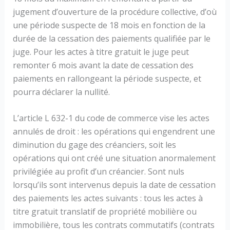
jugement d’ouverture de la procédure collective, d’où
une période suspecte de 18 mois en fonction de la
durée de la cessation des paiements qualifiée par le
juge. Pour les actes à titre gratuit le juge peut
remonter 6 mois avant la date de cessation des
paiements en rallongeant la période suspecte, et
pourra déclarer la nullité.
L’article L 632-1 du code de commerce vise les actes
annulés de droit : les opérations qui engendrent une
diminution du gage des créanciers, soit les
opérations qui ont créé une situation anormalement
privilégiée au profit d’un créancier. Sont nuls
lorsqu’ils sont intervenus depuis la date de cessation
des paiements les actes suivants : tous les actes à
titre gratuit translatif de propriété mobilière ou
immobilière, tous les contrats commutatifs (contrats