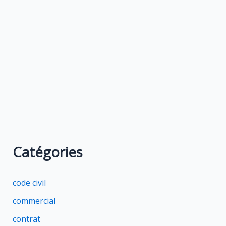
Catégories
code civil
commercial
contrat