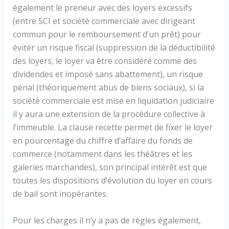
également le preneur avec des loyers excessifs
(entre SCI et société commerciale avec dirigeant
commun pour le remboursement d’un prêt) pour
éviter un risque fiscal (suppression de la déductibilité
des loyers, le loyer va être considéré comme des
dividendes et imposé sans abattement), un risque
pénal (théoriquement abus de biens sociaux), si la
société commerciale est mise en liquidation judiciaire
il y aura une extension de la procédure collective à
l’immeuble. La clause recette permet de fixer le loyer
en pourcentage du chiffre d’affaire du fonds de
commerce (notamment dans les théâtres et les
galeries marchandes), son principal intérêt est que
toutes les dispositions d’évolution du loyer en cours
de bail sont inopérantes.
Pour les charges il n’y a pas de règles également,