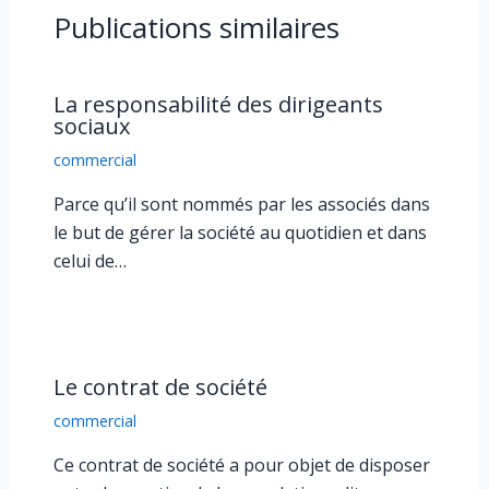
Publications similaires
La responsabilité des dirigeants
sociaux
commercial
Parce qu’il sont nommés par les associés dans
le but de gérer la société au quotidien et dans
celui de…
Le contrat de société
commercial
Ce contrat de société a pour objet de disposer