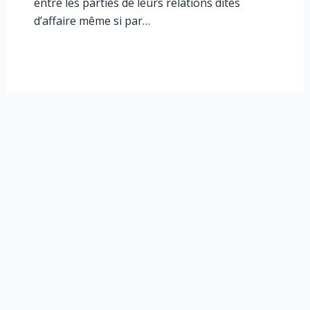
entre les parties de leurs relations dites
d’affaire même si par…