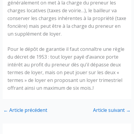
généralement on met à la charge du preneur les
charges locatives (taxes de voirie…), le bailleur va
conserver les charges inhérentes à la propriété (taxe
foncière) mais peut être à la charge du preneur en
un supplément de loyer.
Pour le dépôt de garantie il faut connaître une règle
du décret de 1953 : tout loyer payé d’avance porte
intérêt au profit du preneur dès qu’il dépasse deux
termes de loyer, mais on peut jouer sur les deux «
termes » de loyer en proposant un loyer trimestriel
offrant ainsi un maximum de six mois..!
←
Article précédent
Article suivant
→