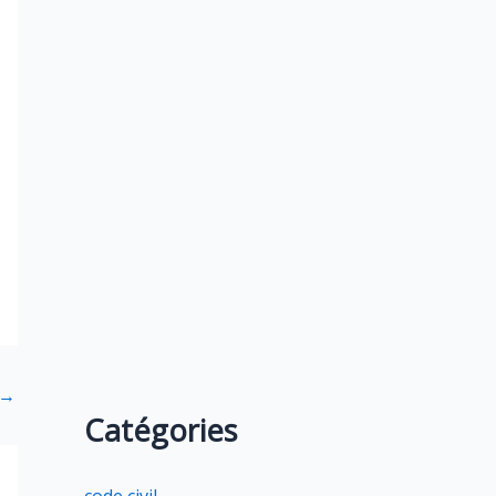
→
Catégories