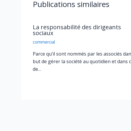
Publications similaires
La responsabilité des dirigeants
sociaux
commercial
Parce qu’il sont nommés par les associés dan
but de gérer la société au quotidien et dans c
de…