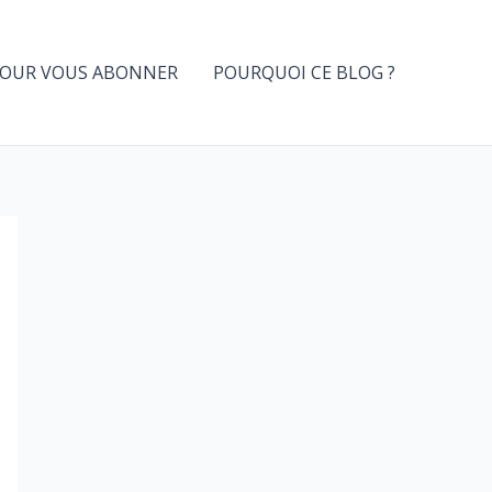
OUR VOUS ABONNER
POURQUOI CE BLOG ?