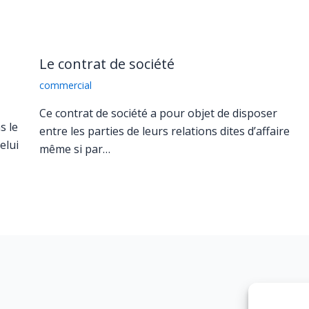
Le contrat de société
commercial
Ce contrat de société a pour objet de disposer
s le
entre les parties de leurs relations dites d’affaire
elui
même si par…