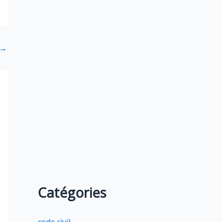
→
Catégories