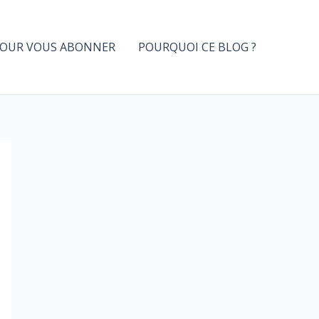
OUR VOUS ABONNER
POURQUOI CE BLOG ?