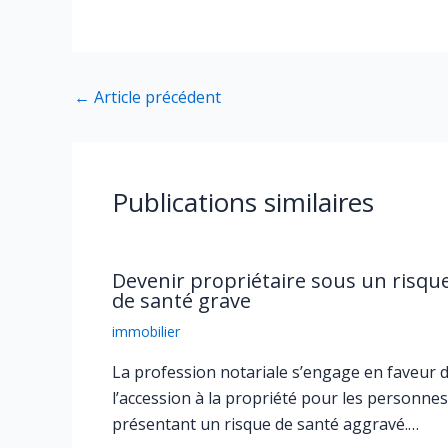
←
Article précédent
Publications similaires
Devenir propriétaire sous un risqu
de santé grave
immobilier
La profession notariale s’engage en faveur 
l’accession à la propriété pour les personnes
présentant un risque de santé aggravé.…