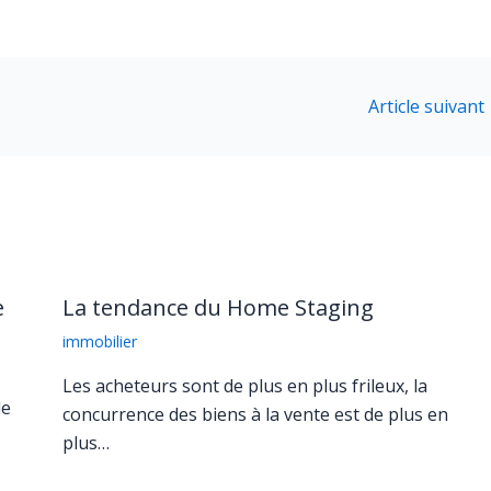
Article suivant
e
La tendance du Home Staging
immobilier
Les acheteurs sont de plus en plus frileux, la
de
concurrence des biens à la vente est de plus en
plus…