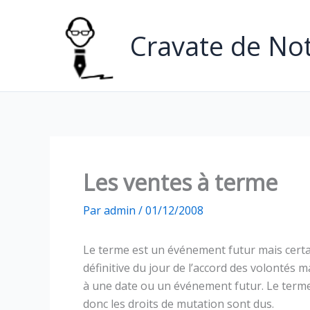
Aller
au
Cravate de Not
contenu
Les ventes à terme
Par
admin
/
01/12/2008
Le terme est un événement futur mais certain
définitive du jour de l’accord des volontés m
à une date ou un événement futur. Le terme 
donc les droits de mutation sont dus.