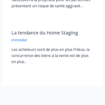
présentant un risque de santé aggravé.…
La tendance du Home Staging
immobilier
Les acheteurs sont de plus en plus frileux, la
concurrence des biens à la vente est de plus
en plus…