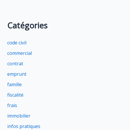
Catégories
code civil
commercial
contrat
emprunt
famille
fiscalité
frais
immobilier
infos pratiques