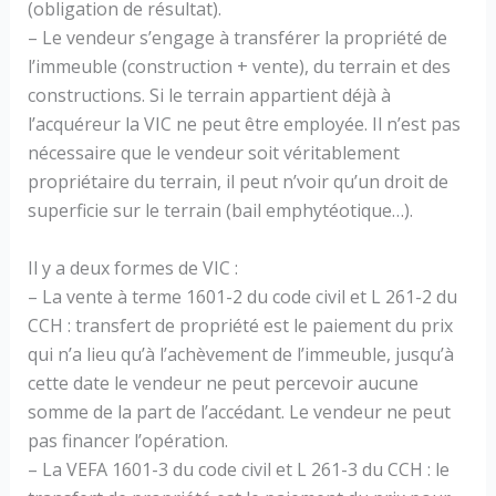
(obligation de résultat).
– Le vendeur s’engage à transférer la propriété de
l’immeuble (construction + vente), du terrain et des
constructions. Si le terrain appartient déjà à
l’acquéreur la VIC ne peut être employée. Il n’est pas
nécessaire que le vendeur soit véritablement
propriétaire du terrain, il peut n’voir qu’un droit de
superficie sur le terrain (bail emphytéotique…).
Il y a deux formes de VIC :
– La vente à terme 1601-2 du code civil et L 261-2 du
CCH : transfert de propriété est le paiement du prix
qui n’a lieu qu’à l’achèvement de l’immeuble, jusqu’à
cette date le vendeur ne peut percevoir aucune
somme de la part de l’accédant. Le vendeur ne peut
pas financer l’opération.
– La VEFA 1601-3 du code civil et L 261-3 du CCH : le