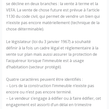
se décline en deux branches : la vente à terme et la
VEFA. La vente de chose future est prévue à l’article
1130 du code civil, qui permet de vendre un bien qui
n’existe pas encore matériellement (technique de la
chose déterminable).
Le législateur (loi du 3 janvier 1967) a souhaité
définir à la fois un cadre légal et réglementaire à la
vente sur plan mais aussi assurer la protection de
l’acquéreur lorsque l’immeuble est à usage
d’habitation (secteur protégé).
Quatre caractères peuvent être identifiés :
– Lors de la construction l’immeuble n’existe pas
encore ou n’est pas encore terminé.
– Le vendeur s’engage à édifier ou à faire édifier, cet
engagement est assorti d’un délai en trimestre