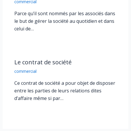
commercial
Parce qu’il sont nommés par les associés dans
le but de gérer la société au quotidien et dans
celui de…
Le contrat de société
commercial
Ce contrat de société a pour objet de disposer
entre les parties de leurs relations dites
d’affaire même si par…