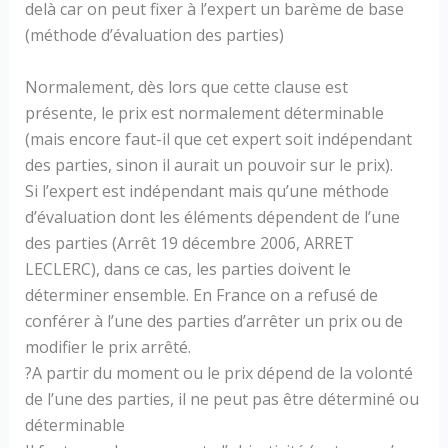
delà car on peut fixer à l’expert un barème de base
(méthode d’évaluation des parties)
Normalement, dès lors que cette clause est
présente, le prix est normalement déterminable
(mais encore faut-il que cet expert soit indépendant
des parties, sinon il aurait un pouvoir sur le prix).
Si l’expert est indépendant mais qu’une méthode
d’évaluation dont les éléments dépendent de l’une
des parties (Arrêt 19 décembre 2006, ARRET
LECLERC), dans ce cas, les parties doivent le
déterminer ensemble. En France on a refusé de
conférer à l’une des parties d’arrêter un prix ou de
modifier le prix arrêté.
?A partir du moment ou le prix dépend de la volonté
de l’une des parties, il ne peut pas être déterminé ou
déterminable