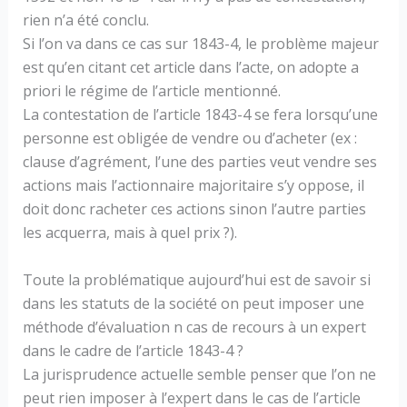
rien n’a été conclu.
Si l’on va dans ce cas sur 1843-4, le problème majeur
est qu’en citant cet article dans l’acte, on adopte a
priori le régime de l’article mentionné.
La contestation de l’article 1843-4 se fera lorsqu’une
personne est obligée de vendre ou d’acheter (ex :
clause d’agrément, l’une des parties veut vendre ses
actions mais l’actionnaire majoritaire s’y oppose, il
doit donc racheter ces actions sinon l’autre parties
les acquerra, mais à quel prix ?).
Toute la problématique aujourd’hui est de savoir si
dans les statuts de la société on peut imposer une
méthode d’évaluation n cas de recours à un expert
dans le cadre de l’article 1843-4 ?
La jurisprudence actuelle semble penser que l’on ne
peut rien imposer à l’expert dans le cas de l’article