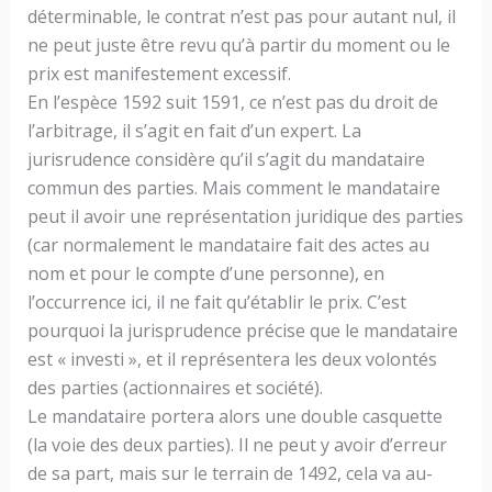
déterminable, le contrat n’est pas pour autant nul, il
ne peut juste être revu qu’à partir du moment ou le
prix est manifestement excessif.
En l’espèce 1592 suit 1591, ce n’est pas du droit de
l’arbitrage, il s’agit en fait d’un expert. La
jurisrudence considère qu’il s’agit du mandataire
commun des parties. Mais comment le mandataire
peut il avoir une représentation juridique des parties
(car normalement le mandataire fait des actes au
nom et pour le compte d’une personne), en
l’occurrence ici, il ne fait qu’établir le prix. C’est
pourquoi la jurisprudence précise que le mandataire
est « investi », et il représentera les deux volontés
des parties (actionnaires et société).
Le mandataire portera alors une double casquette
(la voie des deux parties). Il ne peut y avoir d’erreur
de sa part, mais sur le terrain de 1492, cela va au-