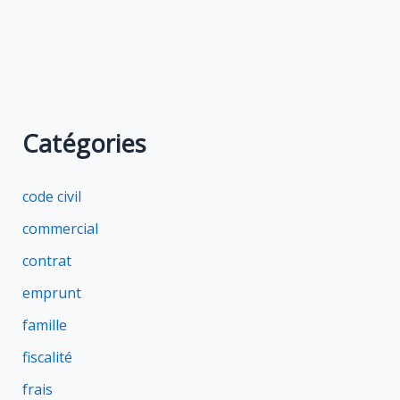
Catégories
code civil
commercial
contrat
emprunt
famille
fiscalité
frais