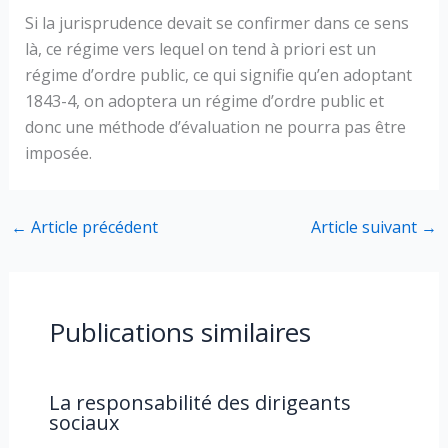
Si la jurisprudence devait se confirmer dans ce sens
là, ce régime vers lequel on tend à priori est un
régime d’ordre public, ce qui signifie qu’en adoptant
1843-4, on adoptera un régime d’ordre public et
donc une méthode d’évaluation ne pourra pas être
imposée.
←
Article précédent
Article suivant
→
Publications similaires
La responsabilité des dirigeants
sociaux