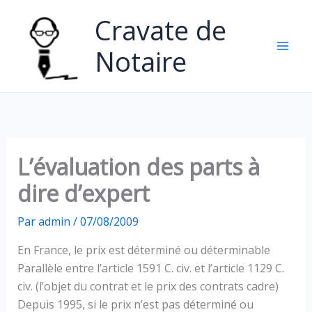
Aller
Cravate de
au
contenu
Notaire
L’évaluation des parts à
dire d’expert
Par
admin
/
07/08/2009
En France, le prix est déterminé ou déterminable
Parallèle entre l’article 1591 C. civ. et l’article 1129 C.
civ. (l’objet du contrat et le prix des contrats cadre)
Depuis 1995, si le prix n’est pas déterminé ou