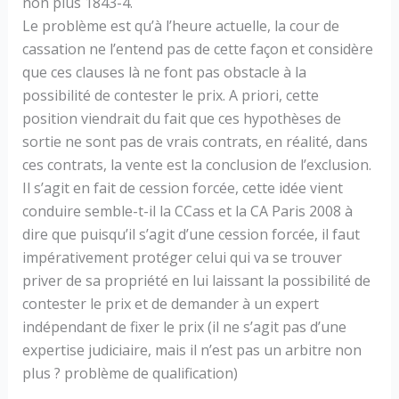
non plus 1843-4.
Le problème est qu’à l’heure actuelle, la cour de
cassation ne l’entend pas de cette façon et considère
que ces clauses là ne font pas obstacle à la
possibilité de contester le prix. A priori, cette
position viendrait du fait que ces hypothèses de
sortie ne sont pas de vrais contrats, en réalité, dans
ces contrats, la vente est la conclusion de l’exclusion.
Il s’agit en fait de cession forcée, cette idée vient
conduire semble-t-il la CCass et la CA Paris 2008 à
dire que puisqu’il s’agit d’une cession forcée, il faut
impérativement protéger celui qui va se trouver
priver de sa propriété en lui laissant la possibilité de
contester le prix et de demander à un expert
indépendant de fixer le prix (il ne s’agit pas d’une
expertise judiciaire, mais il n’est pas un arbitre non
plus ? problème de qualification)