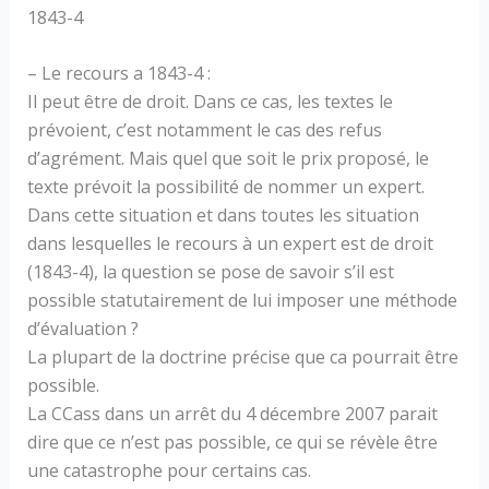
1843-4
– Le recours a 1843-4 :
Il peut être de droit. Dans ce cas, les textes le
prévoient, c’est notamment le cas des refus
d’agrément. Mais quel que soit le prix proposé, le
texte prévoit la possibilité de nommer un expert.
Dans cette situation et dans toutes les situation
dans lesquelles le recours à un expert est de droit
(1843-4), la question se pose de savoir s’il est
possible statutairement de lui imposer une méthode
d’évaluation ?
La plupart de la doctrine précise que ca pourrait être
possible.
La CCass dans un arrêt du 4 décembre 2007 parait
dire que ce n’est pas possible, ce qui se révèle être
une catastrophe pour certains cas.