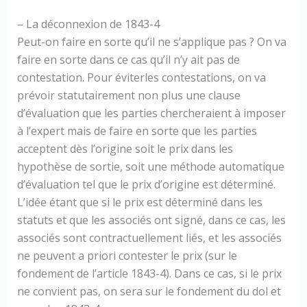
– La déconnexion de 1843-4
Peut-on faire en sorte qu’il ne s’applique pas ? On va
faire en sorte dans ce cas qu’il n’y ait pas de
contestation. Pour éviterles contestations, on va
prévoir statutairement non plus une clause
d’évaluation que les parties chercheraient à imposer
à l’expert mais de faire en sorte que les parties
acceptent dès l’origine soit le prix dans les
hypothèse de sortie, soit une méthode automatique
d’évaluation tel que le prix d’origine est déterminé.
L’idée étant que si le prix est déterminé dans les
statuts et que les associés ont signé, dans ce cas, les
associés sont contractuellement liés, et les associés
ne peuvent a priori contester le prix (sur le
fondement de l’article 1843-4). Dans ce cas, si le prix
ne convient pas, on sera sur le fondement du dol et