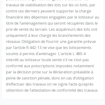
travaux de viabilisation des lots sur les co-lotis, par
contre ces derniers peuvent supporter la charge
financière des dépenses engagées par le lotisseur au
titre de l’aménagement qui seront récupérés dans le
prix de vente du terrain. Les acquéreurs des lots ont
uniquement à leur charge les branchements des
réseaux. Obligation de fournir une garantie prévue
par l’article R 442-13 ne vise que les lotissements
soumis à permis d’aménager. L’article L 480-4
interdit au lotisseur toute vente s’il ne s’est pas
conformé aux prescriptions imposées notamment
par la décision prise sur la déclaration préalable à
peine de sanction pénale, donc en cas d’obligation
d’effectuer des travaux on ne signe l’acte qu’après
obtention de l’attestation de conformité des travaux.