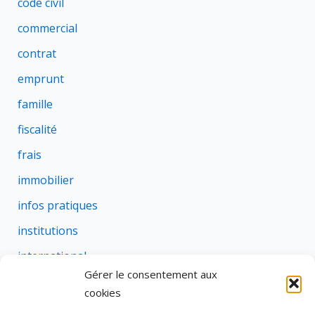
code civil
commercial
contrat
emprunt
famille
fiscalité
frais
immobilier
infos pratiques
institutions
international
Gérer le consentement aux
justice
cookies
profession