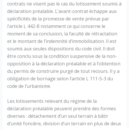
contrats ne visent pas le cas du lotissement soumis à
déclaration préalable. L’avant-contrat échappe aux
spécificités de la promesse de vente prévue par
l’article L 442-8 notamment ce qui concerne le
moment de sa conclusion, la faculté de rétractation
et le montant de l’indemnité d’immobilisation. Il est
soumis aux seules dispositions du code civil. Il doit
être conclu sous la condition suspensive de la non-
opposition à la déclaration préalable et à l’obtention
du permis de construire purgé de tout recours. Il y a
obligation de bornage selon l‘article L 111-5-3 du
code de l’urbanisme.
Les lotissements relevant du régime de la
déclaration préalable peuvent prendre des formes
diverses : détachement d’un seul terrain à bâtir
d’unité foncière, division d’un terrain en plus de deux