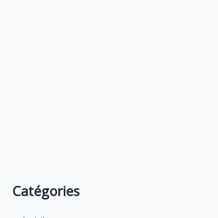
Catégories