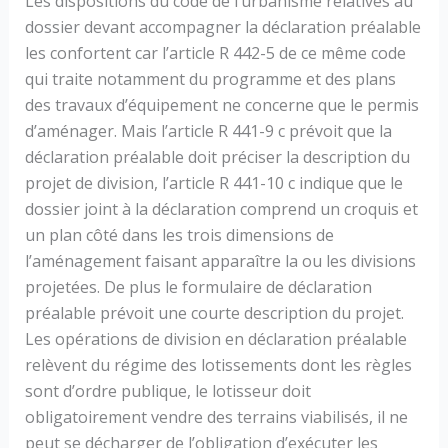
Les dispositions du code de l’urbanisme relatives au
dossier devant accompagner la déclaration préalable
les confortent car l’article R 442-5 de ce même code
qui traite notamment du programme et des plans
des travaux d’équipement ne concerne que le permis
d’aménager. Mais l’article R 441-9 c prévoit que la
déclaration préalable doit préciser la description du
projet de division, l’article R 441-10 c indique que le
dossier joint à la déclaration comprend un croquis et
un plan côté dans les trois dimensions de
l’aménagement faisant apparaître la ou les divisions
projetées. De plus le formulaire de déclaration
préalable prévoit une courte description du projet.
Les opérations de division en déclaration préalable
relèvent du régime des lotissements dont les règles
sont d’ordre publique, le lotisseur doit
obligatoirement vendre des terrains viabilisés, il ne
peut se décharger de l’obligation d’exécuter les