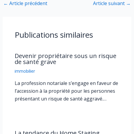
←
Article précédent
Article suivant
→
Publications similaires
Devenir propriétaire sous un risque
de santé grave
immobilier
La profession notariale s’engage en faveur de
l’accession à la propriété pour les personnes
présentant un risque de santé aggravé.…
La tendance du Home Staging