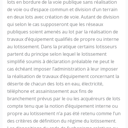
lots en bordure de la voie publique sans réalisation
de voie ou d’espace commun et division d’un terrain
en deux lots avec création de voie. Autant de division
qui selon le cas supposeront que les réseaux
publiques soient amenés au lot par la réalisation de
travaux d’équipement qualifiés de propre ou interne
au lotissement. Dans la pratique certains lotisseurs
partent du principe selon lequel le lotissement
simplifié soumis à déclaration préalable ne peut le
cas échéant imposer l’administration à leur imposer
la réalisation de travaux d’équipement concernant la
déserte de chacun des lots en eau, électricité,
téléphone et assainissement aux fins de
branchement prévus par le ou les acquéreurs de lots
compte tenu que la notion d’équipement interne ou
propre au lotissement n’a pas été retenu comme l’un
des critères de définition du régime du lotissement.