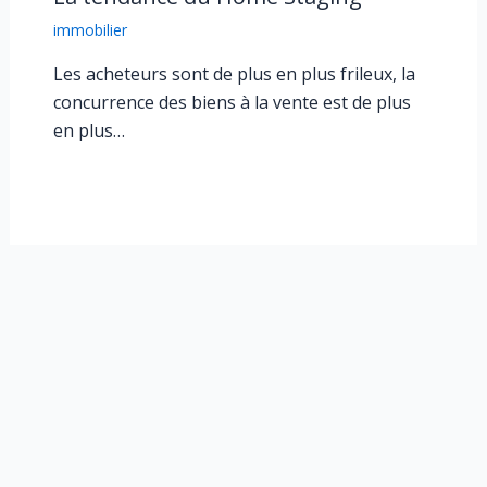
immobilier
Les acheteurs sont de plus en plus frileux, la
concurrence des biens à la vente est de plus
en plus…