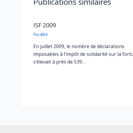
Publications similaires
ISF 2009
fiscalité
En juillet 2009, le nombre de déclarations
imposables à l’impôt de solidarité sur la fort
s’élevait à près de 539…