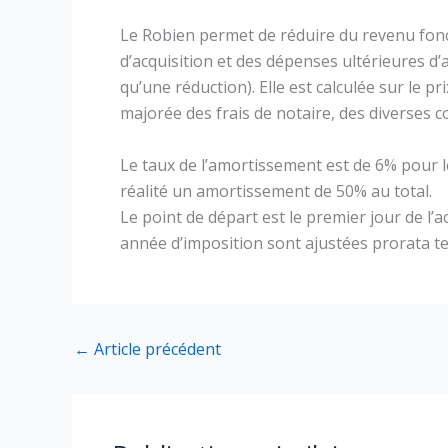
Le Robien permet de réduire du revenu fonc
d’acquisition et des dépenses ultérieures d
qu’une réduction). Elle est calculée sur le pr
majorée des frais de notaire, des diverses c
Le taux de l’amortissement est de 6% pour l
réalité un amortissement de 50% au total.
Le point de départ est le premier jour de l’
année d’imposition sont ajustées prorata t
←
Article précédent