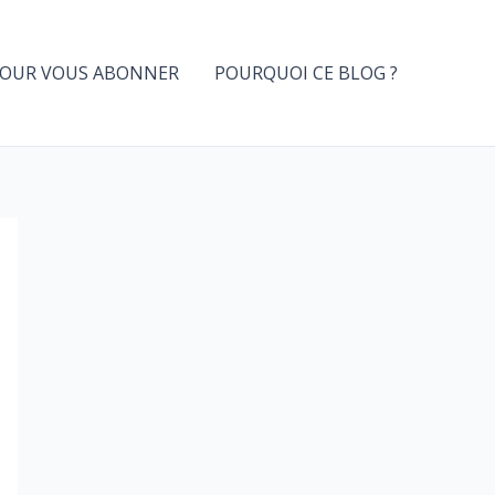
OUR VOUS ABONNER
POURQUOI CE BLOG ?