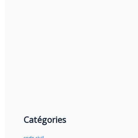
Catégories