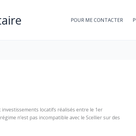
aire
POUR ME CONTACTER
P
 investissements locatifs réalisés entre le 1er
égime n’est pas incompatible avec le Scellier sur des