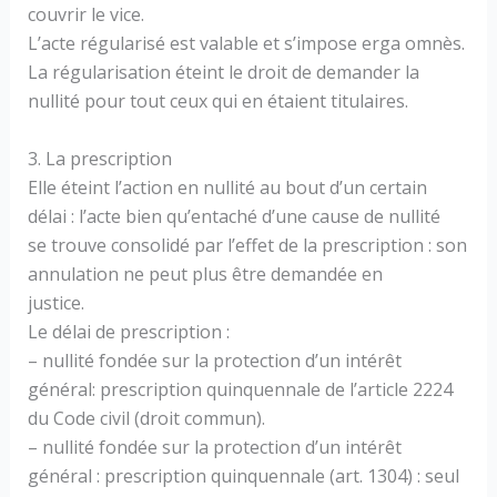
couvrir le vice.
L’acte régularisé est valable et s’impose erga omnès.
La régularisation éteint le droit de demander la
nullité pour tout ceux qui en étaient titulaires.
3. La prescription
Elle éteint l’action en nullité au bout d’un certain
délai : l’acte bien qu’entaché d’une cause de nullité
se trouve consolidé par l’effet de la prescription : son
annulation ne peut plus être demandée en
justice.
Le délai de prescription :
– nullité fondée sur la protection d’un intérêt
général: prescription quinquennale de l’article 2224
du Code civil (droit commun).
– nullité fondée sur la protection d’un intérêt
général : prescription quinquennale (art. 1304) : seul