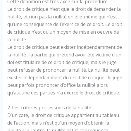
Cette définition est très axée sur la procédure.
Le droit de critique n’est que le droit de demander la
nullité, et non pas la nullité en elle-même qui n’est
qu’une conséquence de l’exercice de ce droit. Le droit
de critique n’est qu’un moyen de mise en oeuvre de
la nullité.
Le droit de critique peut exister indépendamment de
la nullité : la partie qui prétend avoir été victime d’un
dol est titulaire de ce droit de critique, mais le juge
peut refuser de prononcer la nullité. La nullité peut
exister indépendamment du droit de critique : le juge
peut parfois prononcer d’office la nullité alors
qu’aucune des parties n’a exercé le droit de critique.
2. Les critères processuels de la nullité
D’un coté, le droit de critique appartient au tableau
de l’action, mais n’est qu’un moyen d’obtenir la
nullité. De l’autre, la nullité est la conséquence