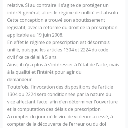
relative. Si au contraire il s’agite de protéger un
intérêt général, alors le régime de nullité est absolu
Cette conception a trouvé son aboutissement
législatif, avec la réforme du droit de la prescription
applicable au 19 juin 2008,
En effet le régime de prescription est désormais
unifié, puisque les articles 1304 et 2224 du code
civil fixe ce délai à 5 ans.
Ainsi, il n’y a plus à s’intéresser à l’état de l’acte, mais
à la qualité et l’intérêt pour agir du
demandeur.
Toutefois, l’invocation des dispositions de l’article
1304 ou 2224 sera conditionnée par la nature du
vice affectant l’acte, afin d’en déterminer l’ouverture
et la computation des délais de prescription :
A compter du jour où le vice de violence a cessé, à
compter de la découverte de l’erreur ou du dol