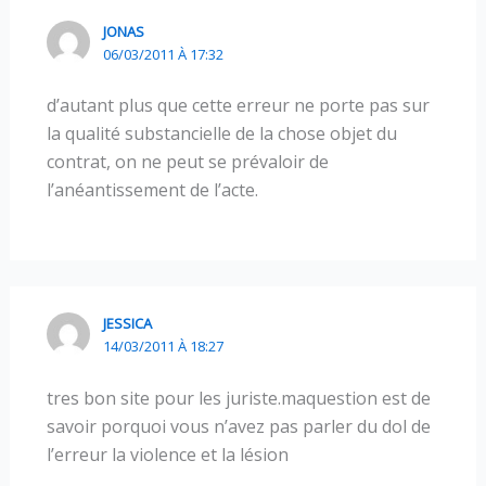
JONAS
06/03/2011 À 17:32
d’autant plus que cette erreur ne porte pas sur
la qualité substancielle de la chose objet du
contrat, on ne peut se prévaloir de
l’anéantissement de l’acte.
JESSICA
14/03/2011 À 18:27
tres bon site pour les juriste.maquestion est de
savoir porquoi vous n’avez pas parler du dol de
l’erreur la violence et la lésion