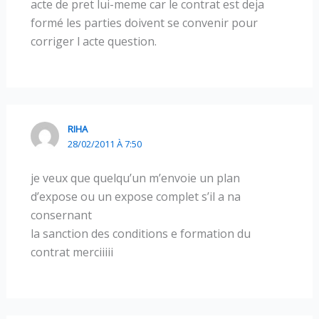
acte de pret lui-meme car le contrat est deja
formé les parties doivent se convenir pour
corriger l acte question.
RIHA
28/02/2011 À 7:50
je veux que quelqu’un m’envoie un plan
d’expose ou un expose complet s’il a na
consernant
la sanction des conditions e formation du
contrat merciiiii