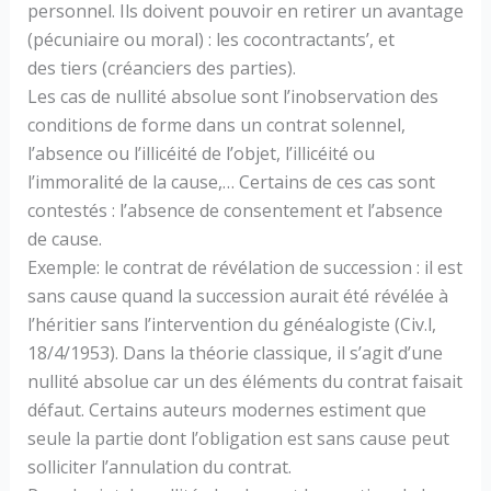
personnel. Ils doivent pouvoir en retirer un avantage
(pécuniaire ou moral) : les cocontractants’, et
des tiers (créanciers des parties).
Les cas de nullité absolue sont l’inobservation des
conditions de forme dans un contrat solennel,
l’absence ou l’illicéité de l’objet, l’illicéité ou
l’immoralité de la cause,… Certains de ces cas sont
contestés : l’absence de consentement et l’absence
de cause.
Exemple: le contrat de révélation de succession : il est
sans cause quand la succession aurait été révélée à
l’héritier sans l’intervention du généalogiste (Civ.l,
18/4/1953). Dans la théorie classique, il s’agit d’une
nullité absolue car un des éléments du contrat faisait
défaut. Certains auteurs modernes estiment que
seule la partie dont l’obligation est sans cause peut
solliciter l’annulation du contrat.