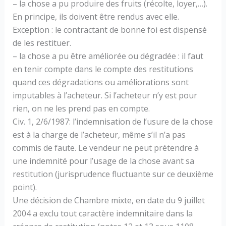
– la chose a pu produire des fruits (récolte, loyer,…).
En principe, ils doivent être rendus avec elle.
Exception : le contractant de bonne foi est dispensé
de les restituer.
– la chose a pu être améliorée ou dégradée : il faut
en tenir compte dans le compte des restitutions
quand ces dégradations ou améliorations sont
imputables à l’acheteur. Si l’acheteur n’y est pour
rien, on ne les prend pas en compte.
Civ. 1, 2/6/1987: l’indemnisation de l’usure de la chose
est à la charge de l’acheteur, même s’il n’a pas
commis de faute. Le vendeur ne peut prétendre à
une indemnité pour l’usage de la chose avant sa
restitution (jurisprudence fluctuante sur ce deuxième
point).
Une décision de Chambre mixte, en date du 9 juillet
2004 a exclu tout caractère indemnitaire dans la