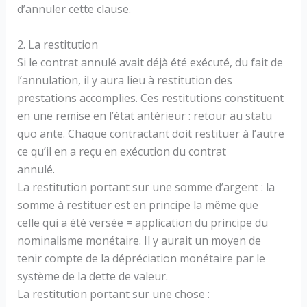
d’annuler cette clause.
2. La restitution
Si le contrat annulé avait déjà été exécuté, du fait de
l’annulation, il y aura lieu à restitution des
prestations accomplies. Ces restitutions constituent
en une remise en l’état antérieur : retour au statu
quo ante. Chaque contractant doit restituer à l’autre
ce qu’il en a reçu en exécution du contrat
annulé.
La restitution portant sur une somme d’argent : la
somme à restituer est en principe la même que
celle qui a été versée = application du principe du
nominalisme monétaire. Il y aurait un moyen de
tenir compte de la dépréciation monétaire par le
système de la dette de valeur.
La restitution portant sur une chose :