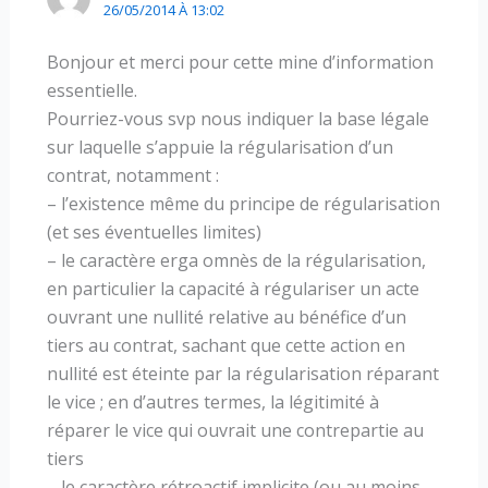
26/05/2014 À 13:02
Bonjour et merci pour cette mine d’information
essentielle.
Pourriez-vous svp nous indiquer la base légale
sur laquelle s’appuie la régularisation d’un
contrat, notamment :
– l’existence même du principe de régularisation
(et ses éventuelles limites)
– le caractère erga omnès de la régularisation,
en particulier la capacité à régulariser un acte
ouvrant une nullité relative au bénéfice d’un
tiers au contrat, sachant que cette action en
nullité est éteinte par la régularisation réparant
le vice ; en d’autres termes, la légitimité à
réparer le vice qui ouvrait une contrepartie au
tiers
– le caractère rétroactif implicite (ou au moins