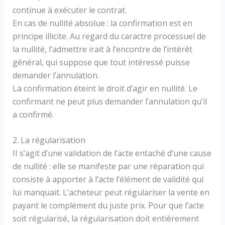
continue à exécuter le contrat.
En cas de nullité absolue : la confirmation est en
principe illicite. Au regard du caractre processuel de
la nullité, l’admettre irait à l’encontre de l’intérêt
général, qui suppose que tout intéressé puisse
demander l’annulation.
La confirmation éteint le droit d’agir en nullité. Le
confirmant ne peut plus demander l’annulation qu’il
a confirmé.
2. La régularisation
II s’agit d’une validation de l’acte entaché d’une cause
de nullité : elle se manifeste par une réparation qui
consiste à apporter à l’acte l’élément de validité qui
lui manquait. L’acheteur peut régulariser la vente en
payant le complément du juste prix. Pour que l’acte
soit régularisé, la régularisation doit entièrement