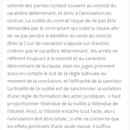
volonté des parties conduit souvent au constat du
caractère déterminant, et donc à l’annulation du
contrat. La nullité du contrat risque de ne pas être
demandée par le contractant qui subit la clause afin
de ne pas perdre le bénéfice du reste du contrat.
Mais la Cour de cassation s’appuie sur d’autres
critères que le caractère déterminant : les arrêts se
réfèrent toujours à la volonté et au caractère
déterminant de la clause, mais les juges prennent
aussi en compte le but de la règle bafouée au
moment de la conclusion, et l’efficacité de la sanction.
La finalité de la nullité est de sanctionner la violation
d’une règle de formation des actes juridiques : il faut
proportionner l’étendue de la nullité à l’étendue de
l’illicéité. Ainsi, si l’illicéité entache tout l’acte, alors
l’annulation doit être totale ; si elle ne concerne que
les effets ponctuels d’une seule clause, il suffira