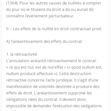
(1304). Pour les autres causes de nullités à compter
du jour où le titulaire du droit a dû ou aurait dû
connaître l’événement perturbateur.
II – Les effets de la nullité en droit contractuel privé
A) l’anéantissement des effets du contrat
1. la rétroactivité
L’annulation anéantit rétroactivement le contrat :
« ce qui est nul, est de nul effet » (« quod nullum est,
nullum producit effectum »). Cette destruction
rétroactive concerne l’acte juridique. Il s’agit d’une
manifestation de volontés destinée à produire des
effets de droit. L’anéantissement supprime les
obligations nées du contrat. Il devient donc
impossible de demander l’exécution des obligations