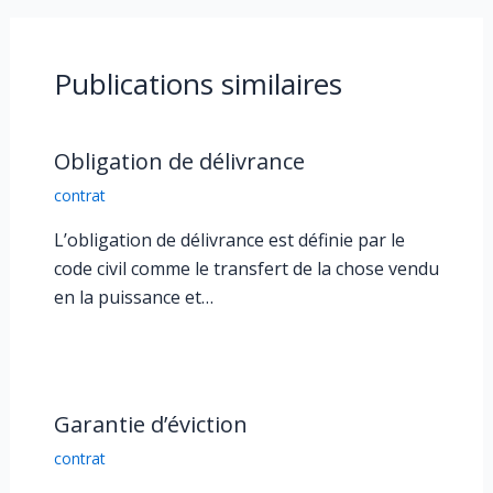
Publications similaires
Obligation de délivrance
contrat
L’obligation de délivrance est définie par le
code civil comme le transfert de la chose vendu
en la puissance et…
Garantie d’éviction
contrat