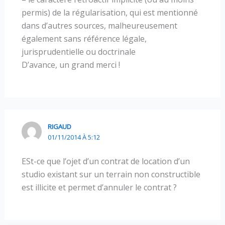
permis) de la régularisation, qui est mentionné
dans d’autres sources, malheureusement
également sans référence légale,
jurisprudentielle ou doctrinale
D’avance, un grand merci !
RIGAUD
01/11/2014 À 5:12
ESt-ce que l’ojet d’un contrat de location d’un
studio existant sur un terrain non constructible
est illicite et permet d’annuler le contrat ?