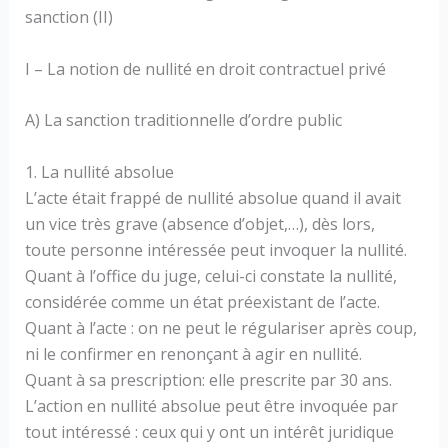
sanction (II)
I – La notion de nullité en droit contractuel privé
A) La sanction traditionnelle d’ordre public
1. La nullité absolue
L’acte était frappé de nullité absolue quand il avait
un vice très grave (absence d’objet,…), dès lors,
toute personne intéressée peut invoquer la nullité.
Quant à l’office du juge, celui-ci constate la nullité,
considérée comme un état préexistant de l’acte.
Quant à l’acte : on ne peut le régulariser après coup,
ni le confirmer en renonçant à agir en nullité.
Quant à sa prescription: elle prescrite par 30 ans.
L’action en nullité absolue peut être invoquée par
tout intéressé : ceux qui y ont un intérêt juridique