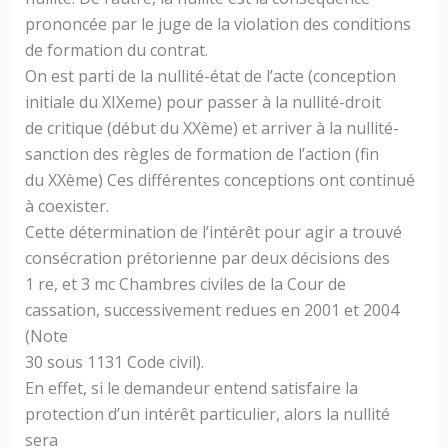
prononcée par le juge de la violation des conditions
de formation du contrat.
On est parti de la nullité-état de l’acte (conception
initiale du XIXeme) pour passer à la nullité-droit
de critique (début du XXème) et arriver à la nullité-
sanction des règles de formation de l’action (fin
du XXème) Ces différentes conceptions ont continué
à coexister.
Cette détermination de l’intérêt pour agir a trouvé
consécration prétorienne par deux décisions des
1 re, et 3 mc Chambres civiles de la Cour de
cassation, successivement redues en 2001 et 2004
(Note
30 sous 1131 Code civil).
En effet, si le demandeur entend satisfaire la
protection d’un intérêt particulier, alors la nullité
sera