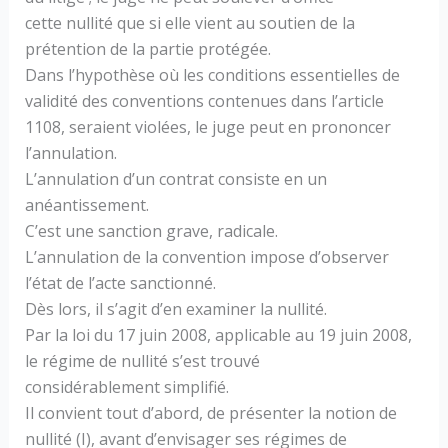
cette nullité que si elle vient au soutien de la
prétention de la partie protégée.
Dans l’hypothèse où les conditions essentielles de
validité des conventions contenues dans l’article
1108, seraient violées, le juge peut en prononcer
l’annulation.
L’annulation d’un contrat consiste en un
anéantissement.
C’est une sanction grave, radicale.
L’annulation de la convention impose d’observer
l’état de l’acte sanctionné.
Dès lors, il s’agit d’en examiner la nullité.
Par la loi du 17 juin 2008, applicable au 19 juin 2008,
le régime de nullité s’est trouvé
considérablement simplifié.
Il convient tout d’abord, de présenter la notion de
nullité (I), avant d’envisager ses régimes de