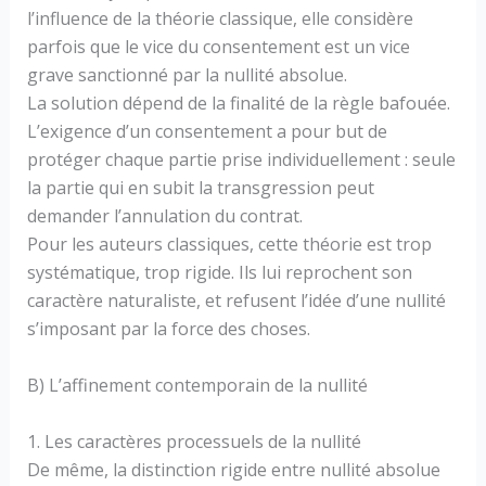
l’influence de la théorie classique, elle considère
parfois que le vice du consentement est un vice
grave sanctionné par la nullité absolue.
La solution dépend de la finalité de la règle bafouée.
L’exigence d’un consentement a pour but de
protéger chaque partie prise individuellement : seule
la partie qui en subit la transgression peut
demander l’annulation du contrat.
Pour les auteurs classiques, cette théorie est trop
systématique, trop rigide. Ils lui reprochent son
caractère naturaliste, et refusent l’idée d’une nullité
s’imposant par la force des choses.
B) L’affinement contemporain de la nullité
1. Les caractères processuels de la nullité
De même, la distinction rigide entre nullité absolue