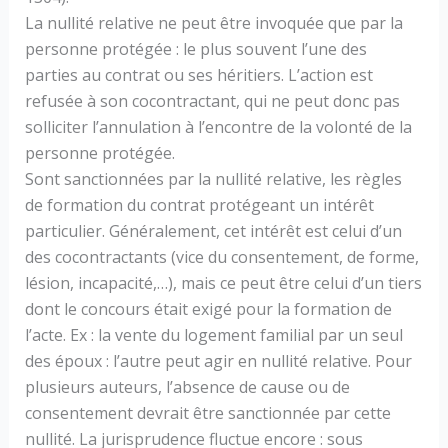
La nullité relative ne peut être invoquée que par la
personne protégée : le plus souvent l’une des
parties au contrat ou ses héritiers. L’action est
refusée à son cocontractant, qui ne peut donc pas
solliciter l’annulation à l’encontre de la volonté de la
personne protégée.
Sont sanctionnées par la nullité relative, les règles
de formation du contrat protégeant un intérêt
particulier. Généralement, cet intérêt est celui d’un
des cocontractants (vice du consentement, de forme,
lésion, incapacité,…), mais ce peut être celui d’un tiers
dont le concours était exigé pour la formation de
l’acte. Ex : la vente du logement familial par un seul
des époux : l’autre peut agir en nullité relative. Pour
plusieurs auteurs, l’absence de cause ou de
consentement devrait être sanctionnée par cette
nullité. La jurisprudence fluctue encore : sous