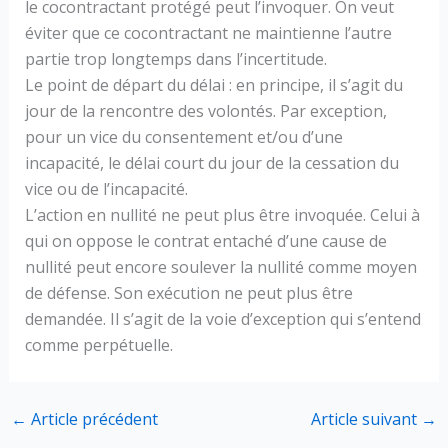
le cocontractant protégé peut l’invoquer. On veut
éviter que ce cocontractant ne maintienne l’autre
partie trop longtemps dans l’incertitude.
Le point de départ du délai : en principe, il s’agit du
jour de la rencontre des volontés. Par exception,
pour un vice du consentement et/ou d’une
incapacité, le délai court du jour de la cessation du
vice ou de l’incapacité.
L’action en nullité ne peut plus être invoquée. Celui à
qui on oppose le contrat entaché d’une cause de
nullité peut encore soulever la nullité comme moyen
de défense. Son exécution ne peut plus être
demandée. Il s’agit de la voie d’exception qui s’entend
comme perpétuelle.
←
Article précédent
Article suivant
→