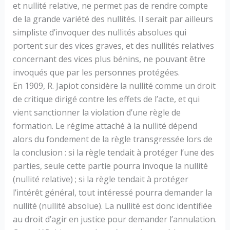
et nullité relative, ne permet pas de rendre compte
de la grande variété des nullités. Il serait par ailleurs
simpliste d’invoquer des nullités absolues qui
portent sur des vices graves, et des nullités relatives
concernant des vices plus bénins, ne pouvant être
invoqués que par les personnes protégées.
En 1909, R. Japiot considère la nullité comme un droit
de critique dirigé contre les effets de l’acte, et qui
vient sanctionner la violation d’une règle de
formation. Le régime attaché à la nullité dépend
alors du fondement de la règle transgressée lors de
la conclusion : si la règle tendait à protéger l’une des
parties, seule cette partie pourra invoque la nullité
(nullité relative) ; si la règle tendait à protéger
l’intérêt général, tout intéressé pourra demander la
nullité (nullité absolue). La nullité est donc identifiée
au droit d’agir en justice pour demander l’annulation.