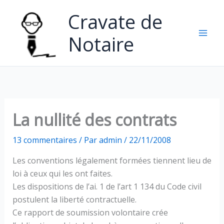
Aller
Cravate de
au
contenu
Notaire
La nullité des contrats
13 commentaires
/ Par
admin
/
22/11/2008
Les conventions légalement formées tiennent lieu de
loi à ceux qui les ont faites.
Les dispositions de l’ai. 1 de l’art 1 134 du Code civil
postulent la liberté contractuelle.
Ce rapport de soumission volontaire crée