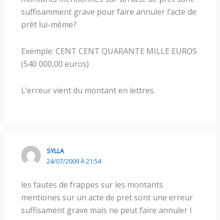
suffisamment grave pour faire annuler l’acte de
prêt lui-même?
Exemple: CENT CENT QUARANTE MILLE EUROS
(540 000,00 euros)
L’erreur vient du montant en lettres.
SYLLA
24/07/2009 À 21:54
les fautes de frappes sur les montants
mentiones sur un acte de pret sont une erreur
suffisament grave mais ne peut faire annuler l