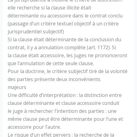
elle recherche si la clause illicite était
déterminante ou accessoire dans le contrat conclu
(passage d’un critère textuel objectif à un critère
jurisprudentiel subjectif)
Si la clause était déterminante de la conclusion du
contrat, il y a annulation complète (art. 1172). Si
la clause était accessoire, les juges ne prononceront
que l’annulation de cette seule clause.
Pour la doctrine, le critère subjectif tiré de la volonté
des parties présente deux inconvénients
majeurs
Une difficulté d’interprétation : la distinction entre
clause déterminante et clause accessoire conduit
le juge à rechercher l’intention des parties : une
même clause peut être déterminante pour l’une et
accessoire pour l’autre.
Le risque d’un effet pervers : la recherche de la