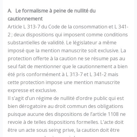
A. Le formalisme à peine de nullité du
cautionnement
Article L 313-7 du Code de la consommation et L 341-
2 ; deux dispositions qui imposent comme conditions
substantielles de validité. Le législateur a même
imposé que la mention manuscrite soit exclusive. La
protection offerte à la caution ne se résume pas au
seul fait de mentionner que le cautionnement a bien
été pris conformément à L 313-7 et L 341-2 mais
cette protection impose une mention manuscrite
expresse et exclusive.
Il s’agit d’un régime de nullité d’ordre public qui est
bien dérogatoire au droit commun des obligations
puisque aucune des dispositions de l’article 1108 ne
revoie à de telles dispositions formelles. L’acte doit
être un acte sous seing prive, la caution doit être