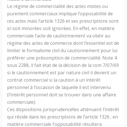
Le régime de commercialité des actes mixtes ou
purement commerciaux implique l’opposabilité de
ces actes mais l’article 1326 et ses prescriptions sont
ici soit minorées soit ignorées. En effet, en matière
commerciale l’acte de cautionnement va obéir au
régime des actes de commerce dont l’essentiel est de
limiter le formalisme civil du cautionnement pour lui
préférer une présomption de commercialité. Note 4
sous 2288, il fait état de la décision de la com 7/07/69
si le cautionnement est par nature civil il devient un
contrat commercial si la caution à un intérêt
personnel à l’occasion de laquelle il est intervenu
(l’intérêt personnel doit se trouver dans une affaire
commerciale).
Ces dispositions jurisprudence!les atténuent l’intérêt
qui réside dans les prescriptions de l’article 1326 ; en
matière commerciale l’opposabilité résultera