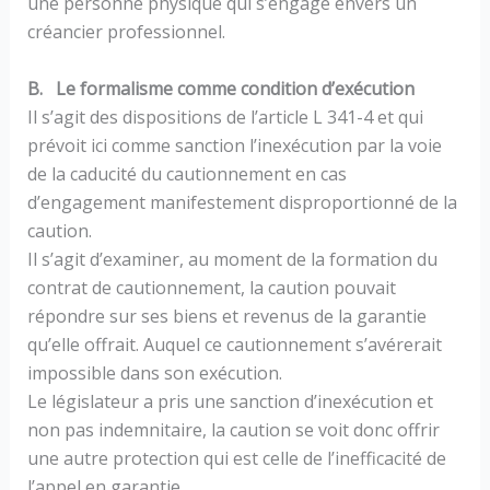
une personne physique qui s’engage envers un
créancier professionnel.
B. Le formalisme comme condition d’exécution
Il s’agit des dispositions de l’article L 341-4 et qui
prévoit ici comme sanction l’inexécution par la voie
de la caducité du cautionnement en cas
d’engagement manifestement disproportionné de la
caution.
Il s’agit d’examiner, au moment de la formation du
contrat de cautionnement, la caution pouvait
répondre sur ses biens et revenus de la garantie
qu’elle offrait. Auquel ce cautionnement s’avérerait
impossible dans son exécution.
Le législateur a pris une sanction d’inexécution et
non pas indemnitaire, la caution se voit donc offrir
une autre protection qui est celle de l’inefficacité de
l’appel en garantie.