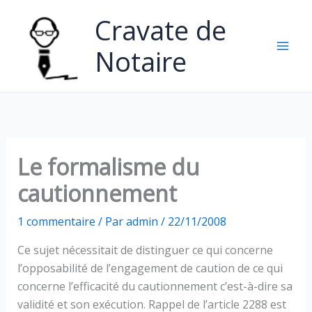
Aller
Cravate de
au
contenu
Notaire
Le formalisme du
cautionnement
1 commentaire
/ Par
admin
/
22/11/2008
Ce sujet nécessitait de distinguer ce qui concerne
l’opposabilité de l’engagement de caution de ce qui
concerne l’efficacité du cautionnement c’est-à-dire sa
validité et son exécution. Rappel de l’article 2288 est