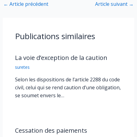
←
Article précédent
Article suivant
→
Publications similaires
La voie d’exception de la caution
suretes
Selon les dispositions de l’article 2288 du code
civil, celui qui se rend caution d’une obligation,
se soumet envers le…
Cessation des paiements