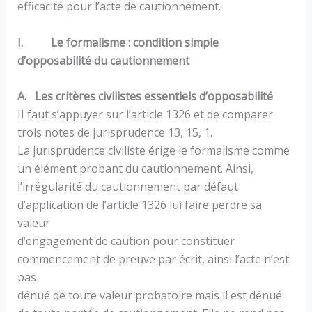
efficacité pour l’acte de cautionnement.
I. Le formalisme : condition simple
d’opposabilité du cautionnement
A. Les critères civilistes essentiels d’opposabilité
II faut s’appuyer sur l’article 1326 et de comparer
trois notes de jurisprudence 13, 15, 1.
La jurisprudence civiliste érige le formalisme comme
un élément probant du cautionnement. Ainsi,
l’irrégularité du cautionnement par défaut
d’application de l’article 1326 lui faire perdre sa
valeur
d’engagement de caution pour constituer
commencement de preuve par écrit, ainsi l’acte n’est
pas
dénué de toute valeur probatoire mais il est dénué