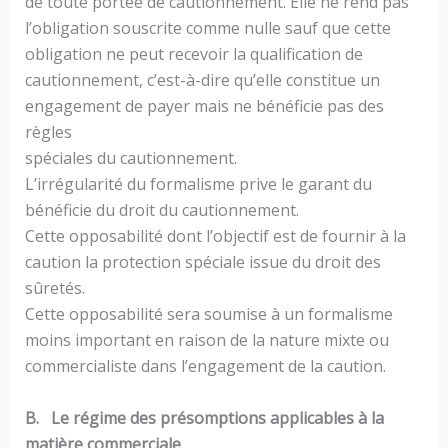
de toute portée de cautionnement. Elle ne rend pas
l’obligation souscrite comme nulle sauf que cette
obligation ne peut recevoir la qualification de
cautionnement, c’est-à-dire qu’elle constitue un
engagement de payer mais ne bénéficie pas des
règles
spéciales du cautionnement.
L’irrégularité du formalisme prive le garant du
bénéficie du droit du cautionnement.
Cette opposabilité dont l’objectif est de fournir à la
caution la protection spéciale issue du droit des
sûretés.
Cette opposabilité sera soumise à un formalisme
moins important en raison de la nature mixte ou
commercialiste dans l’engagement de la caution.
B. Le régime des présomptions applicables à la
matière commerciale