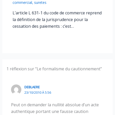
commercial
,
suretes
L’article L 631-1 du code de commerce reprend
la définition de la jurisprudence pour la
cessation des paiements : c’est…
1 réflexion sur “Le formalisme du cautionnement”
DEBLAERE
23/10/2010 À 5:56
Peut on demander la nullité absolue d’un acte
authentique portant une fausse caution