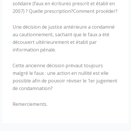
solidaire (faux en écritures prescrit et établi en
2007) ? Quelle prescription?Comment procéder?
Une décision de justice antérieure a condamné
au cautionnement, sachant que le faux a été
découvert ultérieurement et établi par
information pénale.
Cette ancienne décision prévaut toujours
malgré le faux : une action en nullité est elle
possible afin de pouvoir réviser le 1er jugement
de condamnation?
Remerciements.