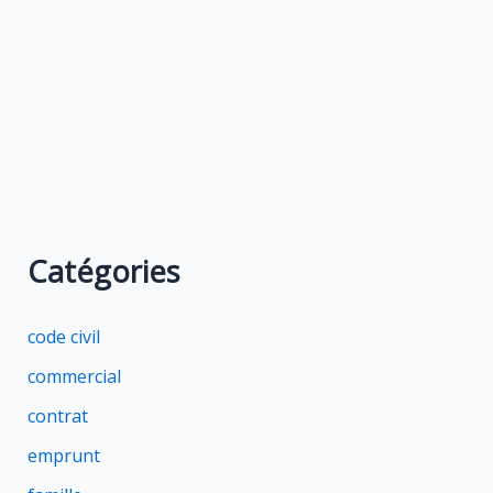
Catégories
code civil
commercial
contrat
emprunt