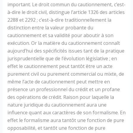
important. Le droit commun du cautionnement, c’est-
à-dire le droit civil, distingue l’article 1326 des articles
2288 et 2292 ; c’est-à-dire traditionnellement la
distinction entre la valeur probante du
cautionnement et sa validité pour aboutir à son
exécution. Or la matière du cautionnement connaît
aujourd’hui des spécificités issues tant de la pratique
jurisprudentielle que de l’évolution législative ; en
effet le cautionnement peut tantôt être un acte
purement civil ou purement commercial ou mixte, de
même l’acte de cautionnement peut mettre en
présence un professionnel du crédit et un profane
des opérations de crédit. Raison pour laquelle la
nature juridique du cautionnement aura une
influence quant aux caractères de son formalisme. En
effet le formalisme aura tantôt une fonction de pure
opposabilité, et tantôt une fonction de pure