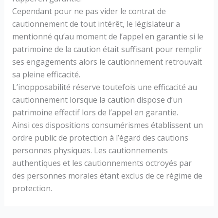
Cependant pour ne pas vider le contrat de
cautionnement de tout intérêt, le législateur a
mentionné qu’au moment de l’appel en garantie si le
patrimoine de la caution était suffisant pour remplir
ses engagements alors le cautionnement retrouvait
sa pleine efficacité.
L’inopposabilité réserve toutefois une efficacité au
cautionnement lorsque la caution dispose d’un
patrimoine effectif lors de l’appel en garantie.
Ainsi ces dispositions consumérismes établissent un
ordre public de protection à l’égard des cautions
personnes physiques. Les cautionnements
authentiques et les cautionnements octroyés par
des personnes morales étant exclus de ce régime de
protection.