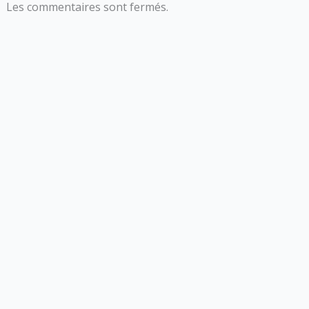
Les commentaires sont fermés.