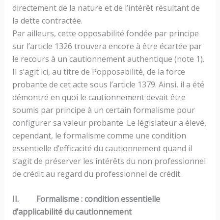
directement de la nature et de l’intérêt résultant de
la dette contractée.
Par ailleurs, cette opposabilité fondée par principe
sur l’article 1326 trouvera encore à être écartée par
le recours à un cautionnement authentique (note 1).
II s’agit ici, au titre de Popposabilité, de la force
probante de cet acte sous l’article 1379. Ainsi, il a été
démontré en quoi le cautionnement devait être
soumis par principe à un certain formalisme pour
configurer sa valeur probante. Le législateur a élevé,
cependant, le formalisme comme une condition
essentielle d’efficacité du cautionnement quand il
s’agit de préserver les intérêts du non professionnel
de crédit au regard du professionnel de crédit.
II. Formalisme : condition essentielle
d’applicabilité du cautionnement