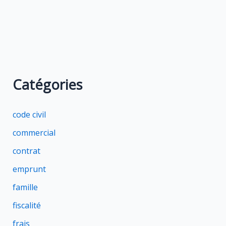
Catégories
code civil
commercial
contrat
emprunt
famille
fiscalité
frais