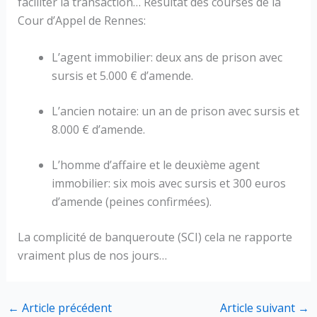
faciliter la transaction… Résultat des courses de la
Cour d’Appel de Rennes:
L’agent immobilier: deux ans de prison avec
sursis et 5.000 € d’amende.
L’ancien notaire: un an de prison avec sursis et
8.000 € d’amende.
L’homme d’affaire et le deuxième agent
immobilier: six mois avec sursis et 300 euros
d’amende (peines confirmées).
La complicité de banqueroute (SCI) cela ne rapporte
vraiment plus de nos jours…
←
Article précédent
Article suivant
→