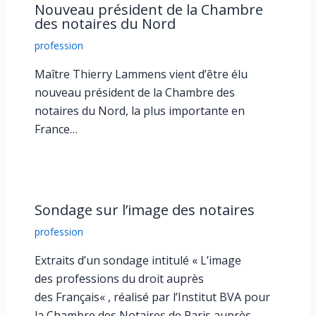
Nouveau président de la Chambre
des notaires du Nord
profession
Maître Thierry Lammens vient d’être élu
nouveau président de la Chambre des
notaires du Nord, la plus importante en
France…
Sondage sur l’image des notaires
profession
Extraits d’un sondage intitulé « L’image
des professions du droit auprès
des Français« , réalisé par l’Institut BVA pour
la Chambre des Notaires de Paris auprès…