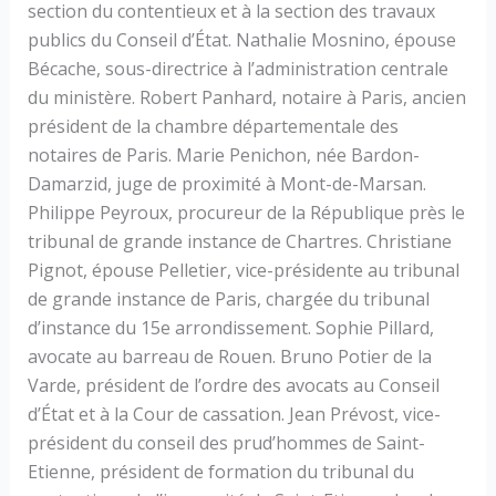
section du contentieux et à la section des travaux
publics du Conseil d’État. Nathalie Mosnino, épouse
Bécache, sous-directrice à l’administration centrale
du ministère. Robert Panhard, notaire à Paris, ancien
président de la chambre départementale des
notaires de Paris. Marie Penichon, née Bardon-
Damarzid, juge de proximité à Mont-de-Marsan.
Philippe Peyroux, procureur de la République près le
tribunal de grande instance de Chartres. Christiane
Pignot, épouse Pelletier, vice-présidente au tribunal
de grande instance de Paris, chargée du tribunal
d’instance du 15e arrondissement. Sophie Pillard,
avocate au barreau de Rouen. Bruno Potier de la
Varde, président de l’ordre des avocats au Conseil
d’État et à la Cour de cassation. Jean Prévost, vice-
président du conseil des prud’hommes de Saint-
Etienne, président de formation du tribunal du