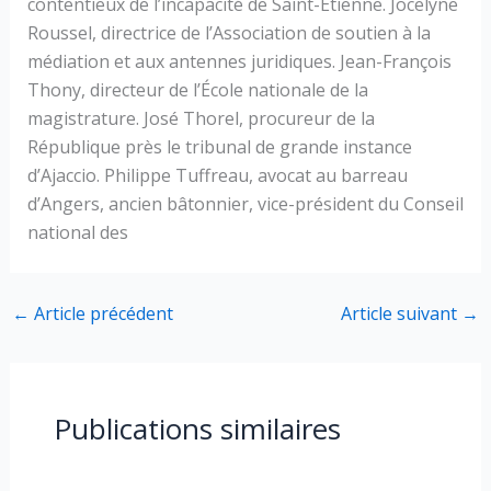
contentieux de l’incapacité de Saint-Etienne. Jocelyne
Roussel, directrice de l’Association de soutien à la
médiation et aux antennes juridiques. Jean-François
Thony, directeur de l’École nationale de la
magistrature. José Thorel, procureur de la
République près le tribunal de grande instance
d’Ajaccio. Philippe Tuffreau, avocat au barreau
d’Angers, ancien bâtonnier, vice-président du Conseil
national des
←
Article précédent
Article suivant
→
Publications similaires