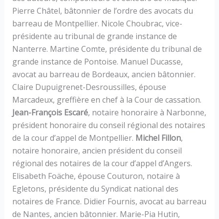
Pierre Châtel, bâtonnier de l’ordre des avocats du
barreau de Montpellier. Nicole Choubrac, vice-
présidente au tribunal de grande instance de
Nanterre. Martine Comte, présidente du tribunal de
grande instance de Pontoise. Manuel Ducasse,
avocat au barreau de Bordeaux, ancien bâtonnier.
Claire Dupuigrenet-Desroussilles, épouse
Marcadeux, greffière en chef à la Cour de cassation.
Jean-François Escaré
, notaire honoraire à Narbonne,
président honoraire du conseil régional des notaires
de la cour d’appel de Montpellier.
Michel Fillon
,
notaire honoraire, ancien président du conseil
régional des notaires de la cour d’appel d’Angers.
Elisabeth Foäche, épouse Couturon, notaire à
Egletons, présidente du Syndicat national des
notaires de France. Didier Fournis, avocat au barreau
de Nantes, ancien bâtonnier. Marie-Pia Hutin,