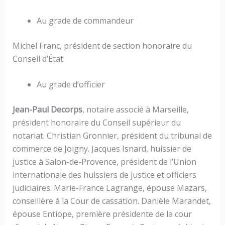
Au grade de commandeur
Michel Franc, président de section honoraire du
Conseil d’État.
Au grade d’officier
Jean-Paul Decorps
, notaire associé à Marseille,
président honoraire du Conseil supérieur du
notariat. Christian Gronnier, président du tribunal de
commerce de Joigny. Jacques Isnard, huissier de
justice à Salon-de-Provence, président de l’Union
internationale des huissiers de justice et officiers
judiciaires. Marie-France Lagrange, épouse Mazars,
conseillère à la Cour de cassation. Danièle Marandet,
épouse Entiope, première présidente de la cour