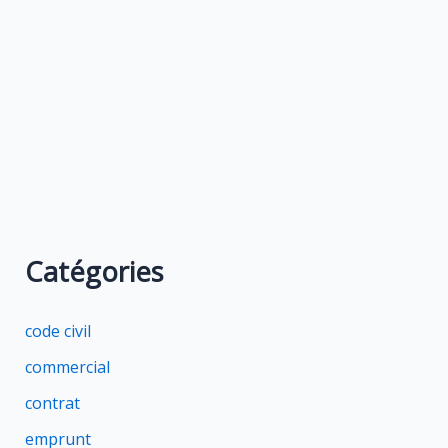
Catégories
code civil
commercial
contrat
emprunt