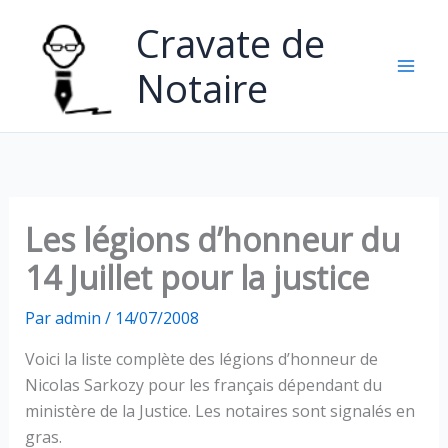
Aller
Cravate de
au
contenu
Notaire
Les légions d’honneur du
14 Juillet pour la justice
Par
admin
/
14/07/2008
Voici la liste complète des légions d’honneur de
Nicolas Sarkozy pour les français dépendant du
ministère de la Justice. Les notaires sont signalés en
gras.