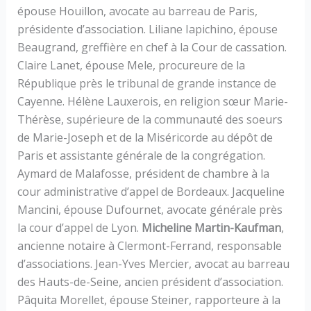
épouse Houillon, avocate au barreau de Paris,
présidente d’association. Liliane Iapichino, épouse
Beaugrand, greffière en chef à la Cour de cassation.
Claire Lanet, épouse Mele, procureure de la
République près le tribunal de grande instance de
Cayenne. Hélène Lauxerois, en religion sœur Marie-
Thérèse, supérieure de la communauté des soeurs
de Marie-Joseph et de la Miséricorde au dépôt de
Paris et assistante générale de la congrégation.
Aymard de Malafosse, président de chambre à la
cour administrative d’appel de Bordeaux. Jacqueline
Mancini, épouse Dufournet, avocate générale près
la cour d’appel de Lyon.
Micheline Martin-Kaufman
,
ancienne notaire à Clermont-Ferrand, responsable
d’associations. Jean-Yves Mercier, avocat au barreau
des Hauts-de-Seine, ancien président d’association.
Pâquita Morellet, épouse Steiner, rapporteure à la