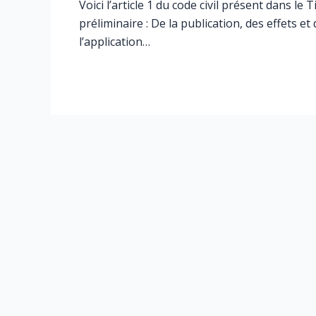
Voici l’article 1 du code civil présent dans le T
préliminaire : De la publication, des effets et 
l’application…