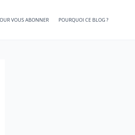
OUR VOUS ABONNER
POURQUOI CE BLOG ?