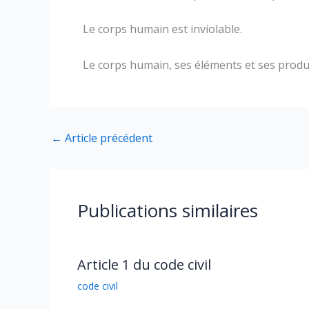
Le corps humain est inviolable.
Le corps humain, ses éléments et ses produit
←
Article précédent
Publications similaires
Article 1 du code civil
code civil