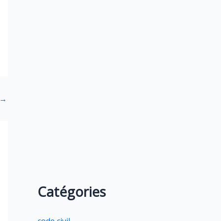
→
Catégories