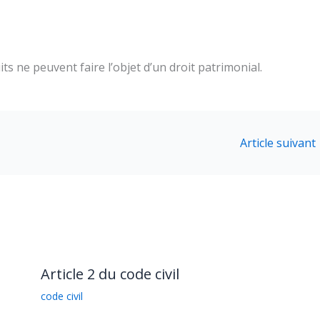
s ne peuvent faire l’objet d’un droit patrimonial.
Article suivant
Article 2 du code civil
code civil