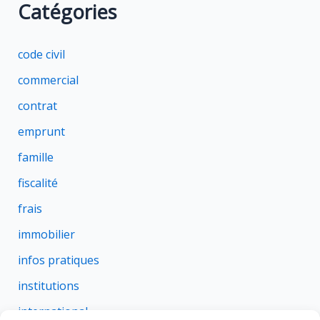
Catégories
code civil
commercial
contrat
emprunt
famille
fiscalité
frais
immobilier
infos pratiques
institutions
international