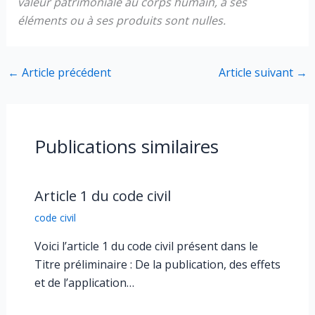
valeur patrimoniale au corps humain, à ses
éléments ou à ses produits sont nulles.
←
Article précédent
Article suivant
→
Publications similaires
Article 1 du code civil
code civil
Voici l’article 1 du code civil présent dans le
Titre préliminaire : De la publication, des effets
et de l’application…