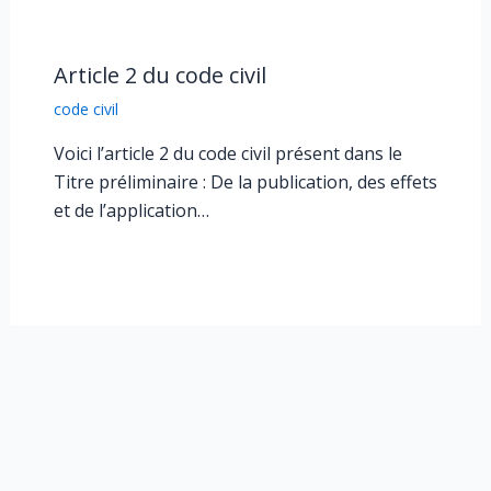
Article 2 du code civil
code civil
Voici l’article 2 du code civil présent dans le
Titre préliminaire : De la publication, des effets
et de l’application…