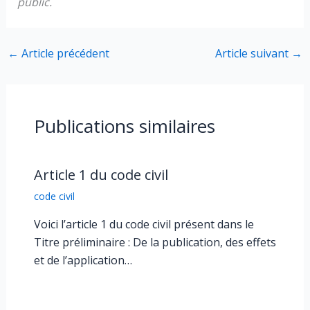
public.
←
Article précédent
Article suivant
→
Publications similaires
Article 1 du code civil
code civil
Voici l’article 1 du code civil présent dans le
Titre préliminaire : De la publication, des effets
et de l’application…