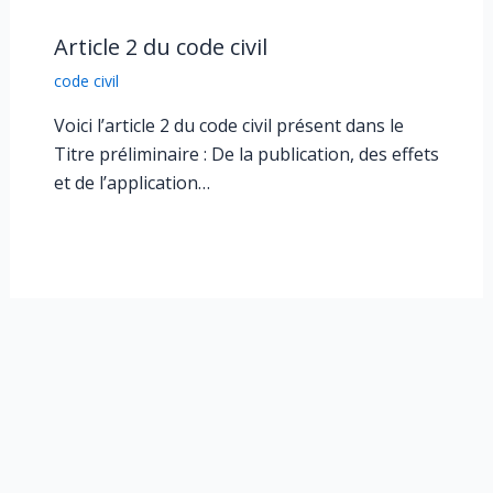
Article 2 du code civil
code civil
Voici l’article 2 du code civil présent dans le
Titre préliminaire : De la publication, des effets
et de l’application…