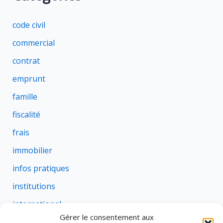
code civil
commercial
contrat
emprunt
famille
fiscalité
frais
immobilier
infos pratiques
institutions
international
Gérer le consentement aux
justice