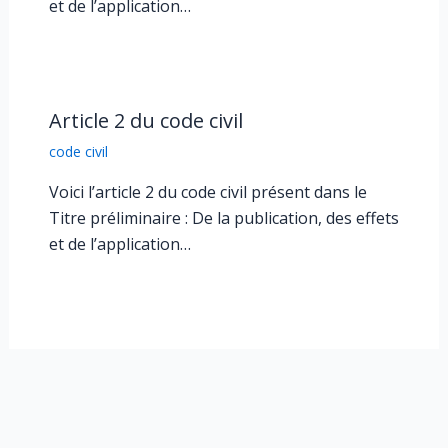
et de l’application…
Article 2 du code civil
code civil
Voici l’article 2 du code civil présent dans le
Titre préliminaire : De la publication, des effets
et de l’application…