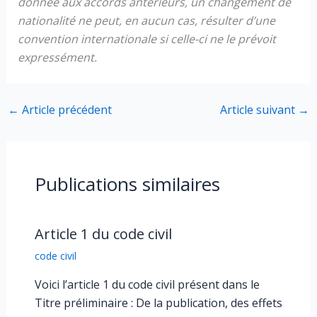
donnée aux accords antérieurs, un changement de
nationalité ne peut, en aucun cas, résulter d’une
convention internationale si celle-ci ne le prévoit
expressément.
←
Article précédent
Article suivant
→
Publications similaires
Article 1 du code civil
code civil
Voici l’article 1 du code civil présent dans le
Titre préliminaire : De la publication, des effets