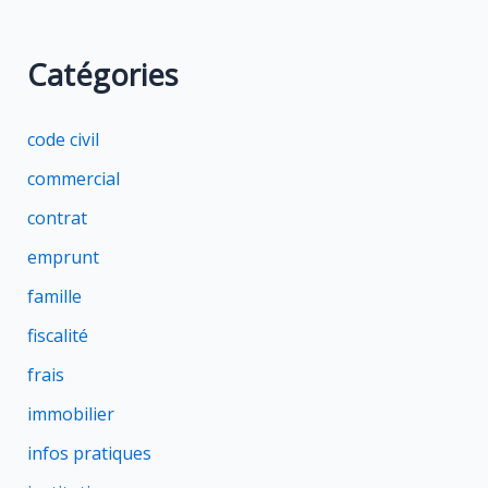
Catégories
code civil
commercial
contrat
emprunt
famille
fiscalité
frais
immobilier
infos pratiques