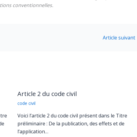
ations conventionnelles.
Article suivant
Article 2 du code civil
code civil
itre
Voici l’article 2 du code civil présent dans le Titre
de
préliminaire : De la publication, des effets et de
l’application…