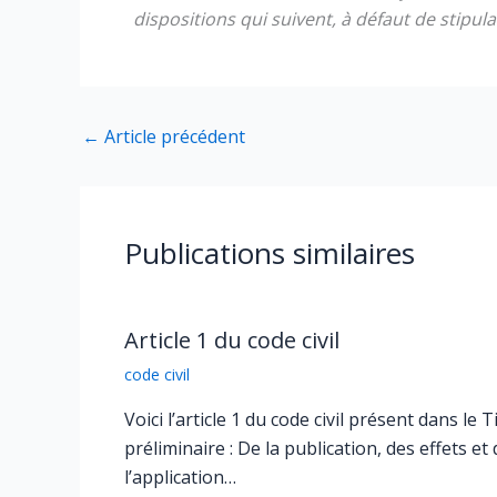
dispositions qui suivent, à défaut de stipul
←
Article précédent
Publications similaires
Article 1 du code civil
code civil
Voici l’article 1 du code civil présent dans le T
préliminaire : De la publication, des effets et 
l’application…