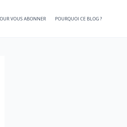
OUR VOUS ABONNER
POURQUOI CE BLOG ?