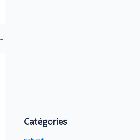
→
Catégories