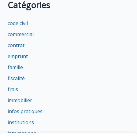
Catégories
code civil
commercial
contrat
emprunt
famille
fiscalité
frais
immobilier
infos pratiques
institutions
international