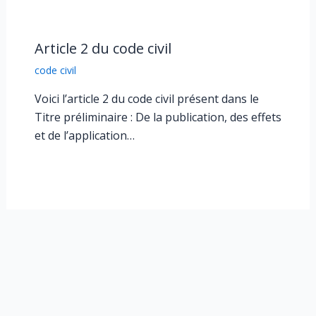
Article 2 du code civil
code civil
Voici l’article 2 du code civil présent dans le
Titre préliminaire : De la publication, des effets
et de l’application…