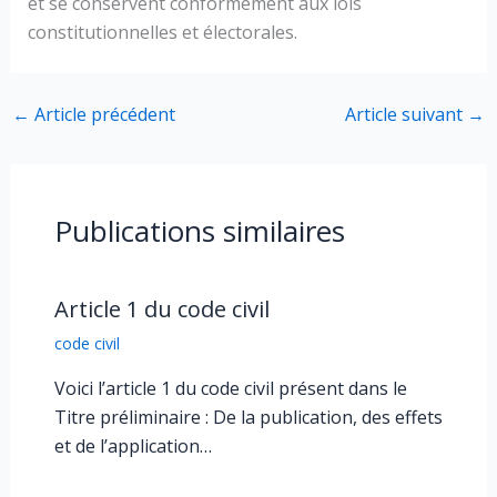
et se conservent conformément aux lois
constitutionnelles et électorales.
←
Article précédent
Article suivant
→
Publications similaires
Article 1 du code civil
code civil
Voici l’article 1 du code civil présent dans le
Titre préliminaire : De la publication, des effets
et de l’application…