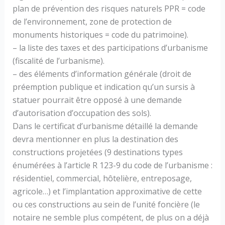
plan de prévention des risques naturels PPR = code
de l’environnement, zone de protection de
monuments historiques = code du patrimoine).
– la liste des taxes et des participations d’urbanisme
(fiscalité de l’urbanisme).
– des éléments d’information générale (droit de
préemption publique et indication qu’un sursis à
statuer pourrait être opposé à une demande
d’autorisation d’occupation des sols).
Dans le certificat d’urbanisme détaillé la demande
devra mentionner en plus la destination des
constructions projetées (9 destinations types
énumérées à l’article R 123-9 du code de l’urbanisme :
résidentiel, commercial, hôtelière, entreposage,
agricole…) et l’implantation approximative de cette
ou ces constructions au sein de l’unité foncière (le
notaire ne semble plus compétent, de plus on a déjà