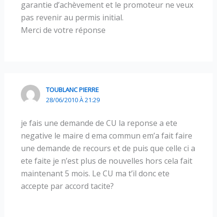
garantie d’achèvement et le promoteur ne veux
pas revenir au permis initial.
Merci de votre réponse
TOUBLANC PIERRE
28/06/2010 À 21:29
je fais une demande de CU la reponse a ete
negative le maire d ema commun em’a fait faire
une demande de recours et de puis que celle ci a
ete faite je n’est plus de nouvelles hors cela fait
maintenant 5 mois. Le CU ma t’il donc ete
accepte par accord tacite?