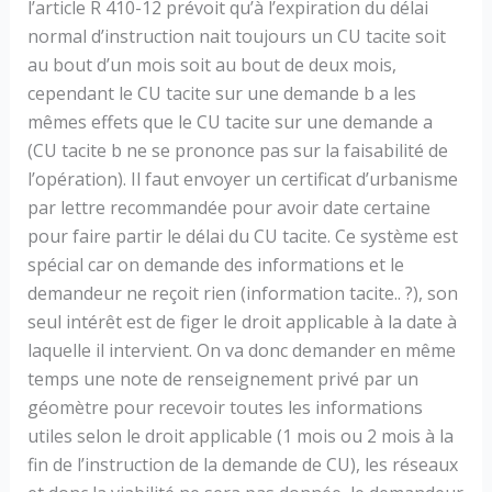
l’article R 410-12 prévoit qu’à l’expiration du délai
normal d’instruction nait toujours un CU tacite soit
au bout d’un mois soit au bout de deux mois,
cependant le CU tacite sur une demande b a les
mêmes effets que le CU tacite sur une demande a
(CU tacite b ne se prononce pas sur la faisabilité de
l’opération). Il faut envoyer un certificat d’urbanisme
par lettre recommandée pour avoir date certaine
pour faire partir le délai du CU tacite. Ce système est
spécial car on demande des informations et le
demandeur ne reçoit rien (information tacite.. ?), son
seul intérêt est de figer le droit applicable à la date à
laquelle il intervient. On va donc demander en même
temps une note de renseignement privé par un
géomètre pour recevoir toutes les informations
utiles selon le droit applicable (1 mois ou 2 mois à la
fin de l’instruction de la demande de CU), les réseaux