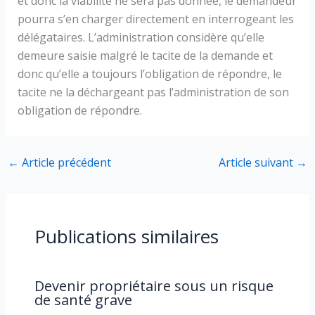
et donc la viabilité ne sera pas donnée, le demandeur
pourra s’en charger directement en interrogeant les
délégataires. L’administration considère qu’elle
demeure saisie malgré le tacite de la demande et
donc qu’elle a toujours l’obligation de répondre, le
tacite ne la déchargeant pas l’administration de son
obligation de répondre.
←
Article précédent
Article suivant
→
Publications similaires
Devenir propriétaire sous un risque
de santé grave