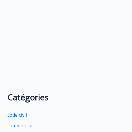
Catégories
code civil
commercial