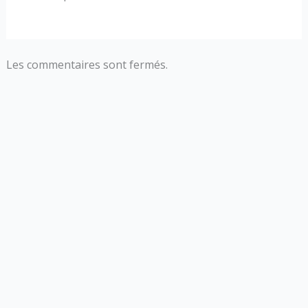
Les commentaires sont fermés.