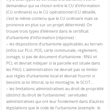
demandeur qui va choisir entre le CU d’information
(CU ordinaire) ou le CU opérationnel (CU détaillé,
c’est le même contenu que le CU ordinaire mais se
prononce en plus sur un projet déterminé). On
trouve trois types d’élément dans le certificat
d’urbanisme d’information (réponse) :
– les dispositions d’urbanisme applicables au terrain
(infos sur PLU, POS, carte communale, règlement,
zonage, si pas de document d’urbanisme : RNU et
PCL et devrait indiquer si la parcelle est située dans
les PAU). L’administration ne devrait pas se limiter
aux règles d’urbanisme local et devrait fournir si
besoins la loi littoral, la loi montagne, le SCOT…
– les limitations administratives au droit de propriété
(distinct du droit de l’urbanisme) : servitudes
administratives qui ont leur fondement dans d’autres
législations que le code de l’urbanisme (exemple : le