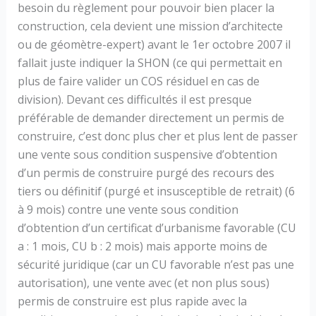
besoin du règlement pour pouvoir bien placer la
construction, cela devient une mission d’architecte
ou de géomètre-expert) avant le 1er octobre 2007 il
fallait juste indiquer la SHON (ce qui permettait en
plus de faire valider un COS résiduel en cas de
division). Devant ces difficultés il est presque
préférable de demander directement un permis de
construire, c’est donc plus cher et plus lent de passer
une vente sous condition suspensive d’obtention
d’un permis de construire purgé des recours des
tiers ou définitif (purgé et insusceptible de retrait) (6
à 9 mois) contre une vente sous condition
d’obtention d’un certificat d’urbanisme favorable (CU
a : 1 mois, CU b : 2 mois) mais apporte moins de
sécurité juridique (car un CU favorable n’est pas une
autorisation), une vente avec (et non plus sous)
permis de construire est plus rapide avec la