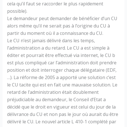
cela qu’il faut se raccorder le plus rapidement
possible).
Le demandeur peut demander de bénéficier d’un CU
alors même qu’il ne serait pas à l’origine du CU à
partir du moment où il a connaissance du CU.
Le CU n’est jamais délivré dans les temps,
l’administration a du retard. Le CU a est simple à
éditer et pourrait être effectué via internet, le CU b
est plus compliqué car l’administration doit prendre
position et doit interroger chaque délégataire (EDF,
…). La réforme de 2005 a apporté une solution c’est
le CU tacite qui est en fait une mauvaise solution. Le
retard de l’administration était doublement
préjudiciable au demandeur, le Conseil d’Etat a
décidé que le droit en vigueur est celui du jour de la
délivrance du CU et non pas le jour où aurait du être
délivré le CU. Le nouvel article L 410-1 complété par