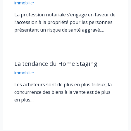
immobilier
La profession notariale s’engage en faveur de
l’accession à la propriété pour les personnes
présentant un risque de santé aggravé.…
La tendance du Home Staging
immobilier
Les acheteurs sont de plus en plus frileux, la
concurrence des biens à la vente est de plus
en plus…