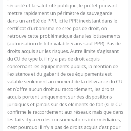
sécurité et la salubrité publique, le préfet pouvant
mettre rapidement un périmètre de sauvegarde
dans un arrêté de PPR, ici le PPR inexistant dans le
certificat d’urbanisme ne crée pas de droit, on
retrouve cette problématique dans les lotissements
(autorisation de lotir valable 5 ans sauf PPR). Pas de
droits acquis sur les risques. Autre limite s’agissant
du CU de type b, il n’y a pas de droit acquis
concernant les équipements publics, la mention de
l’existence et du gabarit de ces équipements est
valable seulement au moment de la délivrance du CU
et n’offre aucun droit au raccordement, les droits
acquis portent uniquement sur des dispositions
juridiques et jamais sur des éléments de fait (si le CU
confirme le raccordement aux réseaux mais que dans
les faits il y a eu des consommations intermédiaires,
c’est pourquoi il n’y a pas de droits acquis c’est pour