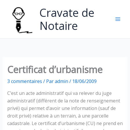
Aller
Cravate de
au
contenu
Notaire
Certificat d’urbanisme
3 commentaires
/ Par
admin
/
18/06/2009
C’est un acte administratif qui va relever du juge
administratif (différent de la note de renseignement
privé) qui permet d’avoir une information (sauf de
droit privé) relative à un terrain, à une parcelle
cadastrale. Le certificat d’urbanisme (CU) ne prend en