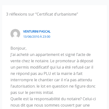
3 réflexions sur “Certificat d’urbanisme”
VENTURINI PASCAL
13/06/2010 À 23:00
Bonjour,
J’ai acheté un appartement et signé l’acte de
vente chez le notaire. Le promoteur à déposé
un permis modificatif qui lui a été refusé car il
ne répond pas au PLU et la mairie à fait
interrompre le chantier car il n’a pas attendu
l’autorisation. le lot en question ne figure donc
pas sur le permis initial.
Quelle est la responsabilité du notaire? Celui-ci
nous dit que nous sommes couvert par une