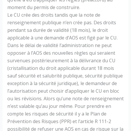
moment du permis de construire.
Le CU crée des droits tandis que la note de
renseignement publique n’en crée pas. Des droits
pendant sa durée de validité (18 mois), le droit
applicable à une demande d’AOS est figé par le CU.
Dans le délai de validité l’administration ne peut
opposer à l’AOS des nouvelles règles qui seraient
survenues postérieurement à la délivrance du CU
(cristallisation du droit applicable durant 18 mois
sauf sécurité et salubrité publique, sécurité publique
exception à la sécurité juridique), le demandeur de
l’autorisation peut choisir d’appliquer le CU en bloc
ou les révisions. Alors qu’une note de renseignement
n’est valable qu’au jour même. Pour prendre en
compte les risques de sécurité il y a le Plan de
Prévention des Risques (PPR) et l’article R 111-2
possibilité de refuser une AOS en cas de risque sur la