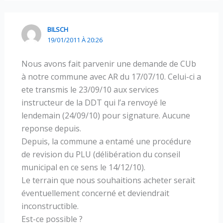
BILSCH
19/01/2011 À 20:26
Nous avons fait parvenir une demande de CUb
à notre commune avec AR du 17/07/10. Celui-ci a
ete transmis le 23/09/10 aux services
instructeur de la DDT qui l’a renvoyé le
lendemain (24/09/10) pour signature. Aucune
reponse depuis.
Depuis, la commune a entamé une procédure
de revision du PLU (délibération du conseil
municipal en ce sens le 14/12/10).
Le terrain que nous souhaitions acheter serait
éventuellement concerné et deviendrait
inconstructible.
Est-ce possible ?