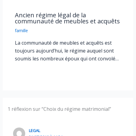
Ancien régime légal de la
communauté de meubles et acquêts
famille
La communauté de meubles et acquêts est
toujours aujourd’hui, le régime auquel sont
soumis les nombreux époux qui ont convolé…
1 réflexion sur “Choix du régime matrimonial”
LEGAL