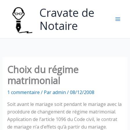
Aller
Cravate de
au
contenu
Notaire
Choix du régime
matrimonial
1 commentaire
/ Par
admin
/
08/12/2008
Soit avant le mariage soit pendant le mariage avec la
procédure de changement de régime matrimonial.
Application de l’article 1096 du Code civil, le contrat
de mariage n’a d’effets qu’à partir du mariage.