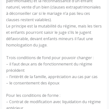
patrimoniales) et la reconnaissance d’un enfant
naturel, vente d’un bien (clauses extrapatrimoniales
à déconseiller car si le mariage n’a pas lieu ces
clauses restent valables).
Le principe est la mutabilité du régime, mais les tiers
et enfants pourront saisir le juge s’ils le jugent
défavorable, devant enfants mineurs il faut une
homologation du juge.
Trois conditions de fond pour pouvoir changer :
– il faut deux ans de fonctionnement du régime
précédent
– l’intérêt de la famille, appréciation au cas par cas
– le consentement des époux
Pour les conditions de forme :
– Contrat de modification avec liquidation du régime
antérieur