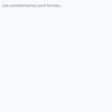
Les commentaires sont fermés.