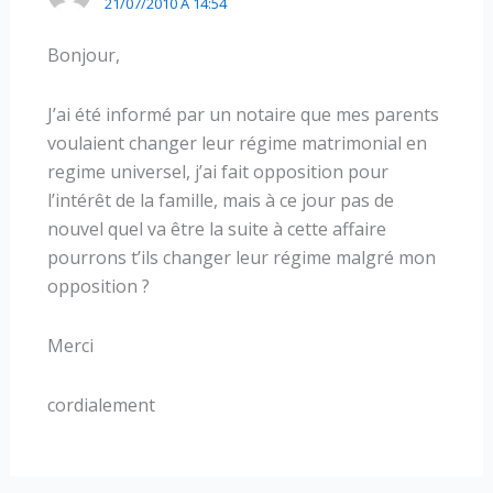
21/07/2010 À 14:54
Bonjour,
J’ai été informé par un notaire que mes parents
voulaient changer leur régime matrimonial en
regime universel, j’ai fait opposition pour
l’intérêt de la famille, mais à ce jour pas de
nouvel quel va être la suite à cette affaire
pourrons t’ils changer leur régime malgré mon
opposition ?
Merci
cordialement