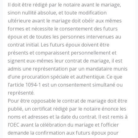
Il doit être rédigé par le notaire avant le mariage,
sinon nullité absolue, et toute modification
ultérieure avant le mariage doit obéir aux mêmes
formes et nécessite le consentement des futurs
époux et de toutes les personnes intervenues au
contrat initial. Les futurs époux doivent être
présents et comparaissent personnellement et
signent eux-mêmes leur contrat de mariage, il est
admis une représentation par un mandataire munis
d’une procuration spéciale et authentique. Ce que
l’article 1094-1 est un consentement simultané ou
représenté.
Pour être opposable le contrat de mariage doit être
publié, un certificat rédigé par le notaire énonce les
noms et adresses et la date du contrat. Il est remis à
l’OEC avant la célébration du mariage et l’officier
demande la confirmation aux futurs époux pour