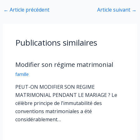
←
Article précédent
Article suivant
→
Publications similaires
Modifier son régime matrimonial
famille
PEUT-ON MODIFIER SON REGIME
MATRIMONIAL PENDANT LE MARIAGE ? Le
célèbre principe de l’immutabilité des
conventions matrimoniales a été
considérablement…