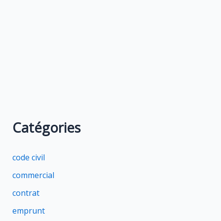
Catégories
code civil
commercial
contrat
emprunt