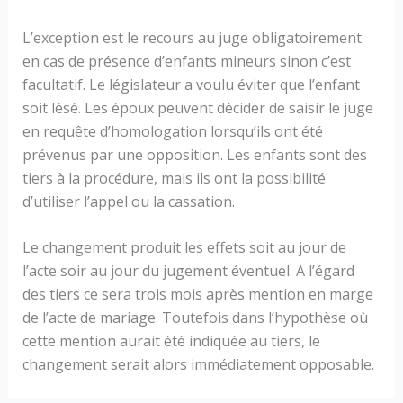
L’exception est le recours au juge obligatoirement
en cas de présence d’enfants mineurs sinon c’est
facultatif. Le législateur a voulu éviter que l’enfant
soit lésé. Les époux peuvent décider de saisir le juge
en requête d’homologation lorsqu’ils ont été
prévenus par une opposition. Les enfants sont des
tiers à la procédure, mais ils ont la possibilité
d’utiliser l’appel ou la cassation.
Le changement produit les effets soit au jour de
l’acte soir au jour du jugement éventuel. A l’égard
des tiers ce sera trois mois après mention en marge
de l’acte de mariage. Toutefois dans l’hypothèse où
cette mention aurait été indiquée au tiers, le
changement serait alors immédiatement opposable.