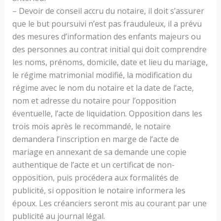
– Devoir de conseil accru du notaire, il doit s’assurer
que le but poursuivi n’est pas frauduleux, il a prévu
des mesures d’information des enfants majeurs ou
des personnes au contrat initial qui doit comprendre
les noms, prénoms, domicile, date et lieu du mariage,
le régime matrimonial modifié, la modification du
régime avec le nom du notaire et la date de l’acte,
nom et adresse du notaire pour l’opposition
éventuelle, l’acte de liquidation. Opposition dans les
trois mois après le recommandé, le notaire
demandera l’inscription en marge de l’acte de
mariage en annexant de sa demande une copie
authentique de l’acte et un certificat de non-
opposition, puis procédera aux formalités de
publicité, si opposition le notaire informera les
époux. Les créanciers seront mis au courant par une
publicité au journal légal.