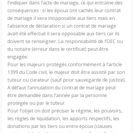
l’indiquer dans l’acte de mariage, ce qui entraine des
conséquences : si les époux ont cachés leur contrat
de mariage il sera inopposable aux tiers mais en
l’absence de déclaration si un contrat de mariage
avait été effectué il sera opposable aux tiers car ils
doivent se renseigner. La responsabilité de l’OEC ou
du notaire (erreur dans le certificat) peut être
engagée.
Pour les majeurs protégés conformément à l’article
1399 du Code civil, le majeur doit être assisté par son
tuteur ou curateur (sauf pour sauvegarde de justice).
A défaut l’annulation du contrat de mariage peut
être demandée dans l’année par la personne
protégée ou par le tuteur.
Pour l’objet on doit préciser le régime, les pouvoirs,
les règles de liquidation, les apports respectifs, les
donations par les tiers ou entre époux (clauses