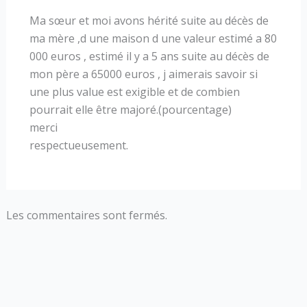
Ma sœur et moi avons hérité suite au décès de
ma mère ,d une maison d une valeur estimé a 80
000 euros , estimé il y a 5 ans suite au décès de
mon père a 65000 euros , j aimerais savoir si
une plus value est exigible et de combien
pourrait elle être majoré.(pourcentage)
merci
respectueusement.
Les commentaires sont fermés.