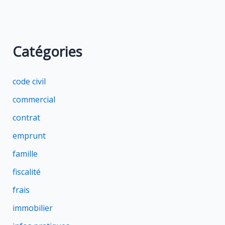
Catégories
code civil
commercial
contrat
emprunt
famille
fiscalité
frais
immobilier