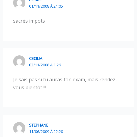
01/11/2008 À 21:05
sacrés impots
CECILIA
02/11/2008 À 1:26
Je sais pas si tu auras ton exam, mais rendez-
vous bientôt !!!
STEPHANE
11/06/2009 À 22:20