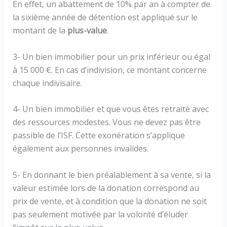
En effet, un abattement de 10% par an à compter de
la sixième année de détention est appliqué sur le
montant de la
plus-value
.
3- Un bien immobilier pour un prix inférieur ou égal
à 15 000 €. En cas d’indivision, ce montant concerne
chaque indivisaire.
4- Un bien immobilier et que vous êtes retraité avec
des ressources modestes. Vous ne devez pas être
passible de l’ISF. Cette exonération s’applique
également aux personnes invalides.
5- En donnant le bien préalablement à sa vente, si la
valeur estimée lors de la donation correspond au
prix de vente, et à condition que la donation ne soit
pas seulement motivée par la volonté d’éluder