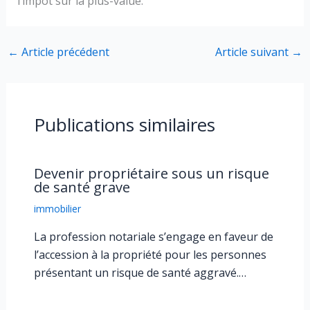
l’impôt sur la plus-value.
←
Article précédent
Article suivant
→
Publications similaires
Devenir propriétaire sous un risque
de santé grave
immobilier
La profession notariale s’engage en faveur de
l’accession à la propriété pour les personnes
présentant un risque de santé aggravé.…