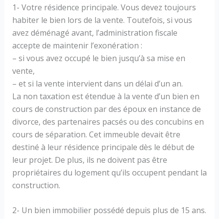
1- Votre résidence principale. Vous devez toujours
habiter le bien lors de la vente. Toutefois, si vous
avez déménagé avant, l’administration fiscale
accepte de maintenir l’exonération :
– si vous avez occupé le bien jusqu’à sa mise en
vente,
– et si la vente intervient dans un délai d’un an.
La non taxation est étendue à la vente d’un bien en
cours de construction par des époux en instance de
divorce, des partenaires pacsés ou des concubins en
cours de séparation. Cet immeuble devait être
destiné à leur résidence principale dès le début de
leur projet. De plus, ils ne doivent pas être
propriétaires du logement qu’ils occupent pendant la
construction.
2- Un bien immobilier possédé depuis plus de 15 ans.