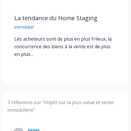
La tendance du Home Staging
immobilier
Les acheteurs sont de plus en plus frileux, la
concurrence des biens à la vente est de plus
en plus…
3 réflexions sur “Impôt sur la plus-value et vente
immobilière”
PIERRE