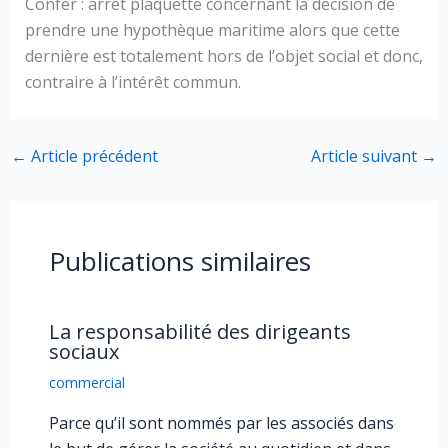
Confer : arrêt plaquette concernant la décision de
prendre une hypothèque maritime alors que cette
dernière est totalement hors de l’objet social et donc,
contraire à l’intérêt commun.
←
Article précédent
Article suivant
→
Publications similaires
La responsabilité des dirigeants
sociaux
commercial
Parce qu’il sont nommés par les associés dans