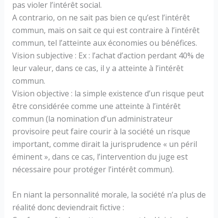
pas violer l’intérêt social.
A contrario, on ne sait pas bien ce qu’est l’intérêt
commun, mais on sait ce qui est contraire à l’intérêt
commun, tel l’atteinte aux économies ou bénéfices.
Vision subjective : Ex : l’achat d’action perdant 40% de
leur valeur, dans ce cas, il y a atteinte à l’intérêt
commun.
Vision objective : la simple existence d’un risque peut
être considérée comme une atteinte à l’intérêt
commun (la nomination d’un administrateur
provisoire peut faire courir à la société un risque
important, comme dirait la jurisprudence « un péril
éminent », dans ce cas, l’intervention du juge est
nécessaire pour protéger l’intérêt commun).
En niant la personnalité morale, la société n’a plus de
réalité donc deviendrait fictive :