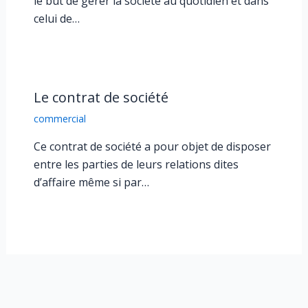
le but de gérer la société au quotidien et dans
celui de…
Le contrat de société
commercial
Ce contrat de société a pour objet de disposer
entre les parties de leurs relations dites
d’affaire même si par…