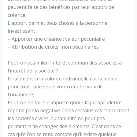
peuvent faire des bénéfices par leur apport de
créance.
L’apport permet deux choses à la personne
investissant :
– Apporter une créance : valeur pécuniaire
– Attribution de droits : non pécuniaires
Peut-on assimiler l’intérêt commun des associés à
l’intérêt de la société ?
Finalement si la volonté individuelle est la même
pour tous, une seule voix compte (voix de
l’unanimité)
Peut-on en faire n’importe quoi ? la jurisprudence
répond par la négative. Dans certains cas concernant
les sociétés civiles, l’unanimité ne peut pas
permettre de changer des éléments. C’est dans ce
cas qu’e l’on se rend compte qu’il existe quelque