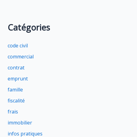
Catégories
code civil
commercial
contrat
emprunt
famille
fiscalité
frais
immobilier
infos pratiques