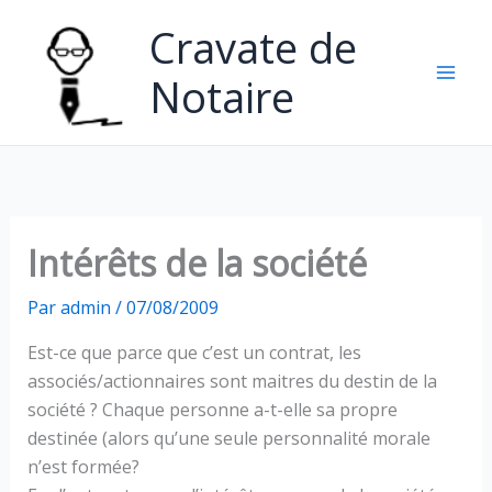
Aller
Cravate de
au
contenu
Notaire
Intérêts de la société
Par
admin
/
07/08/2009
Est-ce que parce que c’est un contrat, les
associés/actionnaires sont maitres du destin de la
société ? Chaque personne a-t-elle sa propre
destinée (alors qu’une seule personnalité morale
n’est formée?