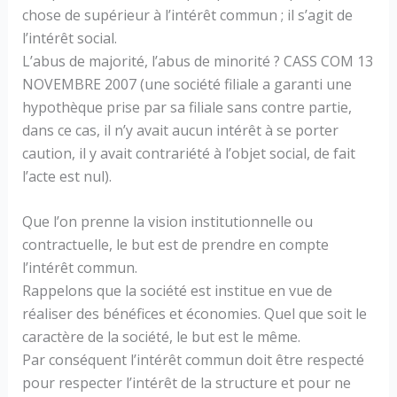
chose de supérieur à l’intérêt commun ; il s’agit de
l’intérêt social.
L’abus de majorité, l’abus de minorité ? CASS COM 13
NOVEMBRE 2007 (une société filiale a garanti une
hypothèque prise par sa filiale sans contre partie,
dans ce cas, il n’y avait aucun intérêt à se porter
caution, il y avait contrariété à l’objet social, de fait
l’acte est nul).
Que l’on prenne la vision institutionnelle ou
contractuelle, le but est de prendre en compte
l’intérêt commun.
Rappelons que la société est institue en vue de
réaliser des bénéfices et économies. Quel que soit le
caractère de la société, le but est le même.
Par conséquent l’intérêt commun doit être respecté
pour respecter l’intérêt de la structure et pour ne