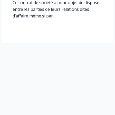
Ce contrat de société a pour objet de disposer
entre les parties de leurs relations dites
d’affaire même si par…