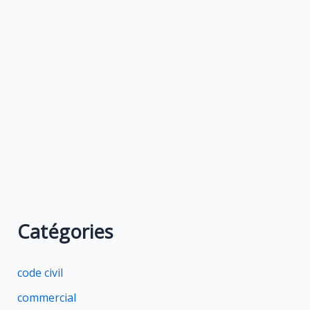
Catégories
code civil
commercial