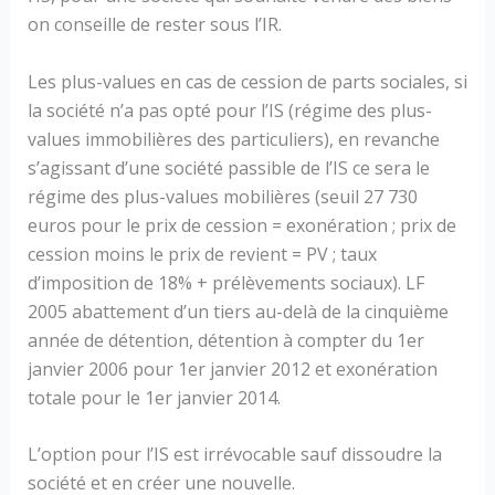
on conseille de rester sous l’IR.
Les plus-values en cas de cession de parts sociales, si
la société n’a pas opté pour l’IS (régime des plus-
values immobilières des particuliers), en revanche
s’agissant d’une société passible de l’IS ce sera le
régime des plus-values mobilières (seuil 27 730
euros pour le prix de cession = exonération ; prix de
cession moins le prix de revient = PV ; taux
d’imposition de 18% + prélèvements sociaux). LF
2005 abattement d’un tiers au-delà de la cinquième
année de détention, détention à compter du 1er
janvier 2006 pour 1er janvier 2012 et exonération
totale pour le 1er janvier 2014.
L’option pour l’IS est irrévocable sauf dissoudre la
société et en créer une nouvelle.