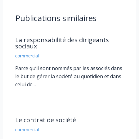
Publications similaires
La responsabilité des dirigeants
sociaux
commercial
Parce qu’il sont nommés par les associés dans
le but de gérer la société au quotidien et dans
celui de…
Le contrat de société
commercial