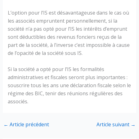
L’option pour l’IS est désavantageuse dans le cas où
les associés empruntent personnellement, si la
société n’a pas opté pour l’IS les intérêts d’emprunt
sont déductibles des revenus fonciers reçus de la
part de la société, à l’inverse c’est impossible à cause
de l’opacité de la société sous IS.
Si la société a opté pour l’IS les formalités
administratives et fiscales seront plus importantes :
souscrire tous les ans une déclaration fiscale selon le
régime des BIC, tenir des réunions régulières des
associés.
←
Article précédent
Article suivant
→