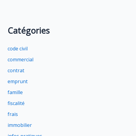
Catégories
code civil
commercial
contrat
emprunt
famille
fiscalité
frais
immobilier