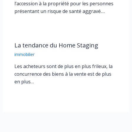
l’accession à la propriété pour les personnes
présentant un risque de santé aggravé.…
La tendance du Home Staging
immobilier
Les acheteurs sont de plus en plus frileux, la
concurrence des biens à la vente est de plus
en plus…