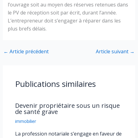
l’ouvrage soit au moyen des réserves retenues dans
le PV de réception soit par écrit, durant l’année.
L’entrepreneur doit s’engager à réparer dans les
plus brefs délais.
←
Article précédent
Article suivant
→
Publications similaires
Devenir propriétaire sous un risque
de santé grave
immobilier
La profession notariale s’engage en faveur de