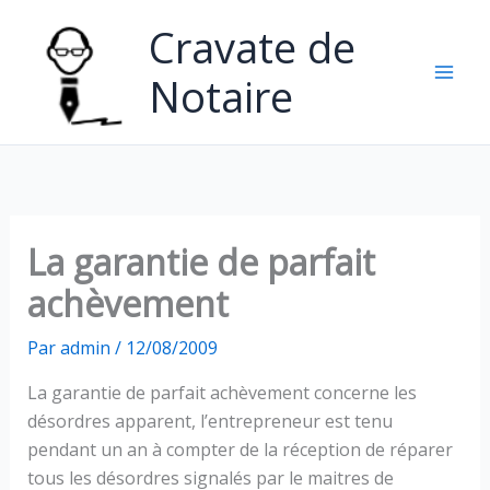
Aller
Cravate de
au
contenu
Notaire
La garantie de parfait
achèvement
Par
admin
/
12/08/2009
La garantie de parfait achèvement concerne les
désordres apparent, l’entrepreneur est tenu
pendant un an à compter de la réception de réparer
tous les désordres signalés par le maitres de