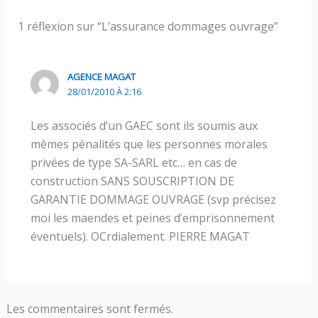
1 réflexion sur “L’assurance dommages ouvrage”
AGENCE MAGAT
28/01/2010 À 2:16
Les associés d’un GAEC sont ils soumis aux
mêmes pénalités que les personnes morales
privées de type SA-SARL etc… en cas de
construction SANS SOUSCRIPTION DE
GARANTIE DOMMAGE OUVRAGE (svp précisez
moi les maendes et peines d’emprisonnement
éventuels). OCrdialement. PIERRE MAGAT
Les commentaires sont fermés.