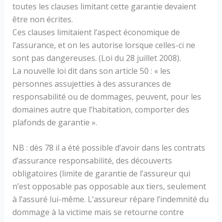
toutes les clauses limitant cette garantie devaient
être non écrites.
Ces clauses limitaient l’aspect économique de
l’assurance, et on les autorise lorsque celles-ci ne
sont pas dangereuses. (Loi du 28 juillet 2008).
La nouvelle loi dit dans son article 50 : « les
personnes assujetties à des assurances de
responsabilité ou de dommages, peuvent, pour les
domaines autre que l’habitation, comporter des
plafonds de garantie ».
NB : dès 78 il a été possible d’avoir dans les contrats
d’assurance responsabilité, des découverts
obligatoires (limite de garantie de l’assureur qui
n’est opposable pas opposable aux tiers, seulement
à l’assuré lui-même. L’assureur répare l’indemnité du
dommage à la victime mais se retourne contre