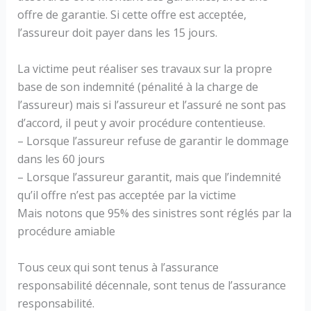
offre de garantie. Si cette offre est acceptée,
l’assureur doit payer dans les 15 jours.
La victime peut réaliser ses travaux sur la propre
base de son indemnité (pénalité à la charge de
l’assureur) mais si l’assureur et l’assuré ne sont pas
d’accord, il peut y avoir procédure contentieuse.
– Lorsque l’assureur refuse de garantir le dommage
dans les 60 jours
– Lorsque l’assureur garantit, mais que l’indemnité
qu’il offre n’est pas acceptée par la victime
Mais notons que 95% des sinistres sont réglés par la
procédure amiable
Tous ceux qui sont tenus à l’assurance
responsabilité décennale, sont tenus de l’assurance
responsabilité.