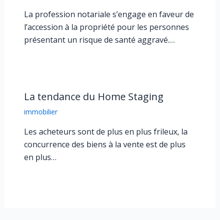
La profession notariale s’engage en faveur de
l’accession à la propriété pour les personnes
présentant un risque de santé aggravé.…
La tendance du Home Staging
immobilier
Les acheteurs sont de plus en plus frileux, la
concurrence des biens à la vente est de plus
en plus…