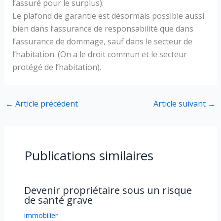
l’assuré pour le surplus).
Le plafond de garantie est désormais possible aussi
bien dans l’assurance de responsabilité que dans
l’assurance de dommage, sauf dans le secteur de
l’habitation. (On a le droit commun et le secteur
protégé de l’habitation).
←
Article précédent
Article suivant
→
Publications similaires
Devenir propriétaire sous un risque
de santé grave
immobilier