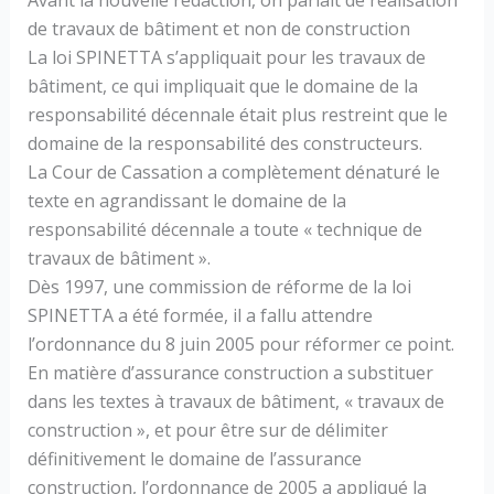
de travaux de bâtiment et non de construction
La loi SPINETTA s’appliquait pour les travaux de
bâtiment, ce qui impliquait que le domaine de la
responsabilité décennale était plus restreint que le
domaine de la responsabilité des constructeurs.
La Cour de Cassation a complètement dénaturé le
texte en agrandissant le domaine de la
responsabilité décennale a toute « technique de
travaux de bâtiment ».
Dès 1997, une commission de réforme de la loi
SPINETTA a été formée, il a fallu attendre
l’ordonnance du 8 juin 2005 pour réformer ce point.
En matière d’assurance construction a substituer
dans les textes à travaux de bâtiment, « travaux de
construction », et pour être sur de délimiter
définitivement le domaine de l’assurance
construction, l’ordonnance de 2005 a appliqué la