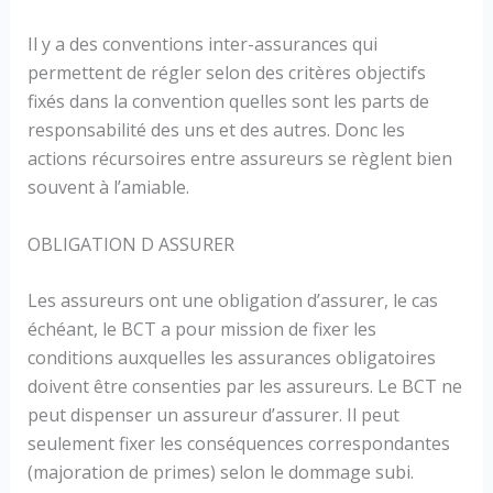
Il y a des conventions inter-assurances qui
permettent de régler selon des critères objectifs
fixés dans la convention quelles sont les parts de
responsabilité des uns et des autres. Donc les
actions récursoires entre assureurs se règlent bien
souvent à l’amiable.
OBLIGATION D ASSURER
Les assureurs ont une obligation d’assurer, le cas
échéant, le BCT a pour mission de fixer les
conditions auxquelles les assurances obligatoires
doivent être consenties par les assureurs. Le BCT ne
peut dispenser un assureur d’assurer. Il peut
seulement fixer les conséquences correspondantes
(majoration de primes) selon le dommage subi.