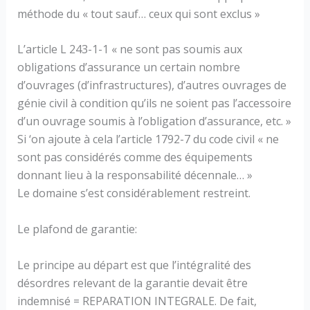
méthode du « tout sauf… ceux qui sont exclus »
L’article L 243-1-1 « ne sont pas soumis aux
obligations d’assurance un certain nombre
d’ouvrages (d’infrastructures), d’autres ouvrages de
génie civil à condition qu’ils ne soient pas l’accessoire
d’un ouvrage soumis à l’obligation d’assurance, etc. »
Si ‘on ajoute à cela l’article 1792-7 du code civil « ne
sont pas considérés comme des équipements
donnant lieu à la responsabilité décennale… »
Le domaine s’est considérablement restreint.
Le plafond de garantie:
Le principe au départ est que l’intégralité des
désordres relevant de la garantie devait être
indemnisé = REPARATION INTEGRALE. De fait,