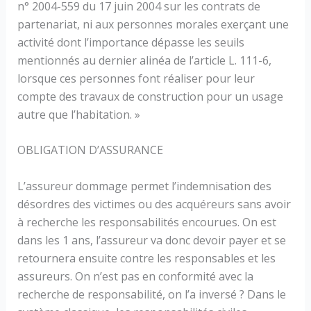
n° 2004-559 du 17 juin 2004 sur les contrats de
partenariat, ni aux personnes morales exerçant une
activité dont l’importance dépasse les seuils
mentionnés au dernier alinéa de l’article L. 111-6,
lorsque ces personnes font réaliser pour leur
compte des travaux de construction pour un usage
autre que l’habitation. »
OBLIGATION D’ASSURANCE
L’assureur dommage permet l’indemnisation des
désordres des victimes ou des acquéreurs sans avoir
à recherche les responsabilités encourues. On est
dans les 1 ans, l’assureur va donc devoir payer et se
retournera ensuite contre les responsables et les
assureurs. On n’est pas en conformité avec la
recherche de responsabilité, on l’a inversé ? Dans le