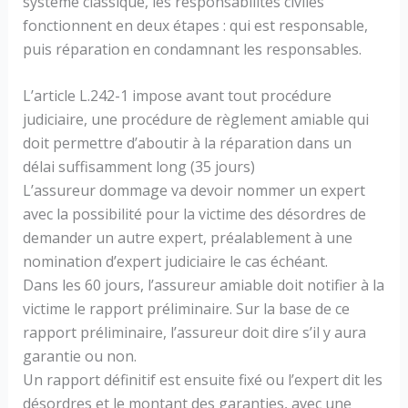
système classique, les responsabilités civiles
fonctionnent en deux étapes : qui est responsable,
puis réparation en condamnant les responsables.
L’article L.242-1 impose avant tout procédure
judiciaire, une procédure de règlement amiable qui
doit permettre d’aboutir à la réparation dans un
délai suffisamment long (35 jours)
L’assureur dommage va devoir nommer un expert
avec la possibilité pour la victime des désordres de
demander un autre expert, préalablement à une
nomination d’expert judiciaire le cas échéant.
Dans les 60 jours, l’assureur amiable doit notifier à la
victime le rapport préliminaire. Sur la base de ce
rapport préliminaire, l’assureur doit dire s’il y aura
garantie ou non.
Un rapport définitif est ensuite fixé ou l’expert dit les
désordres et le montant des garanties, avec une