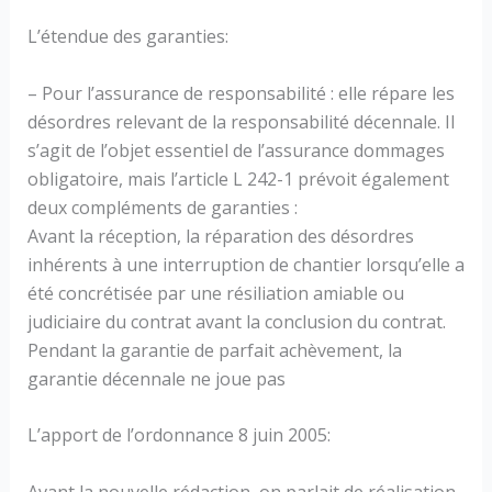
L’étendue des garanties:
– Pour l’assurance de responsabilité : elle répare les
désordres relevant de la responsabilité décennale. Il
s’agit de l’objet essentiel de l’assurance dommages
obligatoire, mais l’article L 242-1 prévoit également
deux compléments de garanties :
Avant la réception, la réparation des désordres
inhérents à une interruption de chantier lorsqu’elle a
été concrétisée par une résiliation amiable ou
judiciaire du contrat avant la conclusion du contrat.
Pendant la garantie de parfait achèvement, la
garantie décennale ne joue pas
L’apport de l’ordonnance 8 juin 2005:
Avant la nouvelle rédaction, on parlait de réalisation