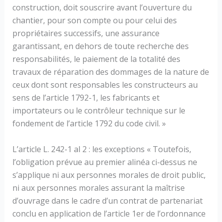
construction, doit souscrire avant l’ouverture du
chantier, pour son compte ou pour celui des
propriétaires successifs, une assurance
garantissant, en dehors de toute recherche des
responsabilités, le paiement de la totalité des
travaux de réparation des dommages de la nature de
ceux dont sont responsables les constructeurs au
sens de l’article 1792-1, les fabricants et
importateurs ou le contrôleur technique sur le
fondement de l’article 1792 du code civil. »
L’article L. 242-1 al 2 : les exceptions « Toutefois,
l’obligation prévue au premier alinéa ci-dessus ne
s’applique ni aux personnes morales de droit public,
ni aux personnes morales assurant la maîtrise
d’ouvrage dans le cadre d’un contrat de partenariat
conclu en application de l’article 1er de l’ordonnance