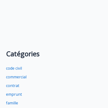
Catégories
code civil
commercial
contrat
emprunt
famille