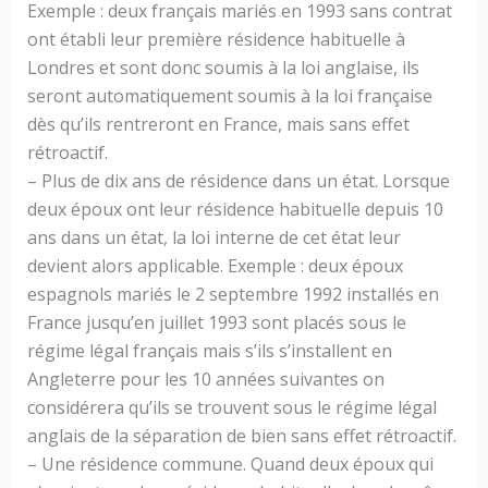
Exemple : deux français mariés en 1993 sans contrat
ont établi leur première résidence habituelle à
Londres et sont donc soumis à la loi anglaise, ils
seront automatiquement soumis à la loi française
dès qu’ils rentreront en France, mais sans effet
rétroactif.
– Plus de dix ans de résidence dans un état. Lorsque
deux époux ont leur résidence habituelle depuis 10
ans dans un état, la loi interne de cet état leur
devient alors applicable. Exemple : deux époux
espagnols mariés le 2 septembre 1992 installés en
France jusqu’en juillet 1993 sont placés sous le
régime légal français mais s’ils s’installent en
Angleterre pour les 10 années suivantes on
considérera qu’ils se trouvent sous le régime légal
anglais de la séparation de bien sans effet rétroactif.
– Une résidence commune. Quand deux époux qui