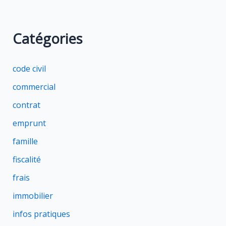
Catégories
code civil
commercial
contrat
emprunt
famille
fiscalité
frais
immobilier
infos pratiques