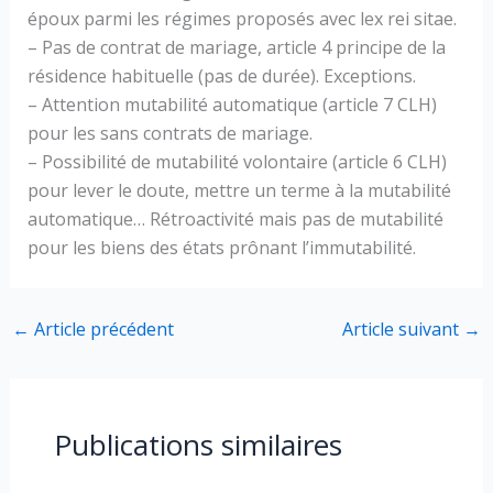
époux parmi les régimes proposés avec lex rei sitae.
– Pas de contrat de mariage, article 4 principe de la
résidence habituelle (pas de durée). Exceptions.
– Attention mutabilité automatique (article 7 CLH)
pour les sans contrats de mariage.
– Possibilité de mutabilité volontaire (article 6 CLH)
pour lever le doute, mettre un terme à la mutabilité
automatique… Rétroactivité mais pas de mutabilité
pour les biens des états prônant l’immutabilité.
←
Article précédent
Article suivant
→
Publications similaires