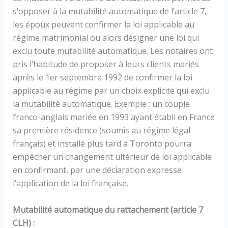
s’opposer à la mutabilité automatique de l’article 7,
les époux peuvent confirmer la loi applicable au
régime matrimonial ou alors désigner une loi qui
exclu toute mutabilité automatique. Les notaires ont
pris l’habitude de proposer à leurs clients mariés
après le 1er septembre 1992 de confirmer la loi
applicable au régime par un choix explicite qui exclu
la mutabilité automatique. Exemple : un couple
franco-anglais mariée en 1993 ayant établi en France
sa première résidence (soumis au régime légal
français) et installé plus tard à Toronto pourra
empêcher un changement ultérieur de loi applicable
en confirmant, par une déclaration expresse
l’application de la loi française.
Mutabilité automatique du rattachement (article 7
CLH) :