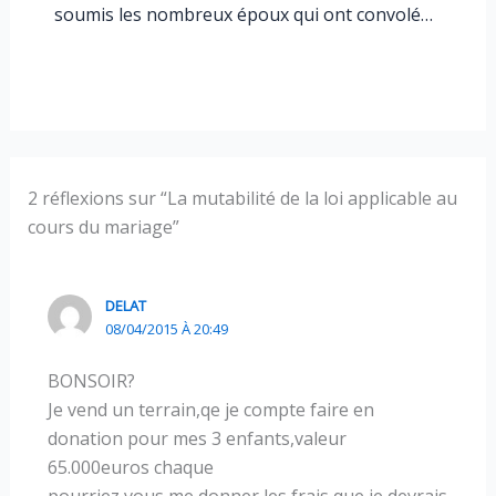
soumis les nombreux époux qui ont convolé…
2 réflexions sur “La mutabilité de la loi applicable au
cours du mariage”
DELAT
08/04/2015 À 20:49
BONSOIR?
Je vend un terrain,qe je compte faire en
donation pour mes 3 enfants,valeur
65.000euros chaque