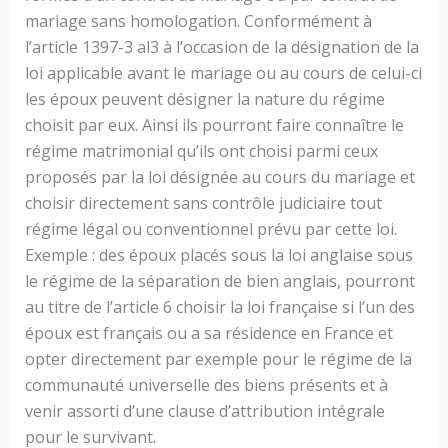
mariage sans homologation. Conformément à
l’article 1397-3 al3 à l’occasion de la désignation de la
loi applicable avant le mariage ou au cours de celui-ci
les époux peuvent désigner la nature du régime
choisit par eux. Ainsi ils pourront faire connaître le
régime matrimonial qu’ils ont choisi parmi ceux
proposés par la loi désignée au cours du mariage et
choisir directement sans contrôle judiciaire tout
régime légal ou conventionnel prévu par cette loi.
Exemple : des époux placés sous la loi anglaise sous
le régime de la séparation de bien anglais, pourront
au titre de l’article 6 choisir la loi française si l’un des
époux est français ou a sa résidence en France et
opter directement par exemple pour le régime de la
communauté universelle des biens présents et à
venir assorti d’une clause d’attribution intégrale
pour le survivant.