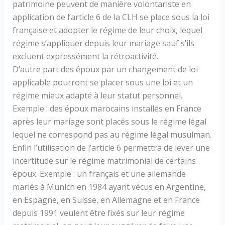
patrimoine peuvent de manière volontariste en
application de l’article 6 de la CLH se place sous la loi
française et adopter le régime de leur choix, lequel
régime s’appliquer depuis leur mariage sauf s’ils
excluent expressément la rétroactivité.
D’autre part des époux par un changement de loi
applicable pourront se placer sous une loi et un
régime mieux adapté à leur statut personnel.
Exemple : des époux marocains installés en France
après leur mariage sont placés sous le régime légal
lequel ne correspond pas au régime légal musulman.
Enfin l’utilisation de l’article 6 permettra de lever une
incertitude sur le régime matrimonial de certains
époux. Exemple : un français et une allemande
mariés à Munich en 1984 ayant vécus en Argentine,
en Espagne, en Suisse, en Allemagne et en France
depuis 1991 veulent être fixés sur leur régime