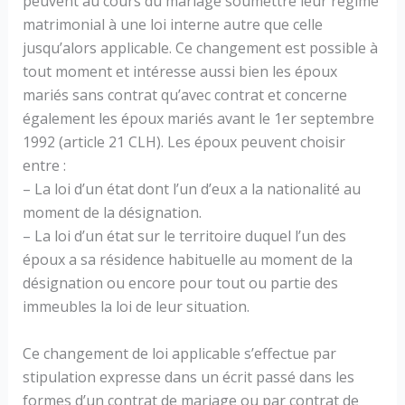
peuvent au cours du mariage soumettre leur régime
matrimonial à une loi interne autre que celle
jusqu’alors applicable. Ce changement est possible à
tout moment et intéresse aussi bien les époux
mariés sans contrat qu’avec contrat et concerne
également les époux mariés avant le 1er septembre
1992 (article 21 CLH). Les époux peuvent choisir
entre :
– La loi d’un état dont l’un d’eux a la nationalité au
moment de la désignation.
– La loi d’un état sur le territoire duquel l’un des
époux a sa résidence habituelle au moment de la
désignation ou encore pour tout ou partie des
immeubles la loi de leur situation.
Ce changement de loi applicable s’effectue par
stipulation expresse dans un écrit passé dans les
formes d’un contrat de mariage ou par contrat de