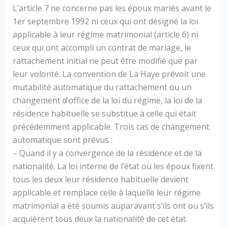
L’article 7 ne concerne pas les époux mariés avant le
1er septembre 1992 ni ceux qui ont désigné la loi
applicable à leur régime matrimonial (article 6) ni
ceux qui ont accompli un contrat de mariage, le
rattachement initial ne peut être modifié que par
leur volonté. La convention de La Haye prévoit une
mutabilité automatique du rattachement ou un
changement d’office de la loi du régime, la loi de la
résidence habituelle se substitue à celle qui était
précédemment applicable. Trois cas de changement
automatique sont prévus :
– Quand il y a convergence de la résidence et de la
nationalité. La loi interne de l’état où les époux fixent
tous les deux leur résidence habituelle devient
applicable et remplace celle à laquelle leur régime
matrimonial a été soumis auparavant s’ils ont ou s’ils
acquièrent tous deux la nationalité de cet état.