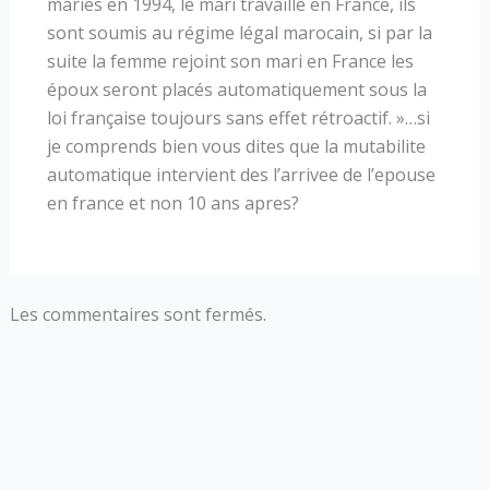
mariés en 1994, le mari travaille en France, ils
sont soumis au régime légal marocain, si par la
suite la femme rejoint son mari en France les
époux seront placés automatiquement sous la
loi française toujours sans effet rétroactif. »…si
je comprends bien vous dites que la mutabilite
automatique intervient des l’arrivee de l’epouse
en france et non 10 ans apres?
Les commentaires sont fermés.