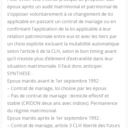
époux après un audit matrimonial et patrimonial de
s’opposer volontairement à ce changement de loi
applicable en passant un contrat de mariage ou en
confirmant l’application de la loi applicable à leur
relation patrimoniale entre eux et avec les tiers par
un choix explicite excluant la mutabilité automatique
selon l’article 6 de la CLH, selon le bon timing avant
qu’il n’existe plus d’élément d’extranéité dans leur
situation matrimoniale. Il faut donc anticiper.
SYNTHESE :
Epoux mariés avant le 1er septembre 1992 :
– Contrat de mariage, loi choisie par les époux.
– Pas de contrat de mariage : domicile effectif et
stable (CRIDON deux ans avec indices). Permanence
du régime matrimonial.
Epoux mariés après le 1er septembre 1992 :
– Contrat de mariage, article 3 CLH liberté des futurs