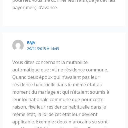
pourriez vous me donner les frais que je devrais
payer,merçi d’avance.
RAJA
29/11/2015 À 14:49
Vous dites concernant la mutabilite
automatique que : »Une résidence commune.
Quand deux époux qui n’avaient pas leur
résidence habituelle dans le même état au
moment du mariage et qui n’étaient soumis à
leur loi nationale commune que pour cette
raison, fixe leur résidence habituelle dans le
même état, la loi de cet état leur devient
applicable. Exemple : deux marocains se sont