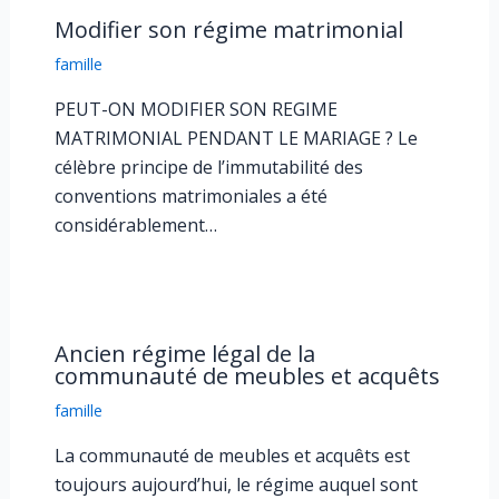
Modifier son régime matrimonial
famille
PEUT-ON MODIFIER SON REGIME
MATRIMONIAL PENDANT LE MARIAGE ? Le
célèbre principe de l’immutabilité des
conventions matrimoniales a été
considérablement…
Ancien régime légal de la
communauté de meubles et acquêts
famille
La communauté de meubles et acquêts est
toujours aujourd’hui, le régime auquel sont