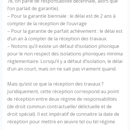
78, on parle de responsabilité décennale, alors que
l’on parlait de garantie).
– Pour la garantie biennale : le délai est de 2 ans à
compter de la réception de l’ouvrage
– Pour la garantie de parfait achèvement : le délai est
d’un an à compter de la réception des travaux.
– Notons qu’il existe un défaut d’isolation phonique
pour le non respect des isolations phoniques minima
règlementaire. Lorsqu’il y a défaut d’isolation, le délai
d’un an court, mais on ne sait pas vraiment quand.
Mais qu’est ce que la réception des travaux ?
Juridiquement, cette réception correspond au point
de réception entre deux régime de responsabilités
(de droit commun contractuelle/ délictuelle et de
droit spécial). Il est impératif de connaitre la date de
réception pour mettre en œuvre tel ou tel régime.