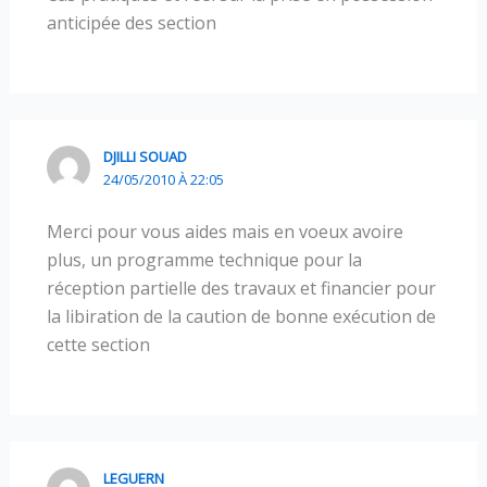
anticipée des section
DJILLI SOUAD
24/05/2010 À 22:05
Merci pour vous aides mais en voeux avoire
plus, un programme technique pour la
réception partielle des travaux et financier pour
la libiration de la caution de bonne exécution de
cette section
LEGUERN