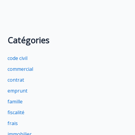
Catégories
code civil
commercial
contrat
emprunt
famille
fiscalité
frais
immobilier