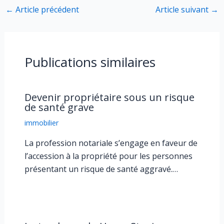
←
Article précédent
Article suivant
→
Publications similaires
Devenir propriétaire sous un risque
de santé grave
immobilier
La profession notariale s’engage en faveur de
l’accession à la propriété pour les personnes
présentant un risque de santé aggravé.…