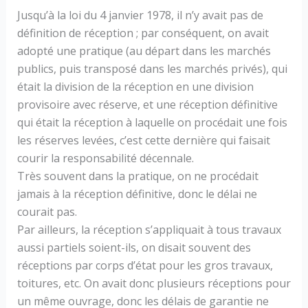
Jusqu’à la loi du 4 janvier 1978, il n’y avait pas de
définition de réception ; par conséquent, on avait
adopté une pratique (au départ dans les marchés
publics, puis transposé dans les marchés privés), qui
était la division de la réception en une division
provisoire avec réserve, et une réception définitive
qui était la réception à laquelle on procédait une fois
les réserves levées, c’est cette dernière qui faisait
courir la responsabilité décennale.
Très souvent dans la pratique, on ne procédait
jamais à la réception définitive, donc le délai ne
courait pas.
Par ailleurs, la réception s’appliquait à tous travaux
aussi partiels soient-ils, on disait souvent des
réceptions par corps d’état pour les gros travaux,
toitures, etc. On avait donc plusieurs réceptions pour
un même ouvrage, donc les délais de garantie ne