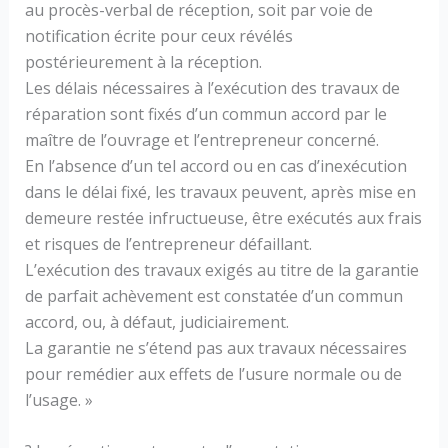
au procès-verbal de réception, soit par voie de
notification écrite pour ceux révélés
postérieurement à la réception.
Les délais nécessaires à l’exécution des travaux de
réparation sont fixés d’un commun accord par le
maître de l’ouvrage et l’entrepreneur concerné.
En l’absence d’un tel accord ou en cas d’inexécution
dans le délai fixé, les travaux peuvent, après mise en
demeure restée infructueuse, être exécutés aux frais
et risques de l’entrepreneur défaillant.
L’exécution des travaux exigés au titre de la garantie
de parfait achèvement est constatée d’un commun
accord, ou, à défaut, judiciairement.
La garantie ne s’étend pas aux travaux nécessaires
pour remédier aux effets de l’usure normale ou de
l’usage. »