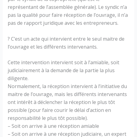
représentant de l’assemblée générale). Le syndic n’a
pas la qualité pour faire réception de l’ouvrage, il n’a
pas de rapport juridique avec les entrepreneurs.
? C’est un acte qui intervient entre le seul maitre de
l’ouvrage et les différents intervenants.
Cette intervention intervient soit à l’amiable, soit
judiciairement à la demande de la partie la plus
diligente.
Normalement, la réception intervient à l’initiative du
maitre de l’ouvrage, mais les différents intervenants
ont intérêt à déclencher la réception le plus tôt
possible (pour faire courir le délai d’action en
responsabilité le plus tôt possible).
– Soit on arrive à une réception amiable
– Soit on arrive à une réception judiciaire, un expert