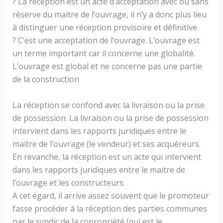
? La réception est un acte d’acceptation avec ou sans
réserve du maitre de l’ouvrage, il n’y a donc plus lieu
à distinguer une réception provisoire et définitive
? C’est une acceptation de l’ouvrage. L’ouvrage est
un terme important car il concerne une globalité.
L’ouvrage est global et ne concerne pas une partie
de la construction
La réception se confond avec la livraison ou la prise
de possession. La livraison ou la prise de possession
intervient dans les rapports juridiques entre le
maitre de l’ouvrage (le vendeur) et ses acquéreurs.
En revanche, la réception est un acte qui intervient
dans les rapports juridiques entre le maitre de
l’ouvrage et les constructeurs.
A cet égard, il arrive assez souvent que le promoteur
fasse procéder à la réception des parties communes
par le syndic de la copropriété (qui est le