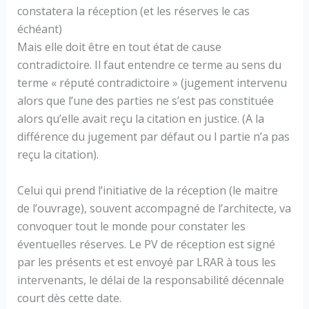
constatera la réception (et les réserves le cas
échéant)
Mais elle doit être en tout état de cause
contradictoire. Il faut entendre ce terme au sens du
terme « réputé contradictoire » (jugement intervenu
alors que l’une des parties ne s’est pas constituée
alors qu’elle avait reçu la citation en justice. (A la
différence du jugement par défaut ou l partie n’a pas
reçu la citation).
Celui qui prend l’initiative de la réception (le maitre
de l’ouvrage), souvent accompagné de l’architecte, va
convoquer tout le monde pour constater les
éventuelles réserves. Le PV de réception est signé
par les présents et est envoyé par LRAR à tous les
intervenants, le délai de la responsabilité décennale
court dès cette date.