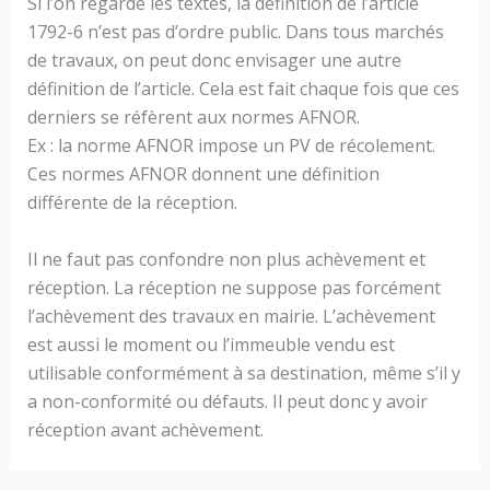
Si l’on regarde les textes, la définition de l’article
1792-6 n’est pas d’ordre public. Dans tous marchés
de travaux, on peut donc envisager une autre
définition de l’article. Cela est fait chaque fois que ces
derniers se réfèrent aux normes AFNOR.
Ex : la norme AFNOR impose un PV de récolement.
Ces normes AFNOR donnent une définition
différente de la réception.
Il ne faut pas confondre non plus achèvement et
réception. La réception ne suppose pas forcément
l’achèvement des travaux en mairie. L’achèvement
est aussi le moment ou l’immeuble vendu est
utilisable conformément à sa destination, même s’il y
a non-conformité ou défauts. Il peut donc y avoir
réception avant achèvement.