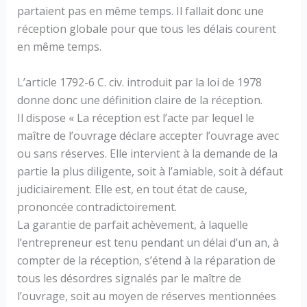
partaient pas en même temps. Il fallait donc une
réception globale pour que tous les délais courent
en même temps.
L’article 1792-6 C. civ. introduit par la loi de 1978
donne donc une définition claire de la réception.
Il dispose « La réception est l’acte par lequel le
maître de l’ouvrage déclare accepter l’ouvrage avec
ou sans réserves. Elle intervient à la demande de la
partie la plus diligente, soit à l’amiable, soit à défaut
judiciairement. Elle est, en tout état de cause,
prononcée contradictoirement.
La garantie de parfait achèvement, à laquelle
l’entrepreneur est tenu pendant un délai d’un an, à
compter de la réception, s’étend à la réparation de
tous les désordres signalés par le maître de
l’ouvrage, soit au moyen de réserves mentionnées