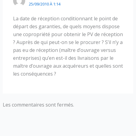
25/09/2010 À 1:14
La date de réception conditionnant le point de
départ des garanties, de quels moyens dispose
une copropriété pour obtenir le PV de réception
? Auprès de qui peut-on se le procurer ? S’il n’y a
pas eu de réception (maître d’ouvrage versus
entreprises) qu’en est-il des livraisons par le
maître d’ouvrage aux acquéreurs et quelles sont
les conséquences ?
Les commentaires sont fermés.