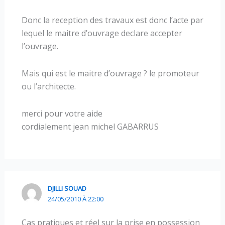
Donc la reception des travaux est donc l’acte par
lequel le maitre d’ouvrage declare accepter
l’ouvrage.
Mais qui est le maitre d’ouvrage ? le promoteur
ou l’architecte.
merci pour votre aide
cordialement jean michel GABARRUS
DJILLI SOUAD
24/05/2010 À 22:00
Cas pratiques et réel sur la prise en possession