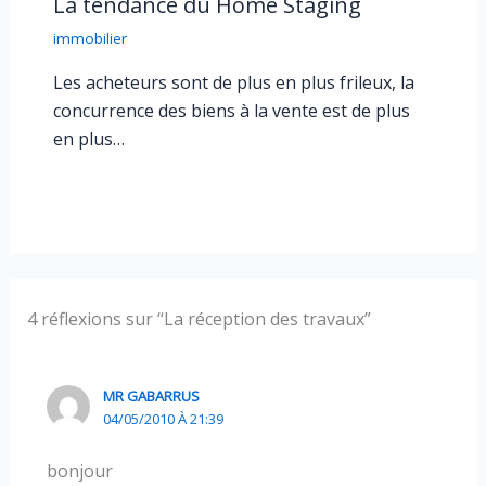
La tendance du Home Staging
immobilier
Les acheteurs sont de plus en plus frileux, la
concurrence des biens à la vente est de plus
en plus…
4 réflexions sur “La réception des travaux”
MR GABARRUS
04/05/2010 À 21:39
bonjour