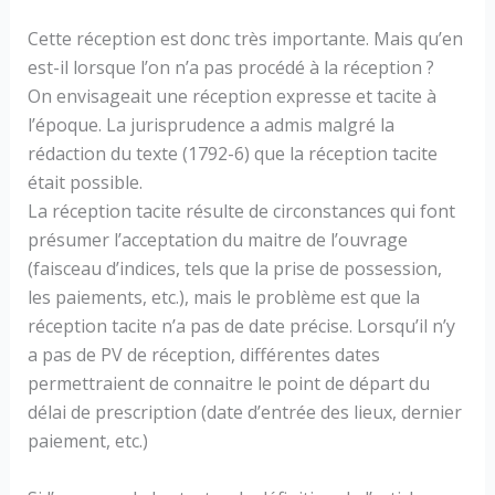
Cette réception est donc très importante. Mais qu’en
est-il lorsque l’on n’a pas procédé à la réception ?
On envisageait une réception expresse et tacite à
l’époque. La jurisprudence a admis malgré la
rédaction du texte (1792-6) que la réception tacite
était possible.
La réception tacite résulte de circonstances qui font
présumer l’acceptation du maitre de l’ouvrage
(faisceau d’indices, tels que la prise de possession,
les paiements, etc.), mais le problème est que la
réception tacite n’a pas de date précise. Lorsqu’il n’y
a pas de PV de réception, différentes dates
permettraient de connaitre le point de départ du
délai de prescription (date d’entrée des lieux, dernier
paiement, etc.)