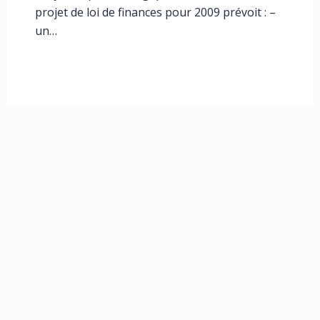
projet de loi de finances pour 2009 prévoit : –
un…