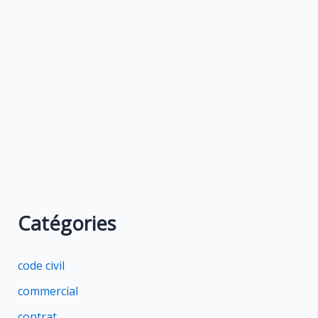
Catégories
code civil
commercial
contrat