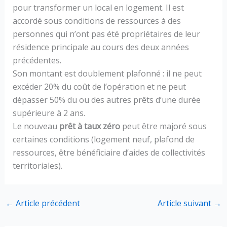
pour transformer un local en logement. Il est
accordé sous conditions de ressources à des
personnes qui n’ont pas été propriétaires de leur
résidence principale au cours des deux années
précédentes.
Son montant est doublement plafonné : il ne peut
excéder 20% du coût de l’opération et ne peut
dépasser 50% du ou des autres prêts d’une durée
supérieure à 2 ans.
Le nouveau
prêt à taux zéro
peut être majoré sous
certaines conditions (logement neuf, plafond de
ressources, être bénéficiaire d’aides de collectivités
territoriales).
←
Article précédent
Article suivant
→