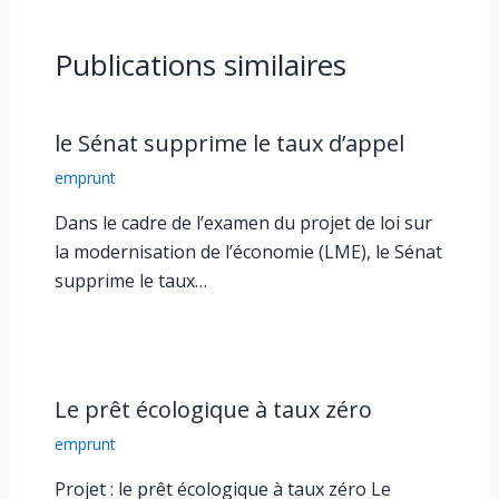
Publications similaires
le Sénat supprime le taux d’appel
emprunt
Dans le cadre de l’examen du projet de loi sur
la modernisation de l’économie (LME), le Sénat
supprime le taux…
Le prêt écologique à taux zéro
emprunt
Projet : le prêt écologique à taux zéro Le