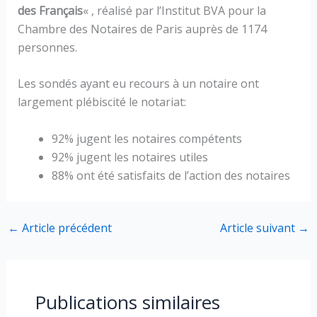
des Français
« , réalisé par l’Institut BVA pour la
Chambre des Notaires de Paris auprès de 1174
personnes.
Les sondés ayant eu recours à un notaire ont
largement plébiscité le notariat:
92% jugent les notaires compétents
92% jugent les notaires utiles
88% ont été satisfaits de l’action des notaires
←
Article précédent
Article suivant
→
Publications similaires