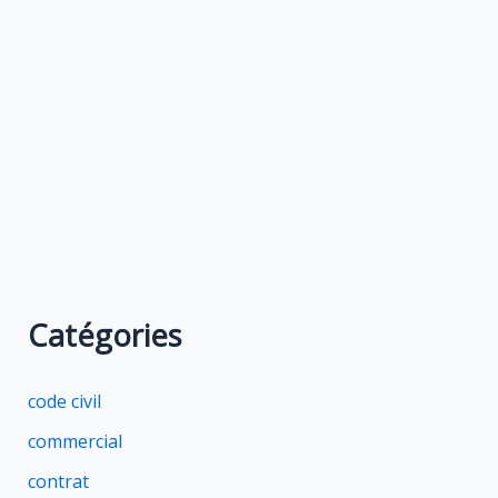
Catégories
code civil
commercial
contrat