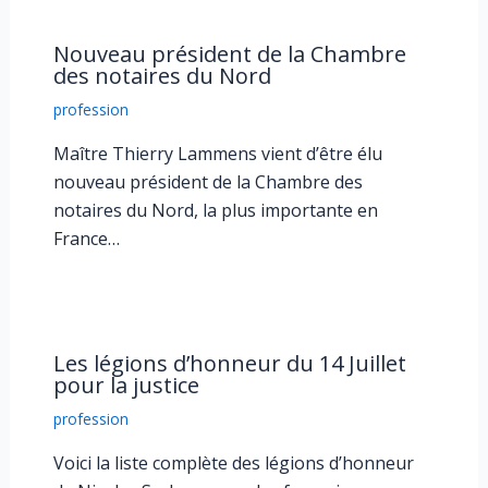
Nouveau président de la Chambre
des notaires du Nord
profession
Maître Thierry Lammens vient d’être élu
nouveau président de la Chambre des
notaires du Nord, la plus importante en
France…
Les légions d’honneur du 14 Juillet
pour la justice
profession
Voici la liste complète des légions d’honneur