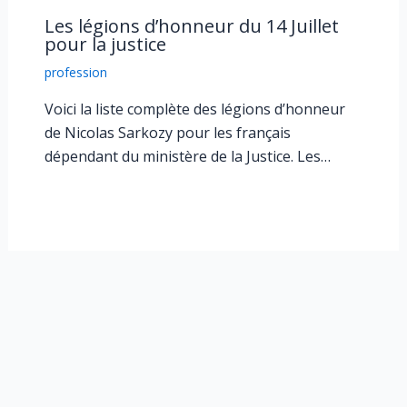
Les légions d’honneur du 14 Juillet
pour la justice
profession
Voici la liste complète des légions d’honneur
de Nicolas Sarkozy pour les français
dépendant du ministère de la Justice. Les…