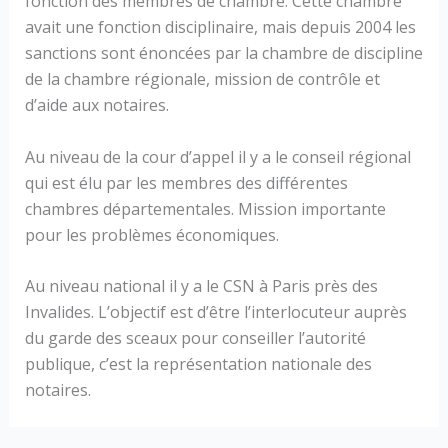
fonction des membres de chambre. Cette chambre
avait une fonction disciplinaire, mais depuis 2004 les
sanctions sont énoncées par la chambre de discipline
de la chambre régionale, mission de contrôle et
d’aide aux notaires.
Au niveau de la cour d’appel il y a le conseil régional
qui est élu par les membres des différentes
chambres départementales. Mission importante
pour les problèmes économiques.
Au niveau national il y a le CSN à Paris près des
Invalides. L’objectif est d’être l’interlocuteur auprès
du garde des sceaux pour conseiller l’autorité
publique, c’est la représentation nationale des
notaires.