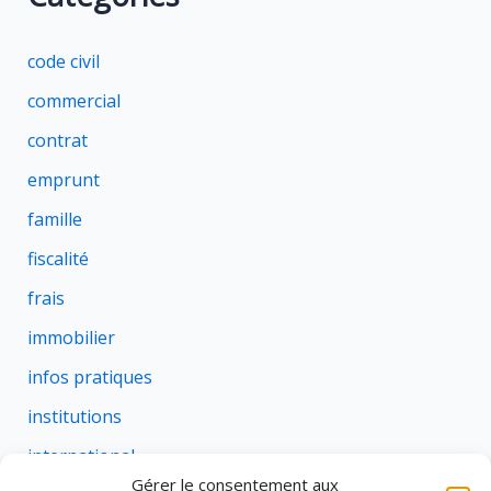
code civil
commercial
contrat
emprunt
famille
fiscalité
frais
immobilier
infos pratiques
institutions
international
Gérer le consentement aux