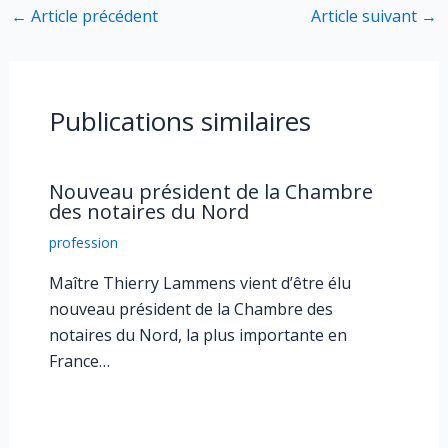
←
Article précédent
Article suivant
→
Publications similaires
Nouveau président de la Chambre
des notaires du Nord
profession
Maître Thierry Lammens vient d’être élu
nouveau président de la Chambre des
notaires du Nord, la plus importante en
France…