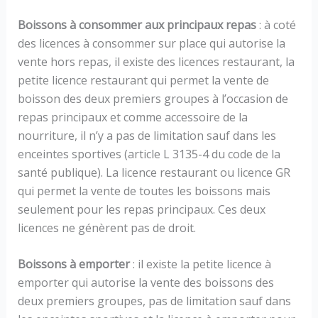
Boissons à consommer aux principaux repas
: à coté
des licences à consommer sur place qui autorise la
vente hors repas, il existe des licences restaurant, la
petite licence restaurant qui permet la vente de
boisson des deux premiers groupes à l’occasion de
repas principaux et comme accessoire de la
nourriture, il n’y a pas de limitation sauf dans les
enceintes sportives (article L 3135-4 du code de la
santé publique). La licence restaurant ou licence GR
qui permet la vente de toutes les boissons mais
seulement pour les repas principaux. Ces deux
licences ne génèrent pas de droit.
Boissons à emporter
: il existe la petite licence à
emporter qui autorise la vente des boissons des
deux premiers groupes, pas de limitation sauf dans