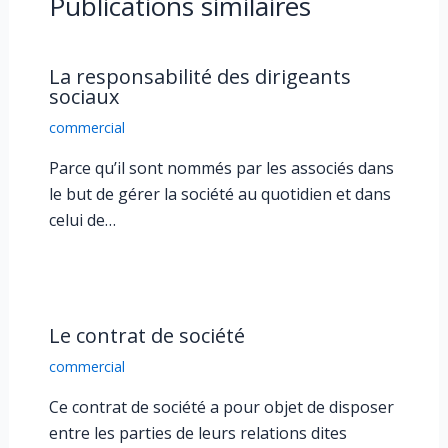
Publications similaires
La responsabilité des dirigeants
sociaux
commercial
Parce qu’il sont nommés par les associés dans
le but de gérer la société au quotidien et dans
celui de…
Le contrat de société
commercial
Ce contrat de société a pour objet de disposer
entre les parties de leurs relations dites