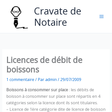
Aller
Cravate de
au
contenu
Notaire
Licences de débit de
boissons
1 commentaire
/ Par
admin
/
29/07/2009
Boissons à consommer sur place
: les débits de
boisson à consommer sur place sont répartis en 4
catégories selon la licence dont ils sont titulaires.
– Licence de 1ère catégorie dite de licence de boisson