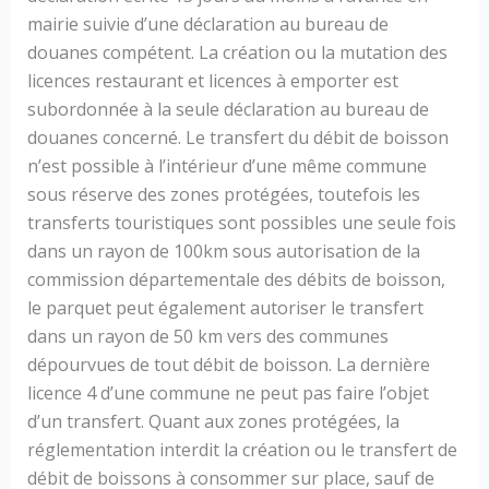
mairie suivie d’une déclaration au bureau de
douanes compétent. La création ou la mutation des
licences restaurant et licences à emporter est
subordonnée à la seule déclaration au bureau de
douanes concerné. Le transfert du débit de boisson
n’est possible à l’intérieur d’une même commune
sous réserve des zones protégées, toutefois les
transferts touristiques sont possibles une seule fois
dans un rayon de 100km sous autorisation de la
commission départementale des débits de boisson,
le parquet peut également autoriser le transfert
dans un rayon de 50 km vers des communes
dépourvues de tout débit de boisson. La dernière
licence 4 d’une commune ne peut pas faire l’objet
d’un transfert. Quant aux zones protégées, la
réglementation interdit la création ou le transfert de
débit de boissons à consommer sur place, sauf de