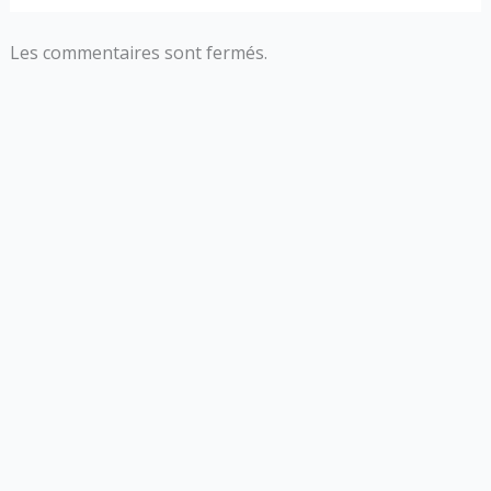
Les commentaires sont fermés.