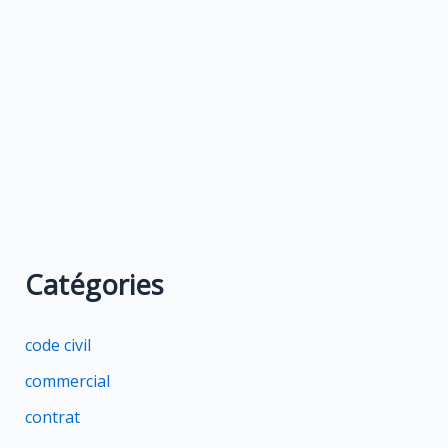
Catégories
code civil
commercial
contrat