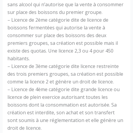
sans alcool qui n’autorise que la vente à consommer
sur place des boissons du premier groupe.
– Licence de 2ème catégorie dite de licence de
boissons fermentées qui autorise la vente à
consommer sur place des boissons des deux
premiers groupes, sa création est possible mais il
existe des quotas. Une licence 2,3 ou 4 pour 450
habitants.
– Licence de 3ème catégorie dite licence restreinte
des trois premiers groupes, sa création est possible
comme la licence 2 et génère un droit de licence.
– Licence de 4ème catégorie dite grande licence ou
licence de plein exercice autorisant toutes les
boissons dont la consommation est autorisée. Sa
création est interdite, son achat et son transfert
sont soumis à une réglementation et elle génère un
droit de licence.