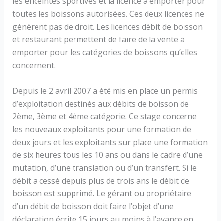
les enceintes sportives et la licence à emporter pour
toutes les boissons autorisées. Ces deux licences ne
génèrent pas de droit. Les licences débit de boisson
et restaurant permettent de faire de la vente à
emporter pour les catégories de boissons qu’elles
concernent.
Depuis le 2 avril 2007 a été mis en place un permis
d’exploitation destinés aux débits de boisson de
2ème, 3ème et 4ème catégorie. Ce stage concerne
les nouveaux exploitants pour une formation de
deux jours et les exploitants sur place une formation
de six heures tous les 10 ans ou dans le cadre d’une
mutation, d’une translation ou d’un transfert. Si le
débit a cessé depuis plus de trois ans le débit de
boisson est supprimé. Le gérant ou propriétaire
d’un débit de boisson doit faire l’objet d’une
déclaration écrite 15 jours au moins à l’avance en