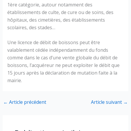
1ère catégorie, autour notamment des
établissements de culte, de cure ou de soins, des
hôpitaux, des cimetières, des établissements
scolaires, des stades…
Une licence de débit de boissons peut être
valablement cédée indépendamment du fonds
comme dans le cas d’une vente globale du débit de
boissons, l’acquéreur ne peut exploiter le débit que
15 jours après la déclaration de mutation faite à la
mairie.
←
Article précédent
Article suivant
→