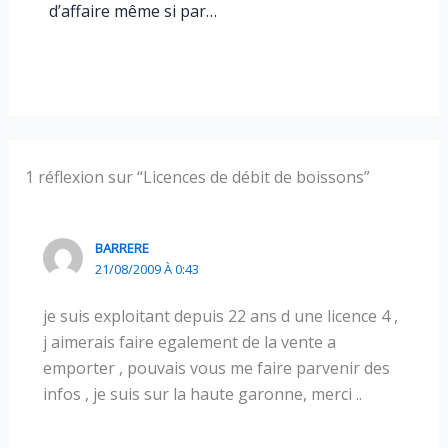
d’affaire même si par…
1 réflexion sur “Licences de débit de boissons”
BARRERE
21/08/2009 À 0:43
je suis exploitant depuis 22 ans d une licence 4 ,
j aimerais faire egalement de la vente a
emporter , pouvais vous me faire parvenir des
infos , je suis sur la haute garonne, merci ..