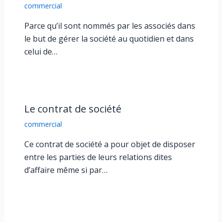
commercial
Parce qu’il sont nommés par les associés dans
le but de gérer la société au quotidien et dans
celui de…
Le contrat de société
commercial
Ce contrat de société a pour objet de disposer
entre les parties de leurs relations dites
d’affaire même si par…