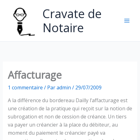
Aller
Cravate de
au
contenu
Notaire
Affacturage
1 commentaire
/ Par
admin
/
29/07/2009
A la différence du bordereau Dailly l’affacturage est
une création de la pratique qui reçoit sur la notion de
subrogation et non de cession de créance. Un tiers
va payer un créancier à la place du débiteur, au
moment du paiement le créancier payé va