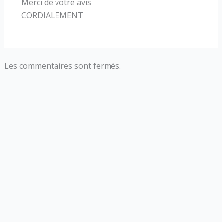
Merci de votre avis
CORDIALEMENT
Les commentaires sont fermés.