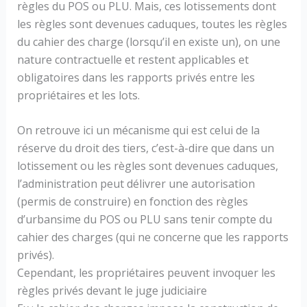
règles du POS ou PLU. Mais, ces lotissements dont
les règles sont devenues caduques, toutes les règles
du cahier des charge (lorsqu’il en existe un), on une
nature contractuelle et restent applicables et
obligatoires dans les rapports privés entre les
propriétaires et les lots.
On retrouve ici un mécanisme qui est celui de la
réserve du droit des tiers, c’est-à-dire que dans un
lotissement ou les règles sont devenues caduques,
l’administration peut délivrer une autorisation
(permis de construire) en fonction des règles
d’urbansime du POS ou PLU sans tenir compte du
cahier des charges (qui ne concerne que les rapports
privés).
Cependant, les propriétaires peuvent invoquer les
règles privés devant le juge judiciaire