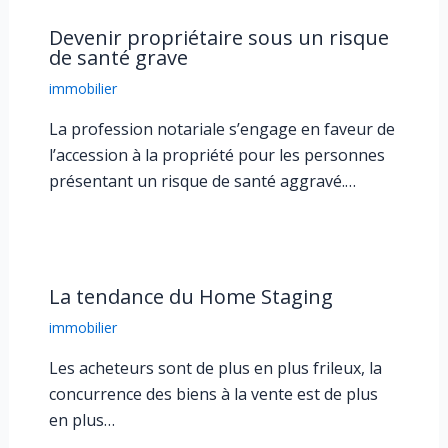
Devenir propriétaire sous un risque
de santé grave
immobilier
La profession notariale s’engage en faveur de
l’accession à la propriété pour les personnes
présentant un risque de santé aggravé.…
La tendance du Home Staging
immobilier
Les acheteurs sont de plus en plus frileux, la
concurrence des biens à la vente est de plus
en plus…