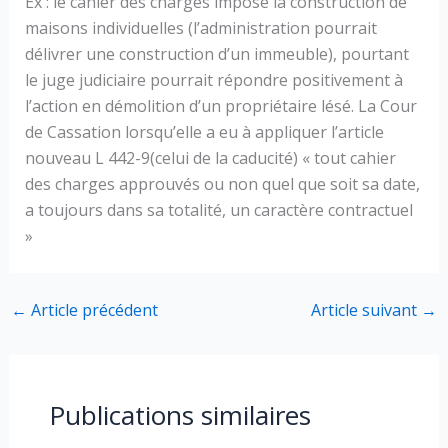
Ex : le cahier des charges impose la construction de
maisons individuelles (l’administration pourrait
délivrer une construction d’un immeuble), pourtant
le juge judiciaire pourrait répondre positivement à
l’action en démolition d’un propriétaire lésé. La Cour
de Cassation lorsqu’elle a eu à appliquer l’article
nouveau L 442-9(celui de la caducité) « tout cahier
des charges approuvés ou non quel que soit sa date,
a toujours dans sa totalité, un caractère contractuel
»
←
Article précédent
Article suivant
→
Publications similaires