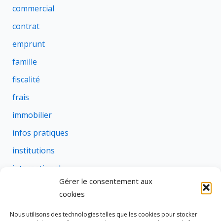
commercial
contrat
emprunt
famille
fiscalité
frais
immobilier
infos pratiques
institutions
international
Gérer le consentement aux
justice
cookies
profession
Nous utilisons des technologies telles que les cookies pour stocker