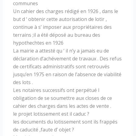
communes
Un cahier des charges rédigé en 1926 , dans le
but d ‘ obtenir cette autorisation de lotir ,
continue à s’ imposer aux propriétaires des
terrains ;il a été déposé au bureau des
hypothechtes en 1926
La mairie a attesté qu ‘ il n’y a jamais eu de
déclaration d’achévement de travaux . Des refus
de certificats administratifs sont retrouvés
jusqu’en 1975 en raison de l’absence de viabilité
des lots .
Les notaires successifs ont perpétué l
obligation de se soumettre aux closes de ce
cahier des charges dans les actes de vente .
le projet lotissement est il caduc ?
les documents du lotissement sont ils frappés
de caducité ,faute d’ objet ?