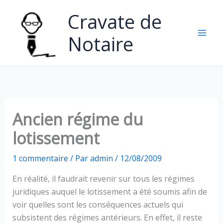
Aller
Cravate de
au
contenu
Notaire
Ancien régime du
lotissement
1 commentaire
/ Par
admin
/
12/08/2009
En réalité, il faudrait revenir sur tous les régimes
juridiques auquel le lotissement a été soumis afin de
voir quelles sont les conséquences actuels qui
subsistent des régimes antérieurs. En effet, il reste