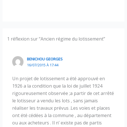
1 réflexion sur “Ancien régime du lotissement”
BENICHOU GEORGES
16/07/2015 À 17:44
Un projet de lotissement a été approuvé en
1926 a la condition que la loi de juillet 1924
rigoureusement observée ;a partir de cet arrêté
le lotisseur a vendu les lots , sans jamais
réaliser les travaux prévus .Les voies et places
ont été cédées à la commune , au département
ou aux acheteurs . Il n’ existe pas de partis