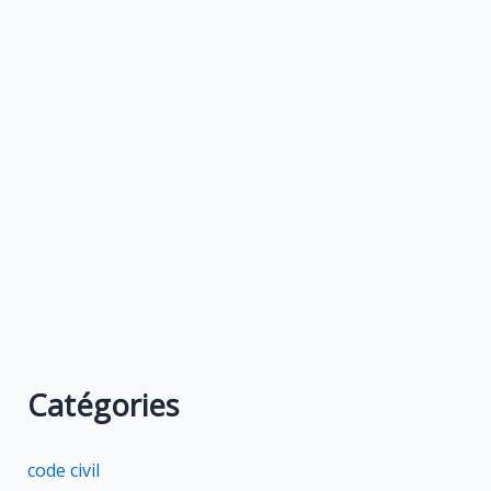
Catégories
code civil