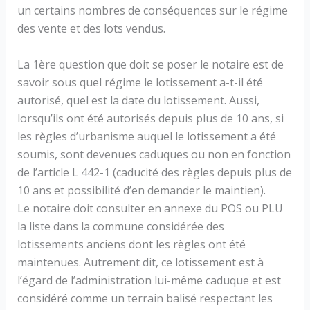
un certains nombres de conséquences sur le régime
des vente et des lots vendus.
La 1ère question que doit se poser le notaire est de
savoir sous quel régime le lotissement a-t-il été
autorisé, quel est la date du lotissement. Aussi,
lorsqu’ils ont été autorisés depuis plus de 10 ans, si
les règles d’urbanisme auquel le lotissement a été
soumis, sont devenues caduques ou non en fonction
de l’article L 442-1 (caducité des règles depuis plus de
10 ans et possibilité d’en demander le maintien).
Le notaire doit consulter en annexe du POS ou PLU
la liste dans la commune considérée des
lotissements anciens dont les règles ont été
maintenues. Autrement dit, ce lotissement est à
l’égard de l’administration lui-même caduque et est
considéré comme un terrain balisé respectant les