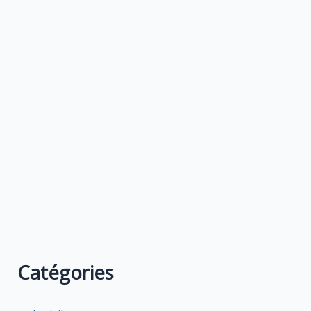
Catégories