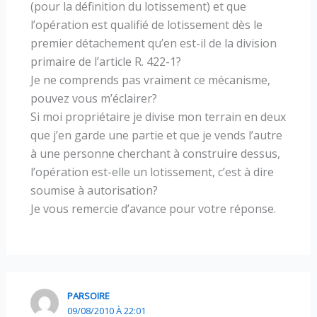
(pour la définition du lotissement) et que
l’opération est qualifié de lotissement dès le
premier détachement qu’en est-il de la division
primaire de l’article R. 422-1?
Je ne comprends pas vraiment ce mécanisme,
pouvez vous m’éclairer?
Si moi propriétaire je divise mon terrain en deux
que j’en garde une partie et que je vends l’autre
à une personne cherchant à construire dessus,
l’opération est-elle un lotissement, c’est à dire
soumise à autorisation?
Je vous remercie d’avance pour votre réponse.
PARSOIRE
09/08/2010 À 22:01