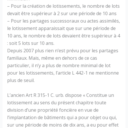
– Pour la création de lotissements, le nombre de lots
devait être supérieur à 2 sur une période de 10 ans
– Pour les partages successoraux ou actes assimilés,
le lotissement apparaissait que sur une période de
10 ans, le nombre de lots devaient être supérieur à 4
: soit 5 lots sur 10 ans.
Depuis 2007 plus rien n’est prévu pour les partages
familiaux. Mais, même en dehors de ce cas
particulier, il n’y a plus de nombre minimal de lot
pour les lotissements, l’article L 442-1 ne mentionne
plus de seuil.
L’ancien Art R 315-1 C. urb. dispose « Constitue un
lotissement au sens du présent chapitre toute
division d’une propriété foncière en vue de
l’implantation de bâtiments qui a pour objet ou qui,
sur une période de moins de dix ans, a eu pour effet