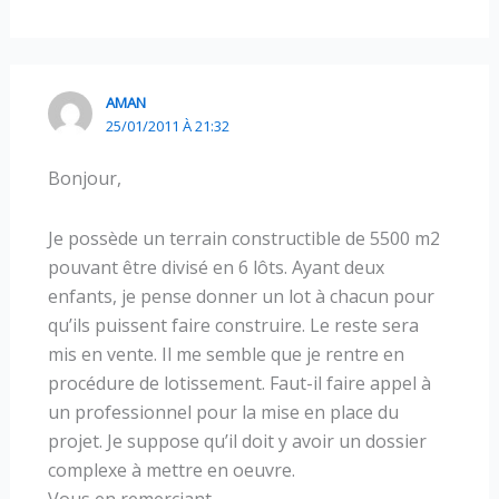
AMAN
25/01/2011 À 21:32
Bonjour,
Je possède un terrain constructible de 5500 m2
pouvant être divisé en 6 lôts. Ayant deux
enfants, je pense donner un lot à chacun pour
qu’ils puissent faire construire. Le reste sera
mis en vente. Il me semble que je rentre en
procédure de lotissement. Faut-il faire appel à
un professionnel pour la mise en place du
projet. Je suppose qu’il doit y avoir un dossier
complexe à mettre en oeuvre.