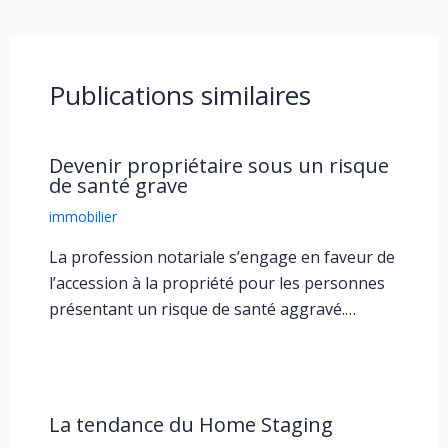
Publications similaires
Devenir propriétaire sous un risque
de santé grave
immobilier
La profession notariale s’engage en faveur de
l’accession à la propriété pour les personnes
présentant un risque de santé aggravé.…
La tendance du Home Staging