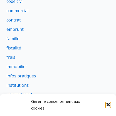
code civil
commercial
contrat
emprunt
famille
fiscalité
frais
immobilier
infos pratiques
institutions
international
Gérer le consentement aux
justice
cookies
profession