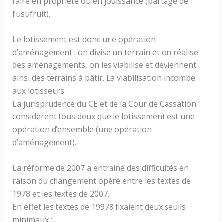
faire en propriété ou en jouissance (partage de
l’usufruit).
Le lotissement est donc une opération
d’aménagement : on divise un terrain et on réalise
des aménagements, on les viabilise et deviennent
ainsi des terrains à bâtir. La viabilisation incombe
aux lotisseurs.
La jurisprudence du CE et de la Cour de Cassation
considèrent tous deux que le lotissement est une
opération d’ensemble (une opération
d’aménagement).
La réforme de 2007 a entrainé des difficultés en
raison du changement opéré entre les textes de
1978 et les textes de 2007.
En effet les textes de 19978 fixaient deux seuils
minimaux :