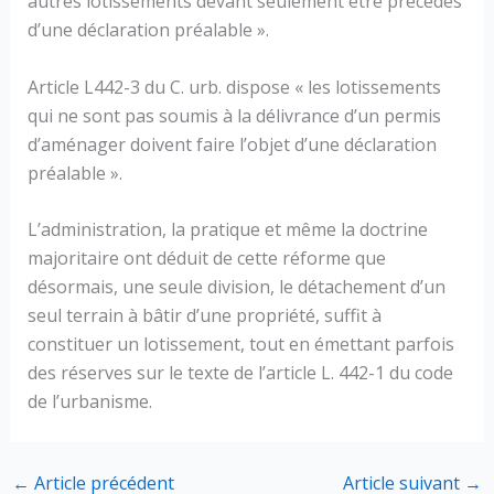
autres lotissements devant seulement être précédés
d’une déclaration préalable ».
Article L442-3 du C. urb. dispose « les lotissements
qui ne sont pas soumis à la délivrance d’un permis
d’aménager doivent faire l’objet d’une déclaration
préalable ».
L’administration, la pratique et même la doctrine
majoritaire ont déduit de cette réforme que
désormais, une seule division, le détachement d’un
seul terrain à bâtir d’une propriété, suffit à
constituer un lotissement, tout en émettant parfois
des réserves sur le texte de l’article L. 442-1 du code
de l’urbanisme.
←
Article précédent
Article suivant
→