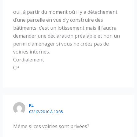
oui, à partir du moment où il y a détachement
d’une parcelle en vue d’y construire des
bâtiments, c’est un lotissement mais il faudra
demander une déclaration préalable et non un
permi d’aménager si vous ne créez pas de
voiries internes.
Cordialement
CP
KL
02/12/2010 À 10:35
Même si ces voiries sont privées?