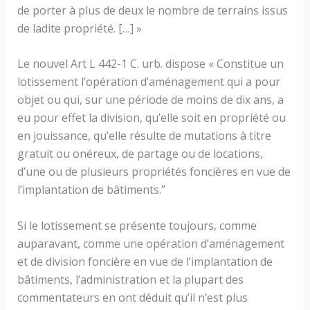
de porter à plus de deux le nombre de terrains issus
de ladite propriété. […] »
Le nouvel Art L 442-1 C. urb. dispose « Constitue un
lotissement l’opération d’aménagement qui a pour
objet ou qui, sur une période de moins de dix ans, a
eu pour effet la division, qu’elle soit en propriété ou
en jouissance, qu’elle résulte de mutations à titre
gratuit ou onéreux, de partage ou de locations,
d’une ou de plusieurs propriétés foncières en vue de
l’implantation de bâtiments.”
Si le lotissement se présente toujours, comme
auparavant, comme une opération d’aménagement
et de division foncière en vue de l’implantation de
bâtiments, l’administration et la plupart des
commentateurs en ont déduit qu’il n’est plus