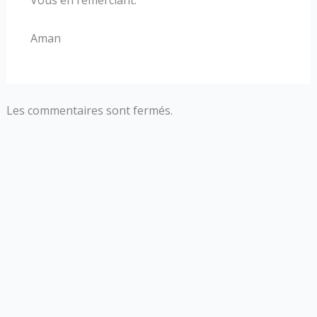
Vous en remerciant.
Aman
Les commentaires sont fermés.