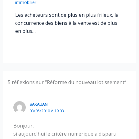
immobilier
Les acheteurs sont de plus en plus frileux, la
concurrence des biens à la vente est de plus
en plus…
5 réflexions sur “Réforme du nouveau lotissement”
SAKALIAN
03/05/2010 À 19:03
Bonjour,
si aujourd’hui le critère numérique a disparu