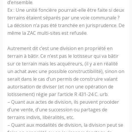
d’ensemble.
Ex : Une unité foncière pourrait-elle être faite si deux
terrains étaient séparés par une voie communale ?
La décision n’a pas été tranchée en jurisprudence. De
même la ZAC multi-sites est refusée.
Autrement dit c’est une division en propriété en
terrain à bâtir. Ce n’est pas le lotisseur qui va bâtir
sur ce terrain mais les acquéreurs, (il y a en réalité
un achat avec une possible constructibilité), sinon on
serait dans le cas d’un permis de construire valant
autorisation de diviser (et non une opération de
lotissement) régie par l’article R 431-24 C. urb.
– Quant aux actes de division, ils peuvent procéder
d’une vente, d’une succession ou partages de
terrains indivis, libéralités, etc.
– Quant aux modalités de division, la division peut se