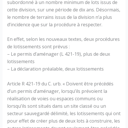
subordonné à un nombre minimum de lots issus de
cette division, sur une période de dix ans. Désormais,
le nombre de terrains issus de la division n’a plus
d’incidence que sur la procédure à respecter.
En effet, selon les nouveaux textes, deux procédures
de lotissements sont prévus :
– Le permis d’aménager (L 421-19), plus de deux
lotissements
– La déclaration préalable, deux lotissements
Article R 421-19 du C. urb. « Doivent être précédés
d’un permis d’aménager, lorsqu’ils prévoient la
réalisation de voies ou espaces communs ou
lorsqu’ils sont situés dans un site classé ou un
secteur sauvegardé délimité, les lotissements qui ont
pour effet de créer plus de deux lots à construire, les