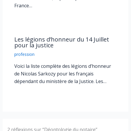
France…
Les légions d’honneur du 14 Juillet
pour la justice
profession
Voici la liste complète des légions d’honneur
de Nicolas Sarkozy pour les français
dépendant du ministère de la Justice. Les…
2 réflexions sur “Déontologie du notaire”