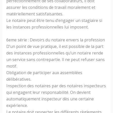
perfectionnement de ses collaborateurs, il doit
assurer les conditions de travail moralement et
matériellement satisfaisantes.
Le notaire peut être tenu d’engager un stagiaire si
les instances professionnelles lui imposent.
6eme série : Devoirs du notaire envers la profession
D’un point de vue pratique, il est possible de la part
des instances professionnelles qu’un notaire rende
un service sans contrepartie. Il ne peut refuser sans
motif.
Obligation de participer aux assemblées
délibératives.
Inspection des notaires par des notaires inspecteurs
qui engagent leur responsabilité. On devient
automatiquement inspecteur dès une certaine
expérience.
Le notaire doit respecter les différents règlements