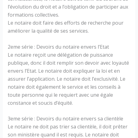
l’évolution du droit et a l’obligation de participer aux
formations collectives.
Le notaire doit faire des efforts de recherche pour
améliorer la qualité de ses services.
2eme série : Devoirs du notaire envers l’Etat
Le notaire reçoit une délégation de puissance
publique, donc il doit remplir son devoir avec loyauté
envers l’Etat. Le notaire doit expliquer la loi et en
assurer l’application. Le notaire doit l’exclusivité. Le
notaire doit également le service et les conseils à
toute personne qui le requiert avec une égale
constance et soucis d’équité.
3eme série : Devoirs du notaire envers sa clientèle
Le notaire ne doit pas trier sa clientèle, il doit prêter
son ministère quand il est requis. Le notaire doit