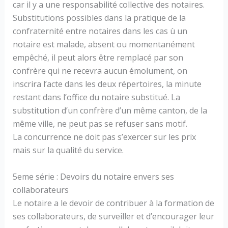
car il y a une responsabilité collective des notaires.
Substitutions possibles dans la pratique de la
confraternité entre notaires dans les cas ù un
notaire est malade, absent ou momentanément
empêché, il peut alors être remplacé par son
confrère qui ne recevra aucun émolument, on
inscrira l’acte dans les deux répertoires, la minute
restant dans l’office du notaire substitué. La
substitution d’un confrère d’un même canton, de la
même ville, ne peut pas se refuser sans motif.
La concurrence ne doit pas s’exercer sur les prix
mais sur la qualité du service.
5eme série : Devoirs du notaire envers ses
collaborateurs
Le notaire a le devoir de contribuer à la formation de
ses collaborateurs, de surveiller et d’encourager leur