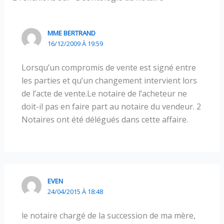
MME BERTRAND
16/12/2009 À 19:59
Lorsqu’un compromis de vente est signé entre
les parties et qu’un changement intervient lors
de l’acte de vente.Le notaire de l’acheteur ne
doit-il pas en faire part au notaire du vendeur. 2
Notaires ont été délégués dans cette affaire.
EVEN
24/04/2015 À 18:48
le notaire chargé de la succession de ma mère,