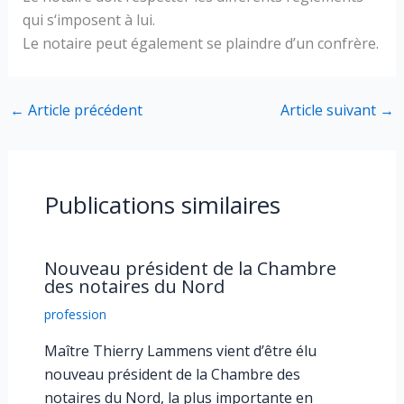
qui s‘imposent à lui.
Le notaire peut également se plaindre d’un confrère.
←
Article précédent
Article suivant
→
Publications similaires
Nouveau président de la Chambre
des notaires du Nord
profession
Maître Thierry Lammens vient d’être élu
nouveau président de la Chambre des
notaires du Nord, la plus importante en