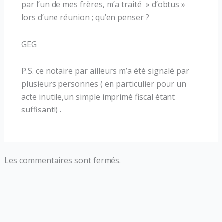
par l’un de mes frères, m’a traité » d’obtus »
lors d’une réunion ; qu’en penser ?
GEG
P.S. ce notaire par ailleurs m’a été signalé par
plusieurs personnes ( en particulier pour un
acte inutile,un simple imprimé fiscal étant
suffisant!) .
Les commentaires sont fermés.