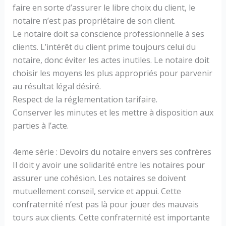
faire en sorte d’assurer le libre choix du client, le
notaire n’est pas propriétaire de son client.
Le notaire doit sa conscience professionnelle à ses
clients. L’intérêt du client prime toujours celui du
notaire, donc éviter les actes inutiles. Le notaire doit
choisir les moyens les plus appropriés pour parvenir
au résultat légal désiré.
Respect de la réglementation tarifaire.
Conserver les minutes et les mettre à disposition aux
parties à l’acte.
4eme série : Devoirs du notaire envers ses confrères
Il doit y avoir une solidarité entre les notaires pour
assurer une cohésion. Les notaires se doivent
mutuellement conseil, service et appui. Cette
confraternité n’est pas là pour jouer des mauvais
tours aux clients. Cette confraternité est importante