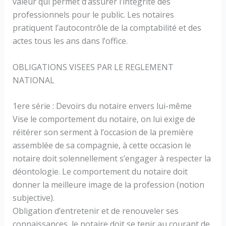
valeur qui permet d’assurer l’intégrité des
professionnels pour le public. Les notaires
pratiquent l’autocontrôle de la comptabilité et des
actes tous les ans dans l’office.
OBLIGATIONS VISEES PAR LE REGLEMENT
NATIONAL
1ere série : Devoirs du notaire envers lui-même
Vise le comportement du notaire, on lui exige de
réitérer son serment à l’occasion de la première
assemblée de sa compagnie, à cette occasion le
notaire doit solennellement s’engager à respecter la
déontologie. Le comportement du notaire doit
donner la meilleure image de la profession (notion
subjective).
Obligation d’entretenir et de renouveler ses
connaissances, le notaire doit se tenir au courant de