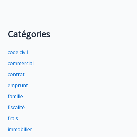
Catégories
code civil
commercial
contrat
emprunt
famille
fiscalité
frais
immobilier