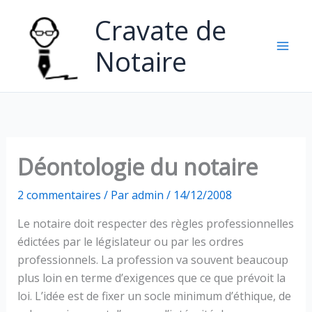
Aller
Cravate de
au
contenu
Notaire
Déontologie du notaire
2 commentaires
/ Par
admin
/
14/12/2008
Le notaire doit respecter des règles professionnelles
édictées par le législateur ou par les ordres
professionnels. La profession va souvent beaucoup
plus loin en terme d’exigences que ce que prévoit la
loi. L’idée est de fixer un socle minimum d’éthique, de