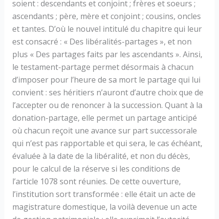
soient : descendants et conjoint ; frères et soeurs ;
ascendants ; père, mère et conjoint ; cousins, oncles
et tantes. D’où le nouvel intitulé du chapitre qui leur
est consacré : « Des libéralités-partages », et non
plus « Des partages faits par les ascendants ». Ainsi,
le testament-partage permet désormais à chacun
d’imposer pour l’heure de sa mort le partage qui lui
convient : ses héritiers n’auront d’autre choix que de
l’accepter ou de renoncer à la succession. Quant à la
donation-partage, elle permet un partage anticipé
où chacun reçoit une avance sur part successorale
qui n’est pas rapportable et qui sera, le cas échéant,
évaluée à la date de la libéralité, et non du décès,
pour le calcul de la réserve si les conditions de
l’article 1078 sont réunies. De cette ouverture,
l’institution sort transformée : elle était un acte de
magistrature domestique, la voilà devenue un acte