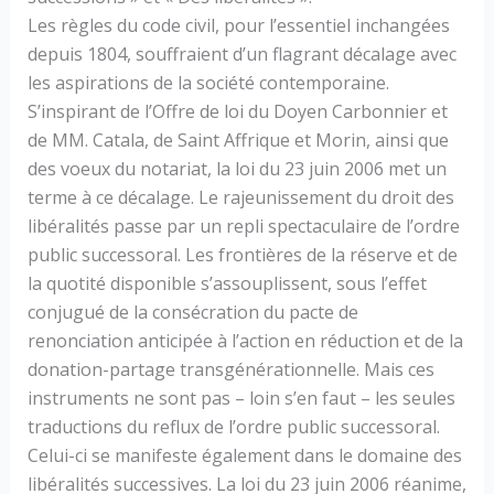
Les règles du code civil, pour l’essentiel inchangées
depuis 1804, souffraient d’un flagrant décalage avec
les aspirations de la société contemporaine.
S’inspirant de l’Offre de loi du Doyen Carbonnier et
de MM. Catala, de Saint Affrique et Morin, ainsi que
des voeux du notariat, la loi du 23 juin 2006 met un
terme à ce décalage. Le rajeunissement du droit des
libéralités passe par un repli spectaculaire de l’ordre
public successoral. Les frontières de la réserve et de
la quotité disponible s’assouplissent, sous l’effet
conjugué de la consécration du pacte de
renonciation anticipée à l’action en réduction et de la
donation-partage transgénérationnelle. Mais ces
instruments ne sont pas – loin s’en faut – les seules
traductions du reflux de l’ordre public successoral.
Celui-ci se manifeste également dans le domaine des
libéralités successives. La loi du 23 juin 2006 réanime,