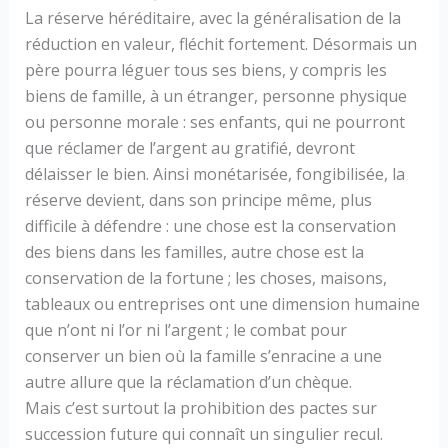
La réserve héréditaire, avec la généralisation de la
réduction en valeur, fléchit fortement. Désormais un
père pourra léguer tous ses biens, y compris les
biens de famille, à un étranger, personne physique
ou personne morale : ses enfants, qui ne pourront
que réclamer de l’argent au gratifié, devront
délaisser le bien. Ainsi monétarisée, fongibilisée, la
réserve devient, dans son principe même, plus
difficile à défendre : une chose est la conservation
des biens dans les familles, autre chose est la
conservation de la fortune ; les choses, maisons,
tableaux ou entreprises ont une dimension humaine
que n’ont ni l’or ni l’argent ; le combat pour
conserver un bien où la famille s’enracine a une
autre allure que la réclamation d’un chèque.
Mais c’est surtout la prohibition des pactes sur
succession future qui connaît un singulier recul.