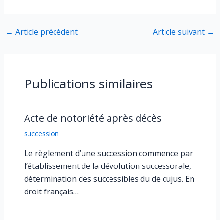
←
Article précédent
Article suivant
→
Publications similaires
Acte de notoriété après décès
succession
Le règlement d’une succession commence par
l’établissement de la dévolution successorale,
détermination des successibles du de cujus. En
droit français…