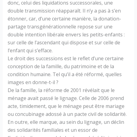
donc, celui des liquidations successorales, une
double transmission réapparaît. Il n’y a pas à s’en
étonner, car, d’une certaine manière, la donation-
partage transgénérationnelle repose sur une
double intention libérale envers les petits-enfants :
sur celle de l’ascendant qui dispose et sur celle de
l’enfant qui s’efface.
Le droit des successions est le reflet d’une certaine
conception de la famille, du patrimoine et de la
condition humaine. Tel qu’il a été réformé, quelles
images en donne-t-il ?
De la famille, la réforme de 2001 révélait que le
ménage avait passé le lignage. Celle de 2006 prend
acte, timidement, que le ménage peut être mariage
ou concubinage adossé à un pacte civil de solidarité.
En outre, elle marque, au sein du lignage, un déclin
des solidarités familiales et un essor de