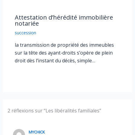
Attestation d’hérédité immobilière
notariée
succession
la transmission de propriété des immeubles
sur la tête des ayant-droits s’opère de plein
droit dès l’instant du décès, simple…
2 réflexions sur “Les libéralités familiales”
MYCHICK