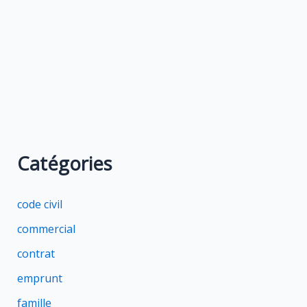
Catégories
code civil
commercial
contrat
emprunt
famille