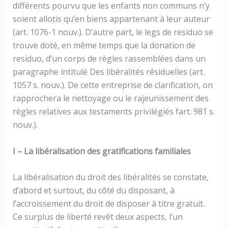
différents pourvu que les enfants non communs n’y
soient allotis qu’en biens appartenant à leur auteur
(art. 1076-1 nouv.). D’autre part, le legs de residuo se
trouve doté, en même temps que la donation de
residuo, d’un corps de règles rassemblées dans un
paragraphe intitulé Des libéralités résiduelles (art.
1057 s. nouv.). De cette entreprise de clarification, on
rapprochera le nettoyage ou le rajeunissement des
règles relatives aux testaments privilégiés fart. 981 s.
nouv.).
I – La libéralisation des gratifications familiales
La libéralisation du droit des libéralités se constate,
d’abord et surtout, du côté du disposant, à
l’accroissement du droit de disposer à titre gratuit.
Ce surplus de liberté revêt deux aspects, l’un