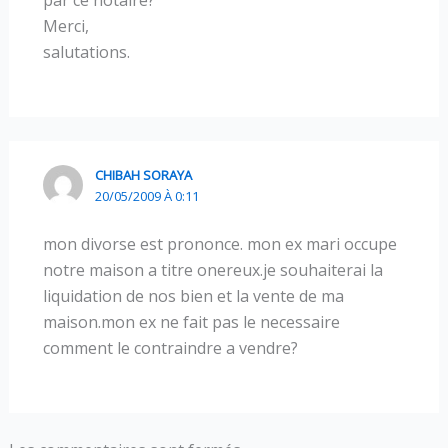
par ce notaire?
Merci,
salutations.
CHIBAH SORAYA
20/05/2009 À 0:11
mon divorse est prononce. mon ex mari occupe
notre maison a titre onereux.je souhaiterai la
liquidation de nos bien et la vente de ma
maison.mon ex ne fait pas le necessaire
comment le contraindre a vendre?