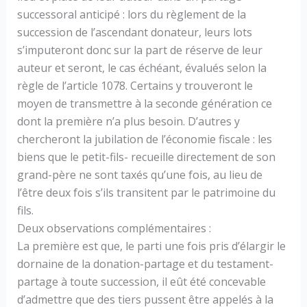
successoral anticipé : lors du règlement de la
succession de l’ascendant donateur, leurs lots
s’imputeront donc sur la part de réserve de leur
auteur et seront, le cas échéant, évalués selon la
règle de l’article 1078. Certains y trouveront le
moyen de transmettre à la seconde génération ce
dont la première n’a plus besoin. D’autres y
chercheront la jubilation de l’économie fiscale : les
biens que le petit-fils- recueille directement de son
grand-père ne sont taxés qu’une fois, au lieu de
l’être deux fois s’ils transitent par le patrimoine du
fils.
Deux observations complémentaires :
La première est que, le parti une fois pris d’élargir le
dornaine de la donation-partage et du testament-
partage à toute succession, il eût été concevable
d’admettre que des tiers pussent être appelés à la