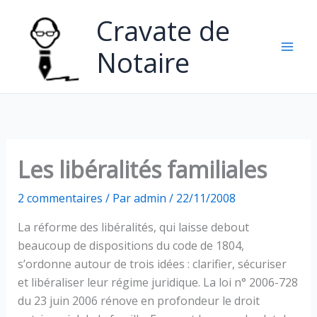
Aller
Cravate de
au
contenu
Notaire
Les libéralités familiales
2 commentaires
/ Par
admin
/
22/11/2008
La réforme des libéralités, qui laisse debout
beaucoup de dispositions du code de 1804,
s’ordonne autour de trois idées : clarifier, sécuriser
et libéraliser leur régime juridique. La loi n° 2006-728
du 23 juin 2006 rénove en profondeur le droit