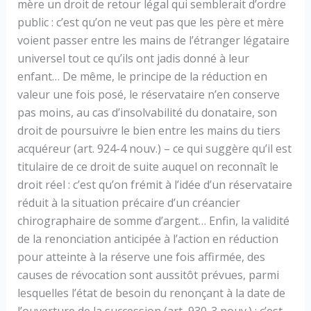
mère un droit de retour légal qui semblerait d’ordre
public : c’est qu’on ne veut pas que les père et mère
voient passer entre les mains de l’étranger légataire
universel tout ce qu’ils ont jadis donné à leur
enfant… De même, le principe de la réduction en
valeur une fois posé, le réservataire n’en conserve
pas moins, au cas d’insolvabilité du donataire, son
droit de poursuivre le bien entre les mains du tiers
acquéreur (art. 924-4 nouv.) – ce qui suggère qu’il est
titulaire de ce droit de suite auquel on reconnaît le
droit réel : c’est qu’on frémit à l’idée d’un réservataire
réduit à la situation précaire d’un créancier
chirographaire de somme d’argent… Enfin, la validité
de la renonciation anticipée à l’action en réduction
pour atteinte à la réserve une fois affirmée, des
causes de révocation sont aussitôt prévues, parmi
lesquelles l’état de besoin du renonçant à la date de