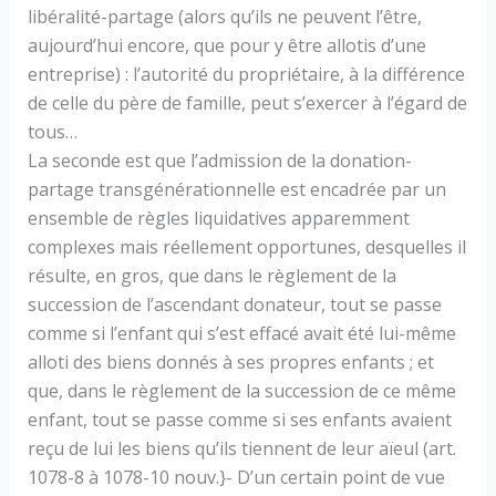
libéralité-partage (alors qu’ils ne peuvent l’être,
aujourd’hui encore, que pour y être allotis d’une
entreprise) : l’autorité du propriétaire, à la différence
de celle du père de famille, peut s’exercer à l’égard de
tous…
La seconde est que l’admission de la donation-
partage transgénérationnelle est encadrée par un
ensemble de règles liquidatives apparemment
complexes mais réellement opportunes, desquelles il
résulte, en gros, que dans le règlement de la
succession de l’ascendant donateur, tout se passe
comme si l’enfant qui s’est effacé avait été lui-même
alloti des biens donnés à ses propres enfants ; et
que, dans le règlement de la succession de ce même
enfant, tout se passe comme si ses enfants avaient
reçu de lui les biens qu’ils tiennent de leur aïeul (art.
1078-8 à 1078-10 nouv.}- D’un certain point de vue