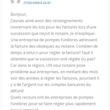
27/03/2009 À 22:47
Bonjour,
J’aurais aimé avoir des renseignements
concernant les lois pour les factures lors d’une
succession que reçoit le notaire. Je m’explique :
Une entreprise de pompes funèbres adressent
la facture des obsèques au notaire. Combien de
temps à celui ci pour régler la facture? Faut il
attendre que la succession soit réglée ou pas?
Car dans la région, UN seul notaire pose
problème aux entreprises, en mettant des mois
voir des années à régler les factures, pourtant il
y a de l’argent sur les comptes bancaires du
défunt!
Quels recours ont les entreprises de pompes
funèbres pour se faire régler plus rapidement