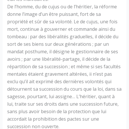
De l’homme, du de cujus ou de l’héritier, la réforme
donne l’image d’un être puissant, fort de sa
propriété et sûr de sa volonté. Le de cujus, une fois
mort, continue à gouverner et commande ainsi du
tombeau : par des libéralités graduelles, il décide du
sort de ses biens sur deux générations ; par un
mandat posthume, il désigne le gestionnaire de ses
avoirs ; par une libéralité-partage, il décide de la
répartition de sa succession ; et même si ses facultés
mentales étaient gravement altérées, ii n’est pas
exclu qu’il ait exprimé des dernières volontés qui
détournent sa succession du cours que la loi, dans sa
sagesse, pourtant, lui assigne… L’héritier, quant à
lui, traite sur ses droits dans une succession future,
sans plus avoir besoin de la protection que lui
accordait la prohibition des pactes sur une
succession non ouverte.