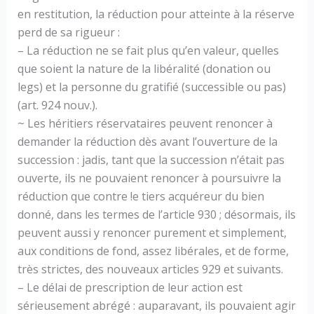
en restitution, la réduction pour atteinte à la réserve
perd de sa rigueur :
– La réduction ne se fait plus qu’en valeur, quelles
que soient la nature de la libéralité (donation ou
legs) et la personne du gratifié (successible ou pas)
(art. 924 nouv.).
~ Les héritiers réservataires peuvent renoncer à
demander la réduction dès avant l’ouverture de la
succession : jadis, tant que la succession n’était pas
ouverte, ils ne pouvaient renoncer à poursuivre la
réduction que contre !e tiers acquéreur du bien
donné, dans les termes de l’article 930 ; désormais, ils
peuvent aussi y renoncer purement et simplement,
aux conditions de fond, assez libérales, et de forme,
très strictes, des nouveaux articles 929 et suivants.
– Le délai de prescription de leur action est
sérieusement abrégé : auparavant, ils pouvaient agir