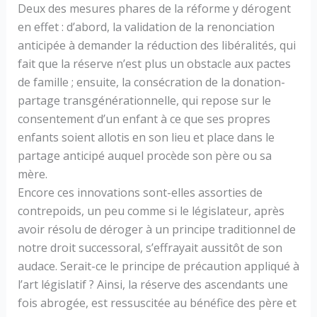
Deux des mesures phares de la réforme y dérogent
en effet : d’abord, la validation de la renonciation
anticipée à demander la réduction des libéralités, qui
fait que la réserve n’est plus un obstacle aux pactes
de famille ; ensuite, la consécration de la donation-
partage transgénérationnelle, qui repose sur le
consentement d’un enfant à ce que ses propres
enfants soient allotis en son lieu et place dans le
partage anticipé auquel procède son père ou sa
mère.
Encore ces innovations sont-elles assorties de
contrepoids, un peu comme si le législateur, après
avoir résolu de déroger à un principe traditionnel de
notre droit successoral, s’effrayait aussitôt de son
audace. Serait-ce le principe de précaution appliqué à
l’art législatif ? Ainsi, la réserve des ascendants une
fois abrogée, est ressuscitée au bénéfice des père et