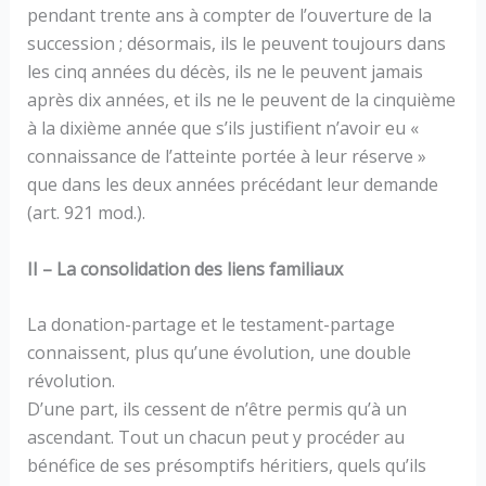
pendant trente ans à compter de l’ouverture de la
succession ; désormais, ils le peuvent toujours dans
les cinq années du décès, ils ne le peuvent jamais
après dix années, et ils ne le peuvent de la cinquième
à la dixième année que s’ils justifient n’avoir eu «
connaissance de l’atteinte portée à leur réserve »
que dans les deux années précédant leur demande
(art. 921 mod.).
II – La consolidation des liens familiaux
La donation-partage et le testament-partage
connaissent, plus qu’une évolution, une double
révolution.
D’une part, ils cessent de n’être permis qu’à un
ascendant. Tout un chacun peut y procéder au
bénéfice de ses présomptifs héritiers, quels qu’ils