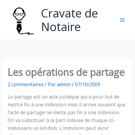
Aller
Cravate de
au
contenu
Notaire
Les opérations de partage
2 commentaires
/ Par
admin
/
07/10/2009
Le partage est un acte juridique qui a pour but de
mettre fin à une indivision mais il arrive souvent que
l’acte de partage ne mette pas fin à une indivision.
On va substituer à la part indivise de chaque co-
indivisiaire un lot divis. L’indivision peut avoir