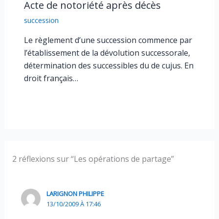
Acte de notoriété après décès
succession
Le règlement d’une succession commence par
l’établissement de la dévolution successorale,
détermination des successibles du de cujus. En
droit français…
2 réflexions sur “Les opérations de partage”
LARIGNON PHILIPPE
13/10/2009 À 17:46