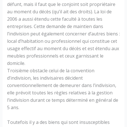
défunt, mais il faut que le conjoint soit propriétaire
au moment du décès (qu’il ait des droits). La loi de
2006 a aussi étendu cette faculté à toutes les
entreprises. Cette demande de maintien dans
l’indivision peut également concerner d’autres biens :
local d’habitation ou professionnel qui constitue cet
usage effectif au moment du décès et est étendu aux
meubles professionnels et ceux garnissant le
domicile.
Troisième obstacle celui de la convention
d’indivision, les indivisaires décident
conventionnellement de demeurer dans l’indivision,
elle prévoit toutes les règles relatives à la gestion
l’indivision durant ce temps déterminé en général de
5 ans.
Toutefois il y a des biens qui sont insusceptibles