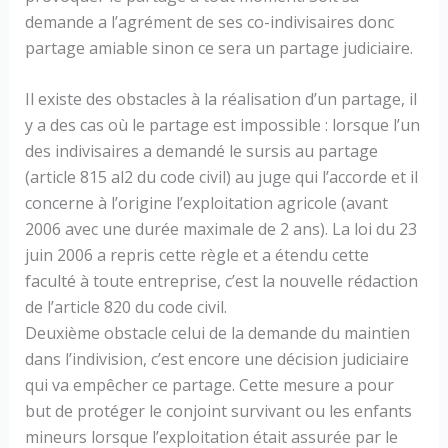
demande a l’agrément de ses co-indivisaires donc
partage amiable sinon ce sera un partage judiciaire.
Il existe des obstacles à la réalisation d’un partage, il
y a des cas où le partage est impossible : lorsque l’un
des indivisaires a demandé le sursis au partage
(article 815 al2 du code civil) au juge qui l’accorde et il
concerne à l’origine l’exploitation agricole (avant
2006 avec une durée maximale de 2 ans). La loi du 23
juin 2006 a repris cette règle et a étendu cette
faculté à toute entreprise, c’est la nouvelle rédaction
de l’article 820 du code civil.
Deuxième obstacle celui de la demande du maintien
dans l’indivision, c’est encore une décision judiciaire
qui va empêcher ce partage. Cette mesure a pour
but de protéger le conjoint survivant ou les enfants
mineurs lorsque l’exploitation était assurée par le