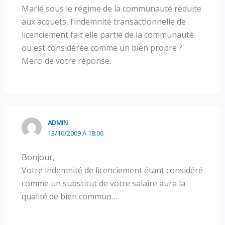
Marié sous le régime de la communauté réduite
aux acquets, l’indemnité transactionnelle de
licenciement fait elle partie de la communauté
ou est considérée comme un bien propre ?
Merci de votre réponse.
ADMIN
13/10/2009 À 18:06
Bonjour,
Votre indemnité de licenciement étant considéré
comme un substitut de votre salaire aura la
qualité de bien commun…