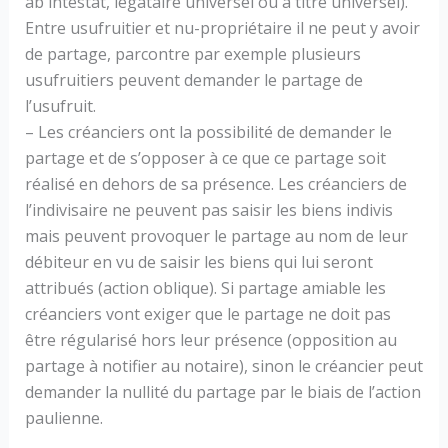
ab intestat, légataire universel ou à titre universel).
Entre usufruitier et nu-propriétaire il ne peut y avoir
de partage, parcontre par exemple plusieurs
usufruitiers peuvent demander le partage de
l’usufruit.
– Les créanciers ont la possibilité de demander le
partage et de s’opposer à ce que ce partage soit
réalisé en dehors de sa présence. Les créanciers de
l’indivisaire ne peuvent pas saisir les biens indivis
mais peuvent provoquer le partage au nom de leur
débiteur en vu de saisir les biens qui lui seront
attribués (action oblique). Si partage amiable les
créanciers vont exiger que le partage ne doit pas
être régularisé hors leur présence (opposition au
partage à notifier au notaire), sinon le créancier peut
demander la nullité du partage par le biais de l’action
paulienne.