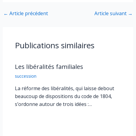
←
Article précédent
Article suivant
→
Publications similaires
Les libéralités familiales
succession
La réforme des libéralités, qui laisse debout
beaucoup de dispositions du code de 1804,
s’ordonne autour de trois idées :…