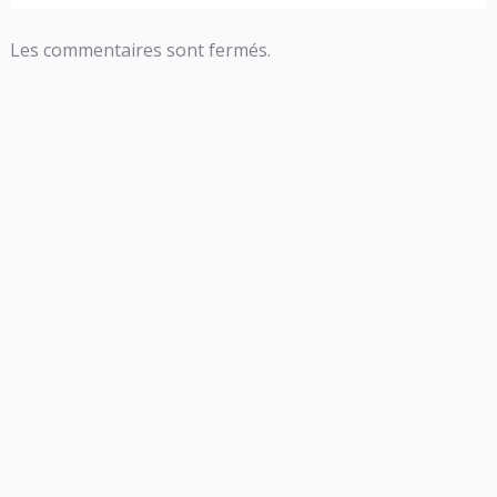
Les commentaires sont fermés.