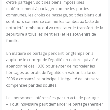
d’être partager, soit des biens impossibles
matériellement à partager comme les parties
communes, les droits de passage, soit des biens qui
sont hors commerce comme les tombeaux (acte de
notoriété tombeau qui va constater le transfert de la
sépulture à tous les héritiers) et les souvenirs de
famille.
En matière de partage pendant longtemps on a
appliqué le concept de l’égalité en nature qui a été
abandonné dès 1938 pour éviter de morceler les
héritages au profit de l’égalité en valeur. La loi de
2006 a consacré ce principe. L’inégalité de lots sera
compensée par des soultes.
Les personnes intéressées par un acte de partage :
– Tout indivisaire peut demander le partage (héritier