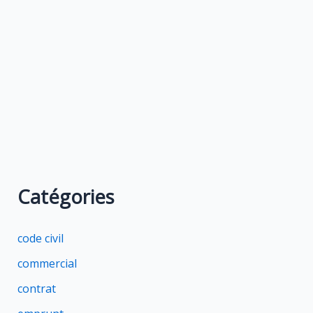
Catégories
code civil
commercial
contrat